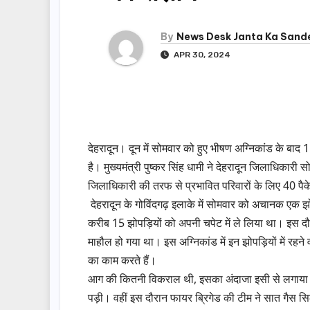
By
News Desk Janta Ka Sand
APR 30, 2024
देहरादून। दून में सोमवार को हुए भीषण अग्निकांड के बाद 1
है। मुख्यमंत्री पुष्कर सिंह धामी ने देहरादून जिलाधिकारी
जिलाधिकारी की तरफ से प्रभावित परिवारों के लिए 40 पैक
देहरादून के गोविंदगढ़ इलाके में सोमवार को अचानक एक झोप
करीब 15 झोपड़ियों को अपनी चपेट में ले लिया था। इस दौर
माहौल हो गया था। इस अग्निकांड में इन झोपड़ियों में रहने
का काम करते हैं।
आग की कितनी विकराल थी, इसका अंदाजा इसी से लगाया जा
पड़ी। वहीं इस दौरान फायर ब्रिगेड की टीम ने सात गैस स