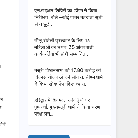
एसआईआर शिविरों का डीएम ने किया
निरीक्षण, बोले—कोई पात्र मतदाता सूची
से न छूटे…
तीलू रौतेली पुरस्कार के लिए 13
महिलाओं का चयन, 35 आंगनबाड़ी
कार्यकर्तियां भी होंगी सम्मानित…
ा
मसूरी विधानसभा को 17.80 करोड़ की
।
विकास योजनाओं की सौगात, सीएम धामी
ने किया लोकार्पण-शिलान्यास.
े
का
हरिद्वार में शिवभक्त कांवड़ियों पर
पुष्पवर्षा, मुख्यमंत्री धामी ने किया चरण
े
प्रक्षालन…
लेनी