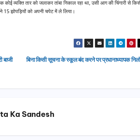
िक कोई व्यक्ति तार को जलाकर तांबा निकाल रहा था, उसी आग की चिंगारी से किस
े 15 झोपड़ियों को अपनी चपेट में ले लिया।
री बाजी
बिना किसी सूचना के स्कूल बंद करने पर प्रधानाध्यापक निल
ta Ka Sandesh
उत्तराखण्ड