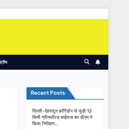
ष्ट्रीय
Recent Posts
दिल्ली-देहरादून कॉरिडोर से जुड़ी 12
किमी ग्रीनफील्ड बाईपास का डीएम ने
किया निरीक्षण…