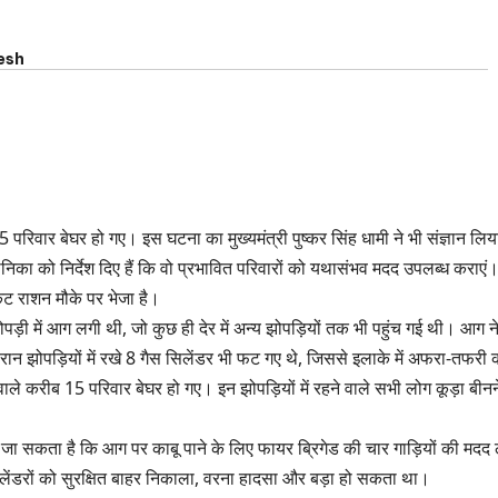
esh
5 परिवार बेघर हो गए। इस घटना का मुख्यमंत्री पुष्कर सिंह धामी ने भी संज्ञान लिय
 सोनिका को निर्देश दिए हैं कि वो प्रभावित परिवारों को यथासंभव मदद उपलब्ध कराएं
ेट राशन मौके पर भेजा है।
ड़ी में आग लगी थी, जो कुछ ही देर में अन्य झोपड़ियों तक भी पहुंच गई थी। आग न
ान झोपड़ियों में रखे 8 गैस सिलेंडर भी फट गए थे, जिससे इलाके में अफरा-तफरी 
 वाले करीब 15 परिवार बेघर हो गए। इन झोपड़ियों में रहने वाले सभी लोग कूड़ा बीनन
 सकता है कि आग पर काबू पाने के लिए फायर ब्रिगेड की चार गाड़ियों की मदद 
िलेंडरों को सुरक्षित बाहर निकाला, वरना हादसा और बड़ा हो सकता था।