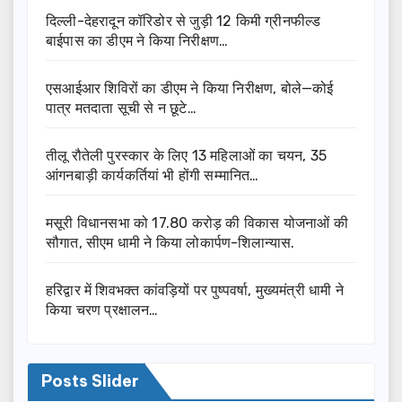
दिल्ली-देहरादून कॉरिडोर से जुड़ी 12 किमी ग्रीनफील्ड
बाईपास का डीएम ने किया निरीक्षण…
एसआईआर शिविरों का डीएम ने किया निरीक्षण, बोले—कोई
पात्र मतदाता सूची से न छूटे…
तीलू रौतेली पुरस्कार के लिए 13 महिलाओं का चयन, 35
आंगनबाड़ी कार्यकर्तियां भी होंगी सम्मानित…
मसूरी विधानसभा को 17.80 करोड़ की विकास योजनाओं की
सौगात, सीएम धामी ने किया लोकार्पण-शिलान्यास.
हरिद्वार में शिवभक्त कांवड़ियों पर पुष्पवर्षा, मुख्यमंत्री धामी ने
किया चरण प्रक्षालन…
Posts Slider