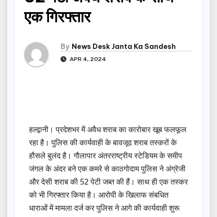
एक गिरफ्तार
By
News Desk Janta Ka Sandesh
APR 4, 2024
हल्द्वानी। प्रदेशभर में अवैध शराब का कारोबार खूब फलफूल
रहा है। पुलिस की कार्यवाही के बावजूद शराब तस्करों के
हौसले बुलंद है। गौलापार अंतरराष्ट्रीय स्टेडियम के समीप
जंगल के अंदर बने एक कमरे से काठगोदाम पुलिस ने अंग्रेजी
और देसी शराब की 52 पेटी जब्त की हैं। साथ ही एक तस्कर
को भी गिरफ्तार किया है। आरोपी के खिलाफ संबधित
धाराओं में मामला दर्ज कर पुलिस ने आगे की कार्यवाही शुरू