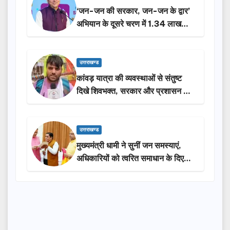
‘जन-जन की सरकार, जन-जन के द्वार’
अभियान के दूसरे चरण में 1.34 लाख
लोगों की भागीदारी…
उत्तराखण्ड
कांवड़ यात्रा की व्यवस्थाओं से संतुष्ट
दिखे शिवभक्त, सरकार और प्रशासन की
सराहना…
उत्तराखण्ड
मुख्यमंत्री धामी ने सुनीं जन समस्याएं,
अधिकारियों को त्वरित समाधान के दिए
निर्देश