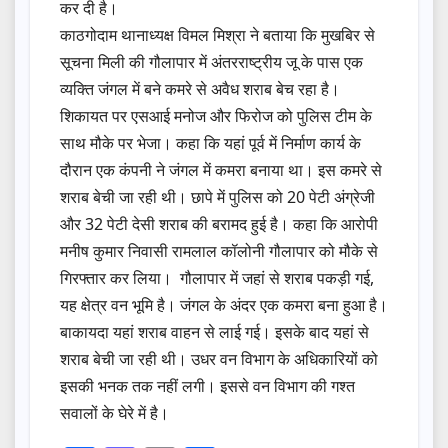
कर दी है।
काठगोदाम थानाध्यक्ष विमल मिश्रा ने बताया कि मुखबिर से
सूचना मिली की गौलापार में अंतरराष्ट्रीय जू के पास एक
व्यक्ति जंगल में बने कमरे से अवैध शराब बेच रहा है।
शिकायत पर एसआई मनोज और फिरोज को पुलिस टीम के
साथ मौके पर भेजा। कहा कि यहां पूर्व में निर्माण कार्य के
दौरान एक कंपनी ने जंगल में कमरा बनाया था। इस कमरे से
शराब बेची जा रही थी। छापे में पुलिस को 20 पेटी अंग्रेजी
और 32 पेटी देसी शराब की बरामद हुई है। कहा कि आरोपी
मनीष कुमार निवासी रामलाल कॉलोनी गौलापार को मौके से
गिरफ्तार कर लिया। गौलापार में जहां से शराब पकड़ी गई,
यह क्षेत्र वन भूमि है। जंगल के अंदर एक कमरा बना हुआ है।
बाकायदा यहां शराब वाहन से लाई गई। इसके बाद यहां से
शराब बेची जा रही थी। उधर वन विभाग के अधिकारियों को
इसकी भनक तक नहीं लगी। इससे वन विभाग की गश्त
सवालों के घेरे में है।