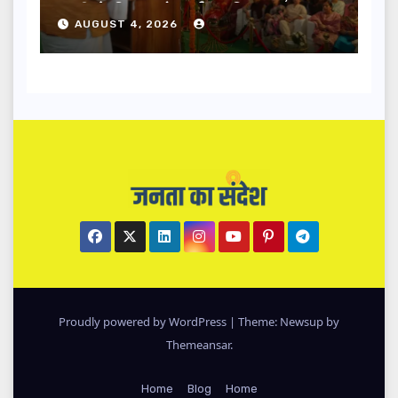
धामी ने किया लोकार्पण-शिलान्यास.
AUGUST 4, 2026
Proudly powered by WordPress
|
Theme: Newsup by
Themeansar
.
Home
Blog
Home