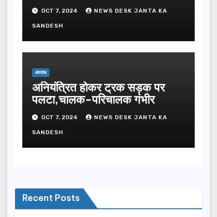
OCT 7, 2024
NEWS DESK JANTA KA
SANDESH
अपराध
अनियंत्रित होकर ट्रक सड़क पर
पलटा,चालक-परिचालक गंभीर
OCT 7, 2024
NEWS DESK JANTA KA
SANDESH
Recent Posts