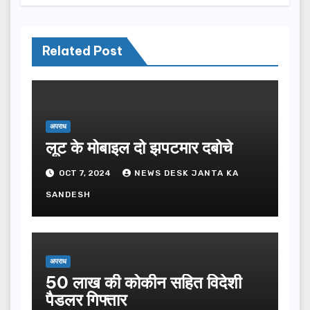
Related Post
अपराध
लूट के मोबाइल दो झपटमार दबोचे
OCT 7, 2024
NEWS DESK JANTA KA
SANDESH
अपराध
50 लाख की कोकीन सहित विदेशी
पैडलर गिफ्तार