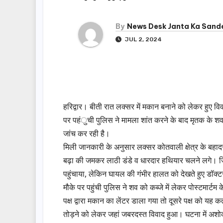
By
News Desk Janta Ka Sand
JUL 2, 2024
हरिद्वार। बीती रात लक्सर में मकान बनाने को लेकर हुए विवा
पर पहंुची पुलिस ने मामला शांत करने के बाद मृतक के शव क
जांच कर रही है।
मिली जानकारी के अनुसार लक्सर कोतवाली क्षेत्र के बहाद
बढ़ा की जमकर लाठी डंडे व धारदार हथियार चलने लगे। जिस
पहुंचाया, लेकिन घायल की गंभीर हालत को देखते हुए डॉक
मौके पर पहुंची पुलिस ने शव को कब्जे में लेकर पोस्टमार्टम
पक्ष द्वारा मकान का लेंटर डाला गया तो दूसरे पक्ष को यह क
तोड़ने को लेकर जहां जबरदस्त विवाद हुआ। घटना में अश