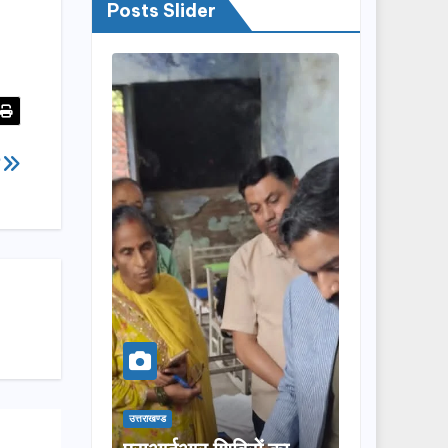
Posts Slider
र
उत्तराखण्ड
उत्तराखण्ड