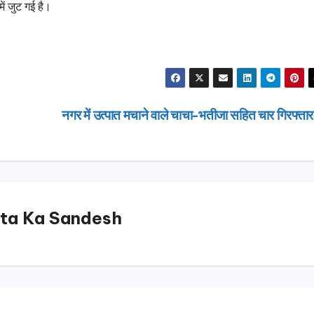
ें जुट गई है।
नगर में उत्पात मचाने वाले चाचा-भतीजा सहित चार गिरफ्ता
ta Ka Sandesh
उत्तराखण्ड