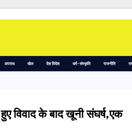
अपराध
खेल
देश विदेश
धर्म-संस्कृति
राजनीति
रा
ुए विवाद के बाद खूनी संघर्ष,एक