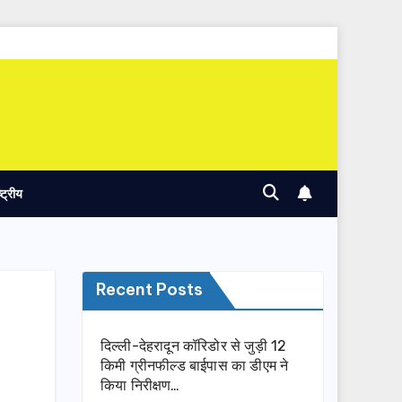
ष्ट्रीय
Recent Posts
दिल्ली-देहरादून कॉरिडोर से जुड़ी 12
किमी ग्रीनफील्ड बाईपास का डीएम ने
किया निरीक्षण…