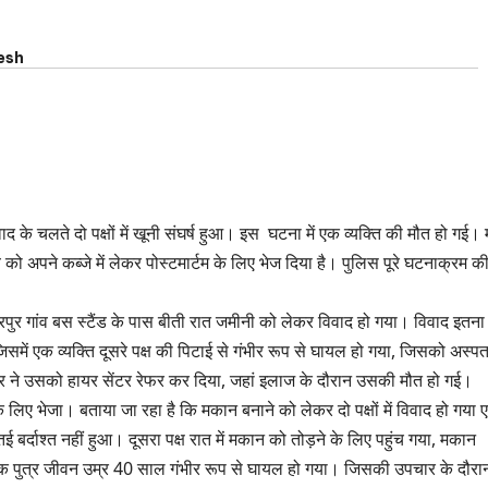
esh
द के चलते दो पक्षों में खूनी संघर्ष हुआ। इस घटना में एक व्यक्ति की मौत हो गई। 
ो अपने कब्जे में लेकर पोस्टमार्टम के लिए भेज दिया है। पुलिस पूरे घटनाक्रम क
रपुर गांव बस स्टैंड के पास बीती रात जमीनी को लेकर विवाद हो गया। विवाद इतना
में एक व्यक्ति दूसरे पक्ष की पिटाई से गंभीर रूप से घायल हो गया, जिसको अस्प
्टर ने उसको हायर सेंटर रेफर कर दिया, जहां इलाज के दौरान उसकी मौत हो गई।
 के लिए भेजा। बताया जा रहा है कि मकान बनाने को लेकर दो पक्षों में विवाद हो गया
तई बर्दाश्त नहीं हुआ। दूसरा पक्ष रात में मकान को तोड़ने के लिए पहुंच गया, मकान
ोक पुत्र जीवन उम्र 40 साल गंभीर रूप से घायल हो गया। जिसकी उपचार के दौरा