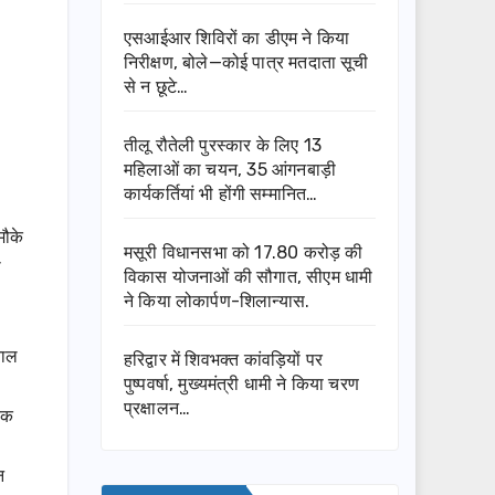
एसआईआर शिविरों का डीएम ने किया
निरीक्षण, बोले—कोई पात्र मतदाता सूची
से न छूटे…
तीलू रौतेली पुरस्कार के लिए 13
महिलाओं का चयन, 35 आंगनबाड़ी
कार्यकर्तियां भी होंगी सम्मानित…
मौके
मसूरी विधानसभा को 17.80 करोड़ की
ी
विकास योजनाओं की सौगात, सीएम धामी
ने किया लोकार्पण-शिलान्यास.
ताल
हरिद्वार में शिवभक्त कांवड़ियों पर
पुष्पवर्षा, मुख्यमंत्री धामी ने किया चरण
प्रक्षालन…
 एक
न