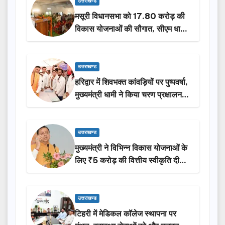
उत्तराखण्ड
मसूरी विधानसभा को 17.80 करोड़ की
विकास योजनाओं की सौगात, सीएम धामी
ने किया लोकार्पण-शिलान्यास.
उत्तराखण्ड
हरिद्वार में शिवभक्त कांवड़ियों पर पुष्पवर्षा,
मुख्यमंत्री धामी ने किया चरण प्रक्षालन…
उत्तराखण्ड
मुख्यमंत्री ने विभिन्न विकास योजनाओं के
लिए ₹5 करोड़ की वित्तीय स्वीकृति दी…
उत्तराखण्ड
टिहरी में मेडिकल कॉलेज स्थापना पर