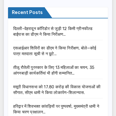
Recent Posts
दिल्ली-देहरादून कॉरिडोर से जुड़ी 12 किमी ग्रीनफील्ड
बाईपास का डीएम ने किया निरीक्षण…
एसआईआर शिविरों का डीएम ने किया निरीक्षण, बोले—कोई
पात्र मतदाता सूची से न छूटे…
तीलू रौतेली पुरस्कार के लिए 13 महिलाओं का चयन, 35
आंगनबाड़ी कार्यकर्तियां भी होंगी सम्मानित…
मसूरी विधानसभा को 17.80 करोड़ की विकास योजनाओं की
सौगात, सीएम धामी ने किया लोकार्पण-शिलान्यास.
हरिद्वार में शिवभक्त कांवड़ियों पर पुष्पवर्षा, मुख्यमंत्री धामी ने
किया चरण प्रक्षालन…