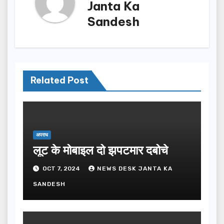
Janta Ka
Sandesh
Related Post
अपराध
लूट के मोबाइल दो झपटमार दबोचे
OCT 7, 2024
NEWS DESK JANTA KA
SANDESH