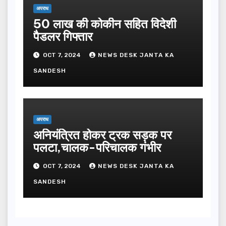
अपराध
50 लाख की कोकीन सहित विदेशी
पैडलर गिफ्तार
OCT 7, 2024
NEWS DESK JANTA KA
SANDESH
अपराध
अनियंत्रित होकर ट्रक सड़क पर
पलटा,चालक-परिचालक गंभीर
OCT 7, 2024
NEWS DESK JANTA KA
SANDESH