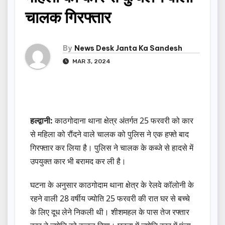
चालक गिरफ्तार
By
News Desk Janta Ka Sandesh
MAR 3, 2024
हल्द्वानी:
काठगोदाना थाना क्षेत्र अंतर्गत 25 फरवरी को कार
से महिला को रौंदने वाले चालक को पुलिस ने एक हफ्ते बाद
गिरफ्तार कर लिया है। पुलिस ने चालक के कब्जे से हादसे में
उपयुक्त कार भी बरामद कर ली है।
घटना के अनुसार काठगोदाम थाना क्षेत्र के रेलवे कॉलोनी के
रहने वाली 28 वर्षीय ज्योति 25 फरवरी की रात घर से बच्चे
के लिए दूध लेने निकली थी। शीशमहल के पास तेज रफ्तार