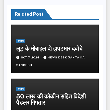
Related Post
अपराध
लूट के मोबाइल दो झपटमार दबोचे
OCT 7, 2024
NEWS DESK JANTA KA
SANDESH
अपराध
50 लाख की कोकीन सहित विदेशी
पैडलर गिफ्तार