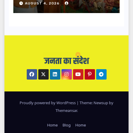
AUGUST 4, 2026
Proudly powered by WordPress
|
Theme: Newsup by
Themeansar
.
Home
Blog
Home