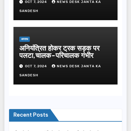
OCT 7, 2024
NEWS DESK JANTA KA
SANDESH
अपराध
अनियंत्रित होकर ट्रक सड़क पर
पलटा,चालक-परिचालक गंभीर
OCT 7, 2024
NEWS DESK JANTA KA
SANDESH
Recent Posts