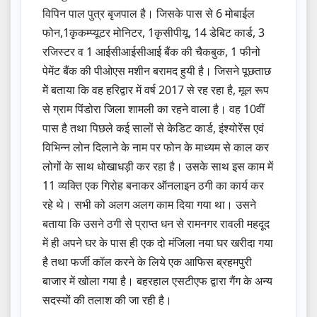
विपिन पाल पुत्र बृजपाल है। जिसके पास से 6 मोबाईल
फोन,1कृकम्प्यूटर मोनिटर, 1कृसीपीयू, 14 डेबिट कार्ड, 3
रजिस्टर व 1 आईसीआईसीआई बैंक की चैकबुक, 1 फीनो
पेमेंट बैंक की पीओएस मशीन बरामद हुयी है। जिसने पूछताछ
मेें बताया कि वह हरिद्वार में वर्ष 2017 से रह रहा है, मूल रूप
से ग्राम पिंडोरा जिला शामली का रहने वाला है। वह 10वीं
पास है तथा पिछले कई सालों से केडिट कार्ड, इंश्योरेंस एवं
विभिन्न लोन दिलाने के नाम पर फोन के माध्यम से काल कर
लोगों के साथ धोखाधड़ी कर रहा है। उसके साथ इस काम में
11 व्यक्ति एक गिरोह बनाकर ऑनलाइन ठगी का कार्य कर
रहे थे। सभी को अलग अलग काम दिया गया था। उसने
बताया कि उसने ठगी से प्राप्त धन से रामनगर रावली महदूद
में ही अपने घर के पास ही एक दो मंजिला नया घर खरीदा गया
है तथा फर्जी कॉल करने के लिये एक आफिस ब्रहमपुरी
बाजार में खोला गया है। बहरहाल एसटीएफ द्वारा गैंग के अन्य
सदस्यों की तलाश की जा रही है।