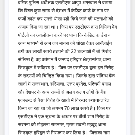
वरिष्ठ पुलिस अधीक्षक एसटीएफ आयुष अग्रवाल ने बताया
कि विगत कुछ समय से देशभर में केडिट कार्ड के नाम पर
फर्जी कॉल कर उनसे धोखाधड़ी किये जाने की घटनाओं को
अंजाम दिया जा रहा था। जिस पर एसटीएफ द्वारा विभिन्न वेब
पोर्टलो का अवलोकन करने पर पाया कि केडिट कार्डस व
अन्य माध्यमों से आम जन मानस को धोखा देकर आनॅलाईन
ठगी कर लाखों रूपये हड़पने की 22 घटनाओं में जो गिरोह
संलिप्त है, वह वर्तमान में जनपद हरिद्वार क्षेत्रार्न्तगत् थाना
सिडकुल में सक्रिय है। जिस पर एसटीएफ द्वारा इस गिरोह
के सदस्यों को चिन्हित किया गया। जिनके द्वारा संदिग्ध बैंक
खातों में राजस्थान, हरियाणा, उत्तर प्रदेश, पश्चिमी बंगाल
और देशभर के अन्य राज्यों से अलग अलग लोंगो के बैंक
एकाउन्ट से पैसा गिरोह के खातो में निरन्तर स्थानान्तरित
किया जा रहा था जो लगभग 70 लाख रूपये है। जिस पर
एसटीएफ ने एक सूचना के आधार पर बीती शाम गिरोह के
सरगना को मोहल्ला रामनगर, ग्राम रावली महदूद थाना
सिडकुल हरिद्वार से गिरफ्तार कर लिया है। जिसका नाम