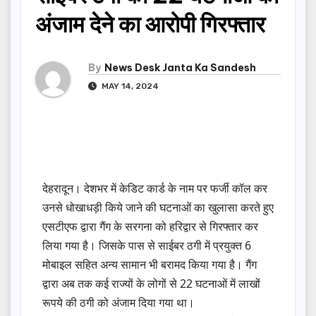
अंजाम देने का आरोपी गिरफ्तार
By
News Desk Janta Ka Sandesh
MAY 14, 2024
देहरादून। देशभर में केडिट कार्ड के नाम पर फर्जी कॉल कर
उनसे धोखाधड़ी किये जाने की घटनाओं का खुलासा करते हुए
एसटीएफ द्वारा गैंग के सरगना को हरिद्वार से गिरफ्तार कर
लिया गया है। जिसके पास से साईबर ठगी में प्रयुक्त 6
मोबाइल सहित अन्य सामान भी बरामद किया गया है। गैंग
द्वारा अब तक कई राज्यों के लोगों से 22 घटनाओं में लाखों
रूपये की ठगी को अंजाम दिया गया था।