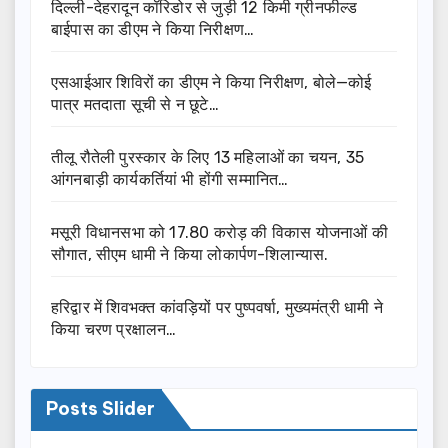
दिल्ली-देहरादून कॉरिडोर से जुड़ी 12 किमी ग्रीनफील्ड
बाईपास का डीएम ने किया निरीक्षण…
एसआईआर शिविरों का डीएम ने किया निरीक्षण, बोले—कोई
पात्र मतदाता सूची से न छूटे…
तीलू रौतेली पुरस्कार के लिए 13 महिलाओं का चयन, 35
आंगनबाड़ी कार्यकर्तियां भी होंगी सम्मानित…
मसूरी विधानसभा को 17.80 करोड़ की विकास योजनाओं की
सौगात, सीएम धामी ने किया लोकार्पण-शिलान्यास.
हरिद्वार में शिवभक्त कांवड़ियों पर पुष्पवर्षा, मुख्यमंत्री धामी ने
किया चरण प्रक्षालन…
Posts Slider