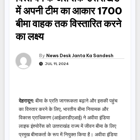
में अपनी टीम का आकार 1700
बीमा वाहक तक विस्तारित करने
का लक्ष्य
By
News Desk Janta Ka Sandesh
JUL 11, 2024
देहरादून:
बीमा के प्रति जागरूकता बढ़ाने और इसकी पहुंच
का विस्‍तार करने के लिए, भारतीय बीमा नियामक और
विकास प्राधिकरण (आईआरडीएआई) ने अवीवा इंडिया
लाइफ इंश्‍योरेंस को उत्‍तराखंड राज्‍य में जीवन बीमा के लिए
प्रमुख बीमाकर्ता के रूप में नियुक्‍त किया है। अवीवा इंडिया