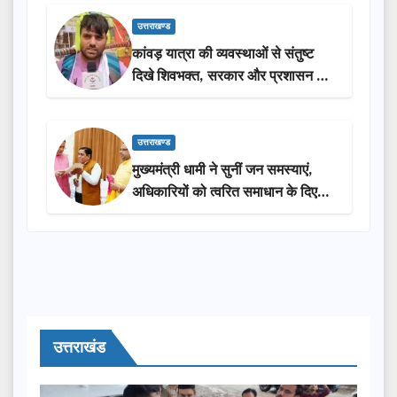
उत्तराखण्ड
कांवड़ यात्रा की व्यवस्थाओं से संतुष्ट
दिखे शिवभक्त, सरकार और प्रशासन की
सराहना…
उत्तराखण्ड
मुख्यमंत्री धामी ने सुनीं जन समस्याएं,
अधिकारियों को त्वरित समाधान के दिए
निर्देश
उत्तराखंड