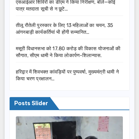
एसआईआर शिविरों का डीएम ने किया निरीक्षण, बोले—कोई
पात्र मतदाता सूची से न छूटे…
तीलू रौतेली पुरस्कार के लिए 13 महिलाओं का चयन, 35
आंगनबाड़ी कार्यकर्तियां भी होंगी सम्मानित…
मसूरी विधानसभा को 17.80 करोड़ की विकास योजनाओं की
सौगात, सीएम धामी ने किया लोकार्पण-शिलान्यास.
हरिद्वार में शिवभक्त कांवड़ियों पर पुष्पवर्षा, मुख्यमंत्री धामी ने
किया चरण प्रक्षालन…
Posts Slider