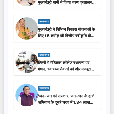
मुख्यमंत्री धामी ने किया चरण प्रक्षालन…
उत्तराखण्ड
मुख्यमंत्री ने विभिन्न विकास योजनाओं के
लिए ₹5 करोड़ की वित्तीय स्वीकृति दी…
उत्तराखण्ड
टिहरी में मेडिकल कॉलेज स्थापना पर
मंथन, स्वास्थ्य सेवाओं को और मजबूत
करेगी सरकार: मुख्यमंत्री धामी…
उत्तराखण्ड
‘जन-जन की सरकार, जन-जन के द्वार’
अभियान के दूसरे चरण में 1.34 लाख
लोगों की भागीदारी…