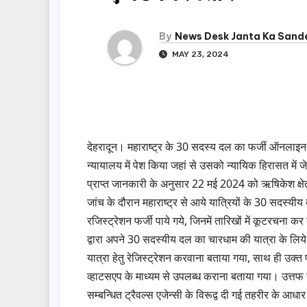
By
News Desk Janta Ka Sand
MAY 23, 2024
देहरादून। महाराष्ट्र के 30 सदस्य दल का फर्जी ऑनलाइन र
न्यायालय में पेश किया जहां से उसको न्यायिक हिरासत में 
प्राप्त जानकारी के अनुसार 22 मई 2024 को ऋषिकेश क्षेत्र म
जांच के दौरान महाराष्ट्र से आये यात्रियों के 30 सदस्
रजिस्ट्रेशन फर्जी पाये गये, जिनमें तारिखों में कूटरचना क
द्वारा अपने 30 सदस्यीय दल का चारधाम की यात्रा के लिय
यात्रा हेतु रेजिस्ट्रेशन करवाना बताया गया, साथ ही उक्त 
व्हाटसएप के माध्यम से उपलब्ध कराना बताया गया। उत्तफ सम
सम्बन्धित ट्रैवल्स एजेन्सी के विरूद्व दी गई तहरीर के आ