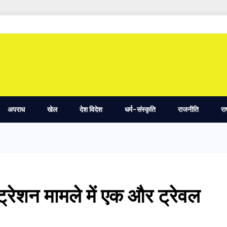
अपराध
खेल
देश विदेश
धर्म-संस्कृति
राजनीति
रा
्रेशन मामले में एक और ट्रेवल