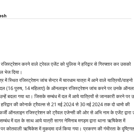
esh
जिस्ट्रेशन करने वाले ट्रेवल एजेंट को पुलिस ने हरिद्वार से गिरफ्तार कर उसको
जेल भेज दिया।
ें स्थित रजिस्ट्रेशन जांच सेन्टर में चारधाम यात्रा में आने वाले यात्रियों/वाहनो
यीय दल (16 पुरुष, 14 महिलाएं) के ऑनलाइन रजिस्ट्रेशन जांच करने पर उनके ऑनल
र उन्हें बदला गया था। जिसके सम्बंध में दल में आये यात्रियों से जानकारी करने पर 
े हरिद्वार की कोनार्क ट्रैवल्स से 21 मई 2024 से 30 मई 2024 तक दो धामो की
फर्जी ऑनलाइन रजिस्ट्रेशन को ट्रैवल एजेन्सी की ओर से अभि नाम के एजेंट द्वारा उन्
्बंध में दल के साथ आये यात्री सागर नेमिनाब मगड़म द्वारा थाना ऋषिकेश में
धार पर कोतवाली ऋषिकेश में मुकदमा दर्ज किया गया। प्रकरण की गंभीरता के दृष्टिग