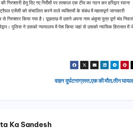
 की गिरफ्तारी हेतु दिए गए निर्देशों पर तत्काल एक टीम का गठन कर हरिद्वार रवाना
रैवल एजेंसी को संचालित करने वाले व्यक्तियों के संबंध में महत्वपूर्ण जानकारी
े गिरफ्तार किया गया है। पूछताछ में उसने अपना नाम अंकुश पुत्र पूर्ण चंद निवा
द्वार। पुलिस ने उसको न्यायालय में पेश किया जहां से उसको न्यायिक हिरासत में 
वाहन दुर्घटनाग्रस्त,एक की मौत,तीन घाय
ta Ka Sandesh
उत्तराखण्ड