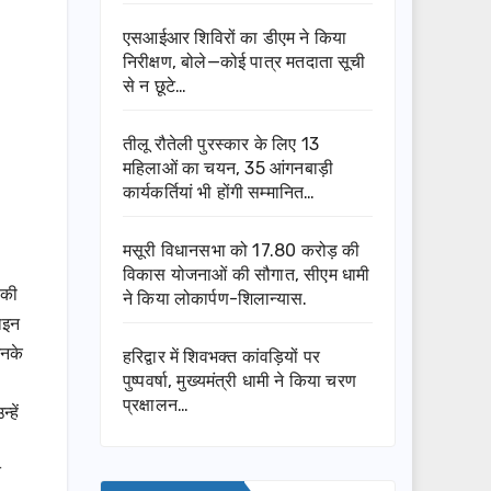
एसआईआर शिविरों का डीएम ने किया
निरीक्षण, बोले—कोई पात्र मतदाता सूची
से न छूटे…
तीलू रौतेली पुरस्कार के लिए 13
महिलाओं का चयन, 35 आंगनबाड़ी
कार्यकर्तियां भी होंगी सम्मानित…
मसूरी विधानसभा को 17.80 करोड़ की
विकास योजनाओं की सौगात, सीएम धामी
 की
ने किया लोकार्पण-शिलान्यास.
ाइन
उनके
हरिद्वार में शिवभक्त कांवड़ियों पर
पुष्पवर्षा, मुख्यमंत्री धामी ने किया चरण
प्रक्षालन…
हें
त