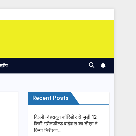
ष्ट्रीय
Recent Posts
दिल्ली-देहरादून कॉरिडोर से जुड़ी 12
किमी ग्रीनफील्ड बाईपास का डीएम ने
किया निरीक्षण…