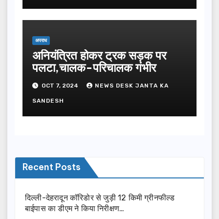
अपराध
अनियंत्रित होकर ट्रक सड़क पर
पलटा,चालक-परिचालक गंभीर
OCT 7, 2024
NEWS DESK JANTA KA
SANDESH
Recent Posts
दिल्ली-देहरादून कॉरिडोर से जुड़ी 12 किमी ग्रीनफील्ड
बाईपास का डीएम ने किया निरीक्षण…