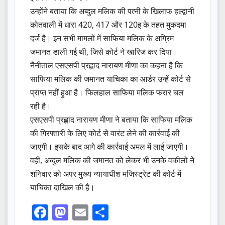
उन्होंने बताया कि अब्दुल मलिक की पत्नी के खिलाफ हल्द्वानी
कोतवाली में धारा 420, 417 और 120इ के तहत मुकदमा
दर्ज है। इन सभी मामलों में साफिया मलिक के अग्रिम
जमानत डाली गई थी, जिसे कोर्ट ने खारिज कर दिया।
नैनीताल एसएसपी प्रह्लाद नारायण मीणा का कहना है कि
साफिया मलिक की जमानत याचिका का आर्डर उन्हें कोर्ट से
प्राप्त नहीं हुआ है। फिलहाल साफिया मलिक फरार चल
रही है।
एसएसपी प्रह्लाद नारायण मीणा ने बताया कि साफिया मलिक
की गिरफ्तारी के लिए कोर्ट से वारंट लेने की कार्रवाई की
जाएगी। इसके बाद आगे की कार्रवाई अमल में लाई जाएगी।
वहीं, अब्दुल मलिक की जमानत को लेकर भी उनके वकीलों ने
शनिवार को अपर मुख्य न्यायाधीश मजिस्ट्रेट की कोर्ट में
याचिका दाखिल की है।
F
M
E
S