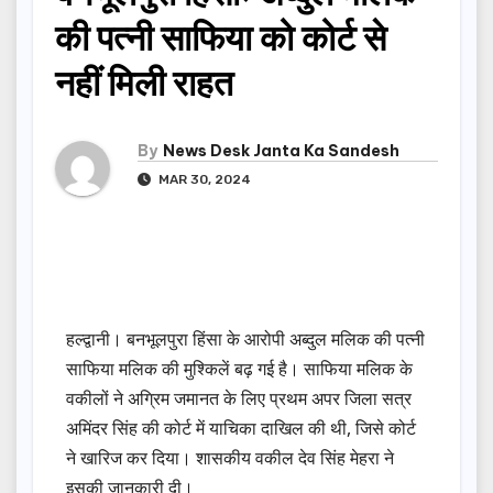
की पत्नी साफिया को कोर्ट से
नहीं मिली राहत
By
News Desk Janta Ka Sandesh
MAR 30, 2024
हल्द्वानी। बनभूलपुरा हिंसा के आरोपी अब्दुल मलिक की पत्नी
साफिया मलिक की मुश्किलें बढ़ गई है। साफिया मलिक के
वकीलों ने अग्रिम जमानत के लिए प्रथम अपर जिला सत्र
अमिंदर सिंह की कोर्ट में याचिका दाखिल की थी, जिसे कोर्ट
ने खारिज कर दिया। शासकीय वकील देव सिंह मेहरा ने
इसकी जानकारी दी।