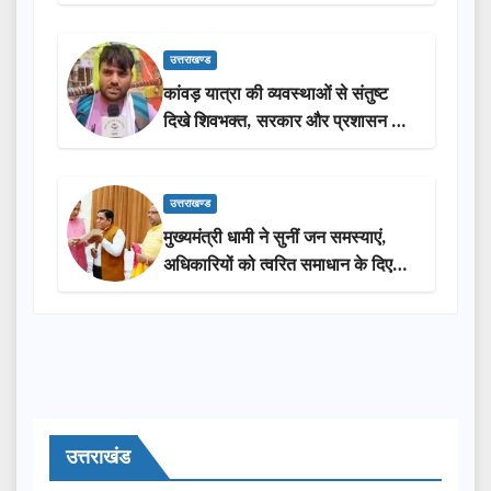
लोगों की भागीदारी…
उत्तराखण्ड
कांवड़ यात्रा की व्यवस्थाओं से संतुष्ट
दिखे शिवभक्त, सरकार और प्रशासन की
सराहना…
उत्तराखण्ड
मुख्यमंत्री धामी ने सुनीं जन समस्याएं,
अधिकारियों को त्वरित समाधान के दिए
निर्देश
उत्तराखंड