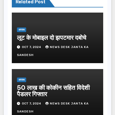
Related Post
अपराध
लूट के मोबाइल दो झपटमार दबोचे
OCT 7, 2024
NEWS DESK JANTA KA
SANDESH
अपराध
50 लाख की कोकीन सहित विदेशी
पैडलर गिफ्तार
OCT 7, 2024
NEWS DESK JANTA KA
SANDESH