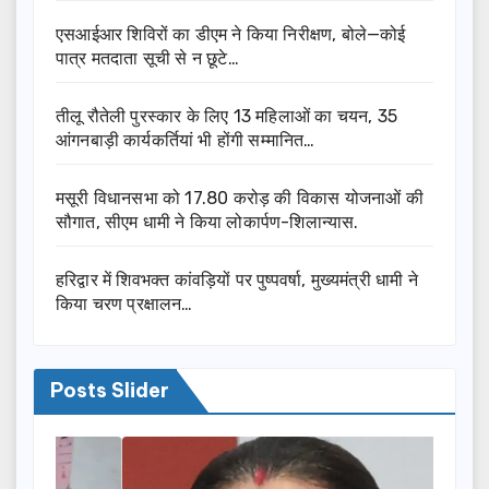
एसआईआर शिविरों का डीएम ने किया निरीक्षण, बोले—कोई
पात्र मतदाता सूची से न छूटे…
तीलू रौतेली पुरस्कार के लिए 13 महिलाओं का चयन, 35
आंगनबाड़ी कार्यकर्तियां भी होंगी सम्मानित…
मसूरी विधानसभा को 17.80 करोड़ की विकास योजनाओं की
सौगात, सीएम धामी ने किया लोकार्पण-शिलान्यास.
हरिद्वार में शिवभक्त कांवड़ियों पर पुष्पवर्षा, मुख्यमंत्री धामी ने
किया चरण प्रक्षालन…
Posts Slider