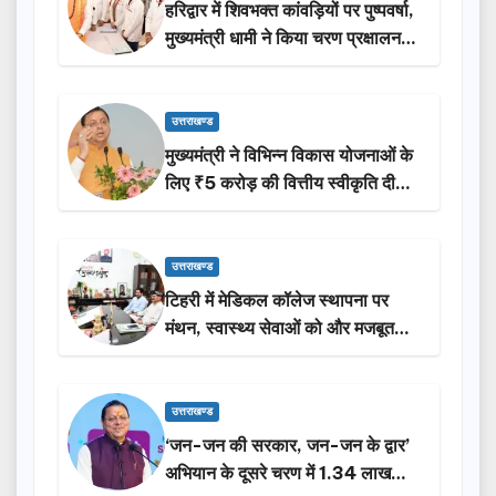
हरिद्वार में शिवभक्त कांवड़ियों पर पुष्पवर्षा,
मुख्यमंत्री धामी ने किया चरण प्रक्षालन…
उत्तराखण्ड
मुख्यमंत्री ने विभिन्न विकास योजनाओं के
लिए ₹5 करोड़ की वित्तीय स्वीकृति दी…
उत्तराखण्ड
टिहरी में मेडिकल कॉलेज स्थापना पर
मंथन, स्वास्थ्य सेवाओं को और मजबूत
करेगी सरकार: मुख्यमंत्री धामी…
उत्तराखण्ड
‘जन-जन की सरकार, जन-जन के द्वार’
अभियान के दूसरे चरण में 1.34 लाख