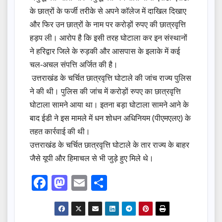
के छात्रों के फर्जी तरीके से अपने कॉलेज में दाखिल दिखाए
और फिर उन छात्रों के नाम पर करोड़ों रुपए की छात्रवृत्ति
हड़प ली। आरोप है कि इसी तरह घोटाला कर इन संस्थानों
ने हरिद्वार जिले के रुड़की और आसपास के इलाके में कई
चल-अचल संपत्ति अर्जित की है।
उत्तराखंड के चर्चित छात्रवृत्ति घोटाले की जांच राज्य पुलिस
ने की थी। पुलिस की जांच में करोड़ों रुपए का छात्रवृत्ति
घोटाला सामने आया था। इतना बड़ा घोटाला सामने आने के
बाद ईडी ने इस मामले में धन शोधन अधिनियम (पीएमएलए) के
तहत कार्रवाई की थी।
उत्तराखंड के चर्चित छात्रवृत्ति घोटाले के तार राज्य के बाहर
जैसे यूपी और हिमाचल से भी जुड़े हुए मिले थे।
F
M
E
S
a
a
m
h
c
st
ail
ar