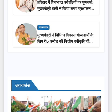
हरिद्वार में शिवभक्त कांवड़ियों पर पुष्पवर्षा,
मुख्यमंत्री धामी ने किया चरण प्रक्षालन…
उत्तराखण्ड
मुख्यमंत्री ने विभिन्न विकास योजनाओं के
लिए ₹5 करोड़ की वित्तीय स्वीकृति दी…
उत्तराखंड