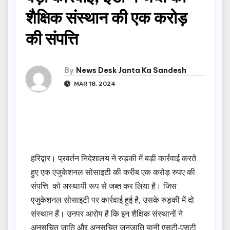
शैक्षिक संस्थान की एक करोड़
की संपत्ति
By
News Desk Janta Ka Sandesh
MAR 18, 2024
हरिद्वार। प्रवर्तन निदेशालय ने रुड़की में बड़ी कार्रवाई करते
हुए एक एजुकेशनल सोसाइटी की करीब एक करोड़ रुपए की
संपत्ति को अस्थायी रूप से जब्त कर लिया है। जिस
एजुकेशनल सोसाइटी पर कार्रवाई हुई है, उसके रुड़की में दो
संस्थान हैं। उनपर आरोप है कि इन शैक्षिक संस्थानों ने
अनुसूचित जाति और अनुसूचित जनजाति यानी एसटी-एसटी