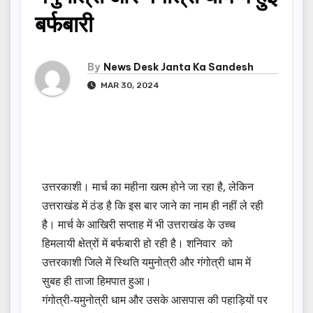
बर्फबारी
By
News Desk Janta Ka Sandesh
MAR 30, 2024
उत्तरकाशी। मार्च का महीना खत्म होने जा रहा है, लेकिन
उत्तराखंड में ठंड है कि इस बार जाने का नाम ही नहीं ले रही
है। मार्च के आखिरी सप्ताह में भी उत्तराखंड के उच्च
हिमलायी क्षेत्रों में बर्फबारी हो रही है। शनिवार को
उत्तरकाशी जिले में स्थिति यमुनोत्री और गंगोत्री धाम में
सुबह ही ताजा हिमपात हुआ।
गंगोत्री-यमुनोत्री धाम और उसके आसपास की पहाड़ियों पर