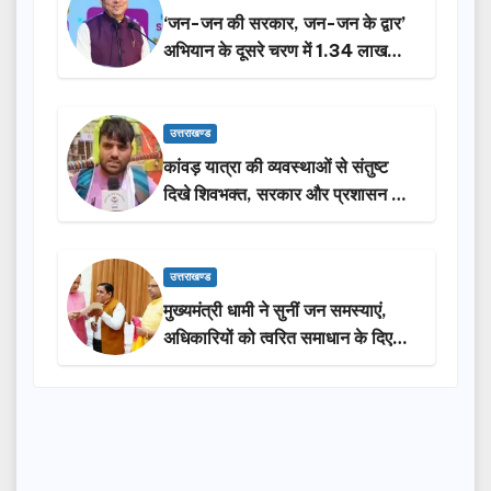
‘जन-जन की सरकार, जन-जन के द्वार’
अभियान के दूसरे चरण में 1.34 लाख
लोगों की भागीदारी…
उत्तराखण्ड
कांवड़ यात्रा की व्यवस्थाओं से संतुष्ट
दिखे शिवभक्त, सरकार और प्रशासन की
सराहना…
उत्तराखण्ड
मुख्यमंत्री धामी ने सुनीं जन समस्याएं,
अधिकारियों को त्वरित समाधान के दिए
निर्देश