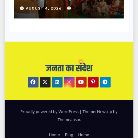
धामी ने किया लोकार्पण-शिलान्यास.
AUGUST 4, 2026
Proudly powered by WordPress
|
Theme: Newsup by
Themeansar
.
Home
Blog
Home