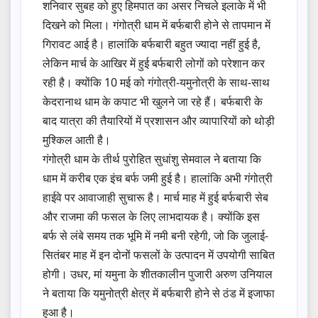
शनिवार सुबह को हुए हिमपात का असर निचले इलाके में भी
दिखने को मिला। गंगोत्री धाम में बर्फबारी होने से तापमान में
गिरावट आई है। हालांकि बर्फबारी बहुत ज्यादा नहीं हुई है,
लेकिन मार्च के आखिर में हुई बर्फबारी लोगों को परेशान कर
रही है। क्योंकि 10 मई को गंगोत्री-यमुनोत्री के साथ-साथ
केदरानाथ धाम के कपाट भी खुलने जा रहे हैं। बर्फबारी के
बाद यात्रा की तैयारियों में प्रशासन और व्यापारियों को थोड़ी
मुश्किल आती है।
गंगोत्री धाम के तीर्थ पुरोहित सुधांशु सेमवाल ने बताया कि
धाम में करीब एक इंच बर्फ जमी हुई है। हालांकि अभी गंगोत्री
हाईवे पर आवाजाही सुचारू है। मार्च माह में हुई बर्फबारी सेब
और राजमा की फसल के लिए लाभदायक है। क्योंकि इस
बर्फ से लंबे समय तक भूमि में नमी बनी रहेगी, जो कि जुलाई-
सितंबर माह में इन दोनों फसलों के उत्पादन में उपयोगी साबित
होगी। उधर, मां यमुना के शीतकालीन पुजारी अरुण उनियाल
ने बताया कि यमुनोत्री क्षेत्र में बर्फबारी होने से ठंड में इजाफा
हुआ है।