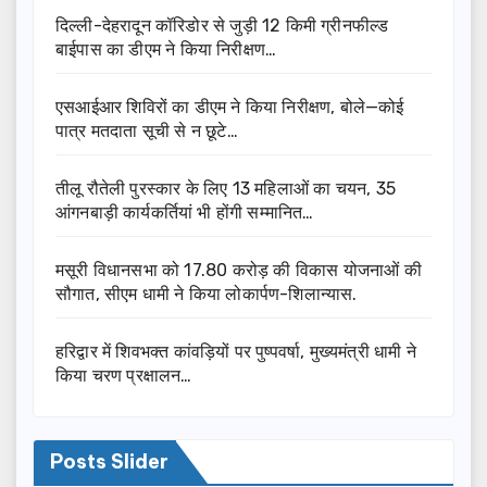
दिल्ली-देहरादून कॉरिडोर से जुड़ी 12 किमी ग्रीनफील्ड
बाईपास का डीएम ने किया निरीक्षण…
एसआईआर शिविरों का डीएम ने किया निरीक्षण, बोले—कोई
पात्र मतदाता सूची से न छूटे…
तीलू रौतेली पुरस्कार के लिए 13 महिलाओं का चयन, 35
आंगनबाड़ी कार्यकर्तियां भी होंगी सम्मानित…
मसूरी विधानसभा को 17.80 करोड़ की विकास योजनाओं की
सौगात, सीएम धामी ने किया लोकार्पण-शिलान्यास.
हरिद्वार में शिवभक्त कांवड़ियों पर पुष्पवर्षा, मुख्यमंत्री धामी ने
किया चरण प्रक्षालन…
Posts Slider