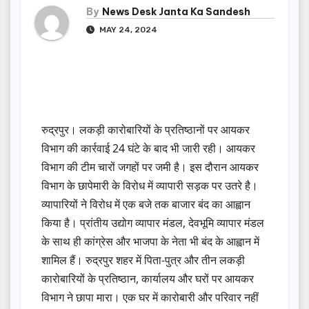
By
News Desk Janta Ka Sandesh
MAY 24, 2024
रुद्रपुर। लकड़ी कारोबारियों के प्रतिष्ठानों पर आयकर
विभाग की कार्रवाई 24 घंटे के बाद भी जारी रही। आयकर
विभाग की टीम चारों जगहों पर जमी है। इस दौरान आयकर
विभाग के छापेमारी के विरोध में व्यापारी सड़क पर उतरे है।
व्यापारियों ने विरोध में एक बजे तक बाजार बंद का आह्वान
किया है। प्रांतीय उद्योग व्यापार मंडल, देवभूमि व्यापार मंडल
के साथ ही कांग्रेस और भाजपा के नेता भी बंद के आह्वान में
शामिल हैं। रुद्रपुर शहर में पिता-पुत्र और तीन लकड़ी
कारोबारियों के प्रतिष्ठान, कार्यालय और घरों पर आयकर
विभाग ने छापा मारा। एक घर में कारोबारी और परिवार नहीं