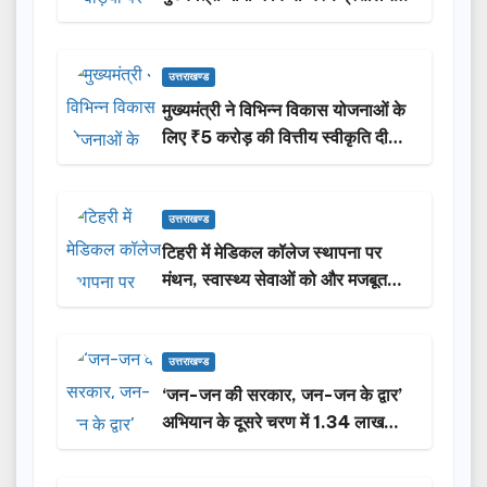
उत्तराखण्ड
मुख्यमंत्री ने विभिन्न विकास योजनाओं के
लिए ₹5 करोड़ की वित्तीय स्वीकृति दी…
उत्तराखण्ड
टिहरी में मेडिकल कॉलेज स्थापना पर
मंथन, स्वास्थ्य सेवाओं को और मजबूत
करेगी सरकार: मुख्यमंत्री धामी…
उत्तराखण्ड
‘जन-जन की सरकार, जन-जन के द्वार’
अभियान के दूसरे चरण में 1.34 लाख
लोगों की भागीदारी…