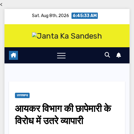
<
Skip
Sat. Aug 8th, 2026
6:45:34 AM
to
content
उत्तराखण्ड
आयकर विभाग की छापेमारी के
विरोध में उतरे व्यापारी