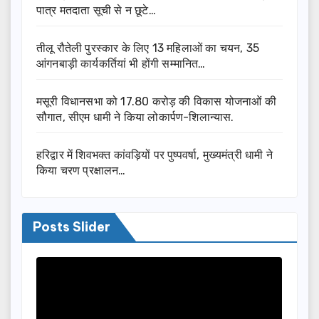
पात्र मतदाता सूची से न छूटे…
तीलू रौतेली पुरस्कार के लिए 13 महिलाओं का चयन, 35
आंगनबाड़ी कार्यकर्तियां भी होंगी सम्मानित…
मसूरी विधानसभा को 17.80 करोड़ की विकास योजनाओं की
सौगात, सीएम धामी ने किया लोकार्पण-शिलान्यास.
हरिद्वार में शिवभक्त कांवड़ियों पर पुष्पवर्षा, मुख्यमंत्री धामी ने
किया चरण प्रक्षालन…
Posts Slider