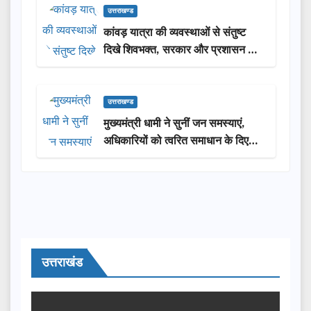
उत्तराखण्ड
कांवड़ यात्रा की व्यवस्थाओं से संतुष्ट
दिखे शिवभक्त, सरकार और प्रशासन की
सराहना…
उत्तराखण्ड
मुख्यमंत्री धामी ने सुनीं जन समस्याएं,
अधिकारियों को त्वरित समाधान के दिए
निर्देश
उत्तराखंड