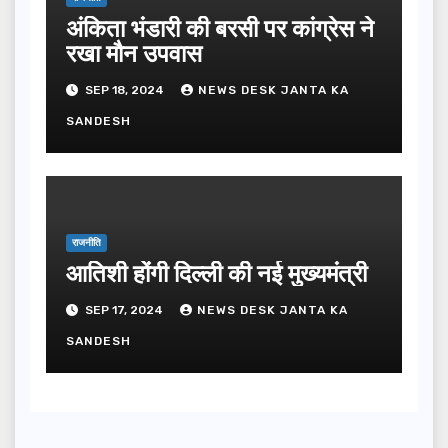
अंकिता भंडारी की बरसी पर कांग्रेस ने
रखा मौन उपवास
SEP 18, 2024
NEWS DESK JANTA KA
SANDESH
राजनीति
आतिशी होंगी दिल्ली की नई मुख्यमंत्री
SEP 17, 2024
NEWS DESK JANTA KA
SANDESH