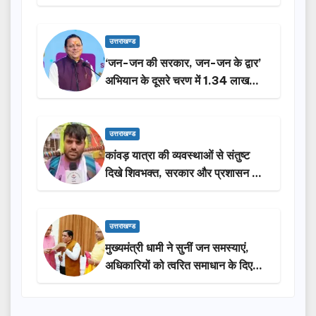
करेगी सरकार: मुख्यमंत्री धामी…
उत्तराखण्ड
‘जन-जन की सरकार, जन-जन के द्वार’
अभियान के दूसरे चरण में 1.34 लाख
लोगों की भागीदारी…
उत्तराखण्ड
कांवड़ यात्रा की व्यवस्थाओं से संतुष्ट
दिखे शिवभक्त, सरकार और प्रशासन की
सराहना…
उत्तराखण्ड
मुख्यमंत्री धामी ने सुनीं जन समस्याएं,
अधिकारियों को त्वरित समाधान के दिए
निर्देश