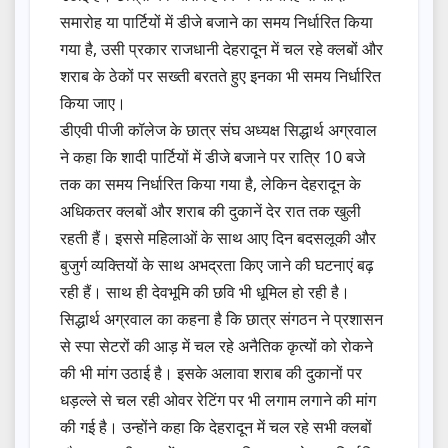
समारोह या पार्टियों में डीजे बजाने का समय निर्धारित किया
गया है, उसी प्रकार राजधानी देहरादून में चल रहे क्लबों और
शराब के ठेकों पर सख्ती बरतते हुए इनका भी समय निर्धारित
किया जाए।
डीएवी पीजी कॉलेज के छात्र संघ अध्यक्ष सिद्धार्थ अग्रवाल
ने कहा कि शादी पार्टियों में डीजे बजाने पर रात्रि 10 बजे
तक का समय निर्धारित किया गया है, लेकिन देहरादून के
अधिकतर क्लबों और शराब की दुकानें देर रात तक खुली
रहती हैं। इससे महिलाओं के साथ आए दिन बदसलूकी और
बुजुर्ग व्यक्तियों के साथ अभद्रता किए जाने की घटनाएं बढ़
रही हैं। साथ ही देवभूमि की छवि भी धूमिल हो रही है।
सिद्धार्थ अग्रवाल का कहना है कि छात्र संगठन ने प्रशासन
से स्पा सेटरों की आड़ में चल रहे अनैतिक कृत्यों को रोकने
की भी मांग उठाई है। इसके अलावा शराब की दुकानों पर
धड़ल्ले से चल रही ओवर रेटिंग पर भी लगाम लगाने की मांग
की गई है। उन्होंने कहा कि देहरादून में चल रहे सभी क्लबों