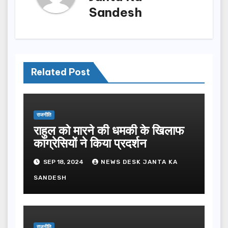
Sandesh
Related Post
राजनीति
राहुल को मारने की धमकी के खिलाफ
कांग्रेसियों ने किया प्रदर्शन
SEP 18, 2024
NEWS DESK JANTA KA
SANDESH
राजनीति