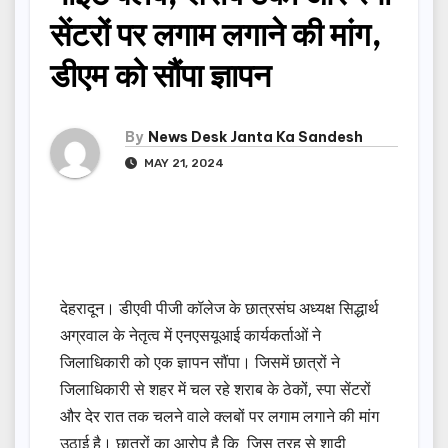
सेंटरों पर लगाम लगाने की मांग,
डीएम को सौंपा ज्ञापन
By
News Desk Janta Ka Sandesh
MAY 21, 2024
देहरादून। डीएवी पीजी कॉलेज के छात्रसंघ अध्यक्ष सिद्धार्थ
अग्रवाल के नेतृत्व में एनएसयूआई कार्यकर्ताओं ने
जिलाधिकारी को एक ज्ञापन सौंपा। जिसमें छात्रों ने
जिलाधिकारी से शहर में चल रहे शराब के ठेकों, स्पा सेंटरों
और देर रात तक चलने वाले क्लबों पर लगाम लगाने की मांग
उठाई है। छात्रों का आरोप है कि जिस तरह से शादी