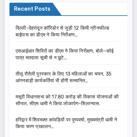
Recent Posts
दिल्ली-देहरादून कॉरिडोर से जुड़ी 12 किमी ग्रीनफील्ड
बाईपास का डीएम ने किया निरीक्षण…
एसआईआर शिविरों का डीएम ने किया निरीक्षण, बोले—कोई
पात्र मतदाता सूची से न छूटे…
तीलू रौतेली पुरस्कार के लिए 13 महिलाओं का चयन, 35
आंगनबाड़ी कार्यकर्तियां भी होंगी सम्मानित…
मसूरी विधानसभा को 17.80 करोड़ की विकास योजनाओं की
सौगात, सीएम धामी ने किया लोकार्पण-शिलान्यास.
हरिद्वार में शिवभक्त कांवड़ियों पर पुष्पवर्षा, मुख्यमंत्री धामी ने
किया चरण प्रक्षालन…