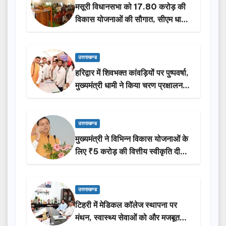
मसूरी विधानसभा को 17.80 करोड़ की
विकास योजनाओं की सौगात, सीएम धामी
ने किया लोकार्पण-शिलान्यास.
उत्तराखण्ड
हरिद्वार में शिवभक्त कांवड़ियों पर पुष्पवर्षा,
मुख्यमंत्री धामी ने किया चरण प्रक्षालन…
उत्तराखण्ड
मुख्यमंत्री ने विभिन्न विकास योजनाओं के
लिए ₹5 करोड़ की वित्तीय स्वीकृति दी…
उत्तराखण्ड
टिहरी में मेडिकल कॉलेज स्थापना पर
मंथन, स्वास्थ्य सेवाओं को और मजबूत