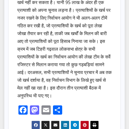
खर्च नहीं कर सकता है। यानी 95 लाख के अंदर ही एक
प्रत्याशी को अपना चुनाव लड़ना है। प्रत्याशियों के खर्च पर
नजर रखने के लिए निर्वाचन आयोग ने भी अलग-अलग टीमें
गठित कर रखी है, जो प्रत्याशियों के खर्च को पूरा लेखा
जोखा तैयार कर रही है, ताकी जब खर्चों के मिलन की बारी
आए तो प्रत्याशियों को पूरा हिसाब गिनाया जा सके। इस
क्रम में जब टिहरी गढ़वाल लोकसभा क्षेत्र के सभी
प्रत्याशियों के खर्च का निर्वाचन आयोग की लेखा टीम के सर्वे
रजिस्टर से मिलान कराया गया तो कुछ गड़बड़ियां सामने
आई। दरअसल, सभी प्रत्याशियों ने चुनाव प्रचार में अब तक
जो खर्च दर्शाया है, वह निर्वाचन विभाग के लिखे हुए खर्च से
मेल नहीं खा रहा है। इस दौरान तीन प्रत्याशी बैठक में
अनुपस्थि भी पाए गए।
F
M
E
S
a
a
m
h
c
st
ail
ar