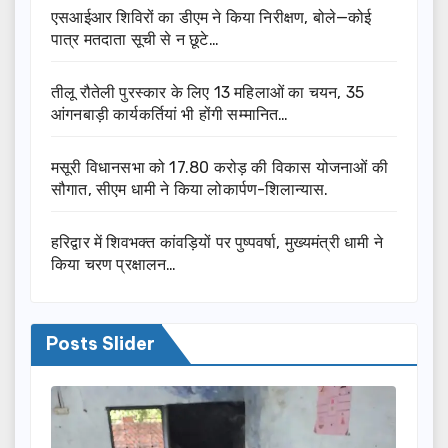
एसआईआर शिविरों का डीएम ने किया निरीक्षण, बोले—कोई
पात्र मतदाता सूची से न छूटे…
तीलू रौतेली पुरस्कार के लिए 13 महिलाओं का चयन, 35
आंगनबाड़ी कार्यकर्तियां भी होंगी सम्मानित…
मसूरी विधानसभा को 17.80 करोड़ की विकास योजनाओं की
सौगात, सीएम धामी ने किया लोकार्पण-शिलान्यास.
हरिद्वार में शिवभक्त कांवड़ियों पर पुष्पवर्षा, मुख्यमंत्री धामी ने
किया चरण प्रक्षालन…
Posts Slider