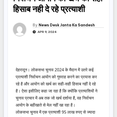
हिसाब नही दे रहे प्रत्याशी
By
News Desk Janta Ka Sandesh
APR 9, 2024
देहरादून। लोकसभा चुनाव 2024 के मैदान में उतरे कई
प्रत्याशी निर्वाचन आयोग को गुमराह करने का प्रयास कर
रहे है और आयोग को खर्च का सही-सही हिसाब नहीं दे रहे
है। ऐसा इसीलिए कहा जा रहा है कि क्योंकि प्रत्याशियों ने
चुनाव प्रचार में अब तक जो खर्च दर्शाया है, वह निर्वाचन
आयोग के बहीखाते से मेल नहीं खा रहा है।
लोकसभा चुनाव में एक प्रत्याशी 95 लाख रुपए से ज्यादा