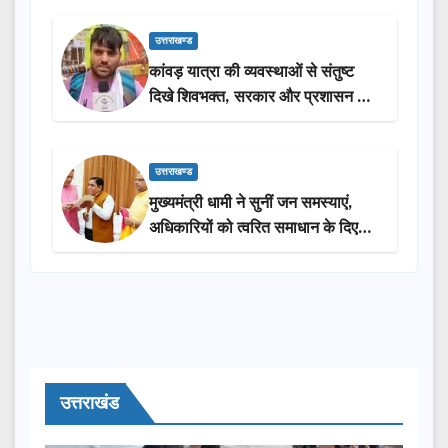
उत्तराखण्ड
कांवड़ यात्रा की व्यवस्थाओं से संतुष्ट
दिखे शिवभक्त, सरकार और प्रशासन की
सराहना…
उत्तराखण्ड
मुख्यमंत्री धामी ने सुनीं जन समस्याएं,
अधिकारियों को त्वरित समाधान के दिए
निर्देश
उत्तराखंड