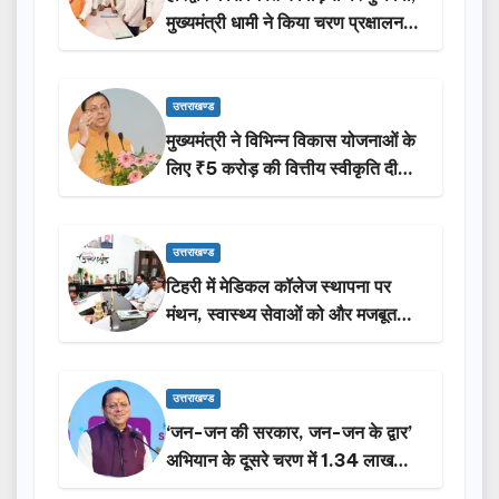
मुख्यमंत्री धामी ने किया चरण प्रक्षालन…
उत्तराखण्ड
मुख्यमंत्री ने विभिन्न विकास योजनाओं के
लिए ₹5 करोड़ की वित्तीय स्वीकृति दी…
उत्तराखण्ड
टिहरी में मेडिकल कॉलेज स्थापना पर
मंथन, स्वास्थ्य सेवाओं को और मजबूत
करेगी सरकार: मुख्यमंत्री धामी…
उत्तराखण्ड
‘जन-जन की सरकार, जन-जन के द्वार’
अभियान के दूसरे चरण में 1.34 लाख
लोगों की भागीदारी…