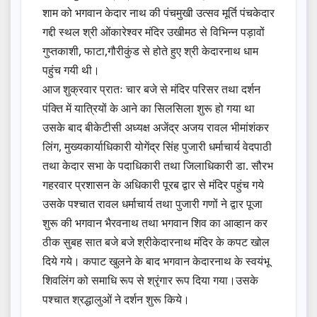
शाम को भगवान केदार नाथ की पंचमुखी उत्सव मूर्ति पंचकेदार
गद्दी स्थल श्री ओंकारेश्वर मंदिर उखीमठ से विभिन्न पड़ावों
गुप्तकाशी, फाटा,गौरीकुंड से होते हुए श्री केदारनाथ धाम
पहुंच गयी थी।
आज शुक्रवार प्रातः चार बजे से मंदिर परिसर तथा दर्शन
पंक्ति में यात्रियों के आने का सिलसिला शुरू हो गया था
उसके बाद बीकेटीसी अध्यक्ष अजेंद्र अजय रावल भीमांशंकर
लिंग, मुख्यकार्याधिकारी योगेंद्र सिंह पुजारी धर्माचार्य वेदपाठी
तथा केदार सभा के पदाधिकारी तथा जिलाधिकारी डा. सौरभ
गहरवार प्रशासन के अधिकारी पूरब द्वार से मंदिर पहुंच गये
उसके पश्चात रावल धर्माचार्य तथा पुजारी गणों ने द्वार पूजा
शुरू की भगवान भैरवनाथ तथा भगवान शिव का आव्हान कर
ठीक सुबह सात बजे बजे श्रीकेदारनाथ मंदिर के कपट खोल
दिये गये। कपाट खुलने के बाद भगवान केदारनाथ के स्वयंभू
शिवलिंग को समाधि रूप से श्रृंगार रूप दिया गया।उसके
पश्चात श्रद्धालुओं ने दर्शन शुरू किये।