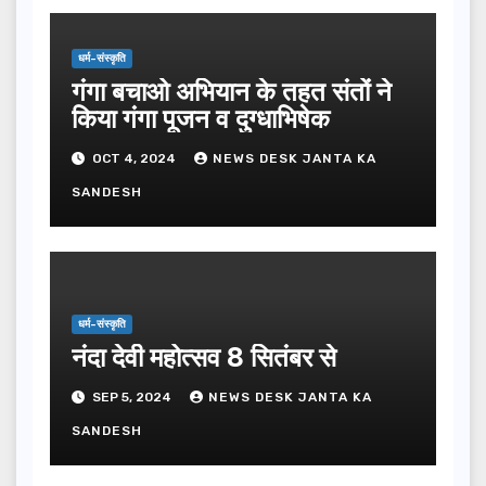
धर्म-संस्कृति
गंगा बचाओ अभियान के तहत संतों ने
किया गंगा पूजन व दुग्धाभिषेक
OCT 4, 2024
NEWS DESK JANTA KA
SANDESH
धर्म-संस्कृति
नंदा देवी महोत्सव 8 सितंबर से
SEP 5, 2024
NEWS DESK JANTA KA
SANDESH