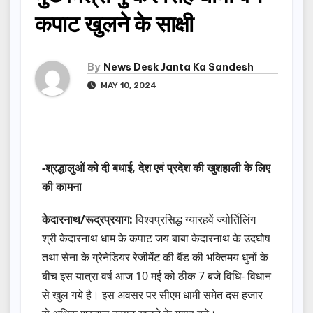
कपाट खुलने के साक्षी
By
News Desk Janta Ka Sandesh
MAY 10, 2024
-श्रद्धालुओं को दी बधाई, देश‌ एवं प्रदेश की खुशहाली के लिए
की कामना
केदारनाथ/रूद्रप्रयाग:
विश्वप्रसिद्ध ग्यारहवें ज्योर्तिलिंग
श्री केदारनाथ धाम के कपाट जय बाबा केदारनाथ के उदघोष
तथा सेना के ग्रेनेडियर रेजीमेंट की बैंड की भक्तिमय धुनों के
बीच इस यात्रा वर्ष आज 10 मई को ठीक 7 बजे विधि- विधान
से खुल गये है। इस अवसर पर सीएम धामी समेत दस हजार