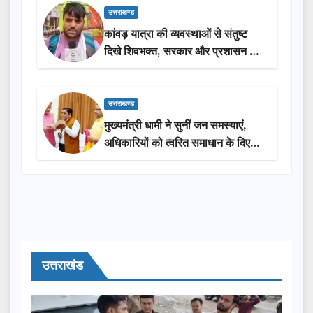
उत्तराखण्ड
कांवड़ यात्रा की व्यवस्थाओं से संतुष्ट
दिखे शिवभक्त, सरकार और प्रशासन की
सराहना…
उत्तराखण्ड
मुख्यमंत्री धामी ने सुनीं जन समस्याएं,
अधिकारियों को त्वरित समाधान के दिए
निर्देश
उत्तराखंड