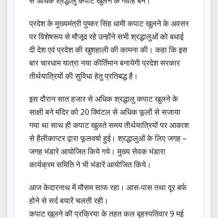
से अधिक श्रद्धालु कपाट खुलने के गवाह बने।
प्रदेश के मुख्यमंत्री पुष्कर सिंह धामी कपाट खुलने के अवसर
पर विशेषरूप से मौजूद रहे उन्होंने सभी श्रद्धालुओं को बधाई
दी देश‌ एवं प्रदेश की खुशहाली की कामना की। कहा कि इस
बार चारधाम यात्रा नया कीर्तिमान बनायेगी प्रदेश सरकार
तीर्थयात्रियों की सुविधा हेतु प्रतिबद्ध है।
इस दौरान सात हजार से अधिक श्रद्धालु कपाट खुलने के
साक्षी बने मंदिर को 20 क्विंटल से अधिक फूलोंं से सजाया
गया था साथ ही कपाट खुलते समय तीर्थयात्रियों पर आकाश
से हैलीकाप्टर द्वारा फूलवर्षा हुई। श्रद्धालुओं के लिए जगह –
जगह भंडारे आयोजित किये गये। मुख्य सेवक भंडारा
कार्यक्रम समिति ने भी भंडारें आयोजित किये।
आज केदारनाथ में मौसम साफ रहा। आस-पास तथा दूर बर्फ
होने से सर्द बयारें चलती रही।
कपाट खुलने की प्रक्रिया के तहत कल बृहस्पतिवार 9 मई