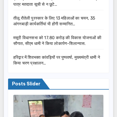
पात्र मतदाता सूची से न छूटे…
तीलू रौतेली पुरस्कार के लिए 13 महिलाओं का चयन, 35
आंगनबाड़ी कार्यकर्तियां भी होंगी सम्मानित…
मसूरी विधानसभा को 17.80 करोड़ की विकास योजनाओं की
सौगात, सीएम धामी ने किया लोकार्पण-शिलान्यास.
हरिद्वार में शिवभक्त कांवड़ियों पर पुष्पवर्षा, मुख्यमंत्री धामी ने
किया चरण प्रक्षालन…
Posts Slider