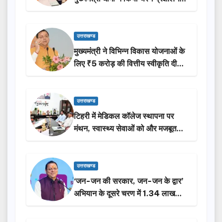
उत्तराखण्ड
मुख्यमंत्री ने विभिन्न विकास योजनाओं के
लिए ₹5 करोड़ की वित्तीय स्वीकृति दी…
उत्तराखण्ड
टिहरी में मेडिकल कॉलेज स्थापना पर
मंथन, स्वास्थ्य सेवाओं को और मजबूत
करेगी सरकार: मुख्यमंत्री धामी…
उत्तराखण्ड
‘जन-जन की सरकार, जन-जन के द्वार’
अभियान के दूसरे चरण में 1.34 लाख
लोगों की भागीदारी…