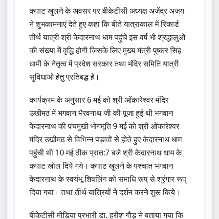
कपाट खुलने के अवसर पर बीकेटीसी अध्यक्ष अजेंद्र अजय
ने शुभकामनाएं देते हुए कहा कि बीते यात्राकाल में रिकार्ड
तीर्थ यात्री श्री केदारनाथ धाम पहुंचे इस वर्ष भी श्रद्धालुओं
की संख्या में वृद्धि होगी जिसके लिए मुख्य मंत्री पुष्कर सिह
धामी के नेतृत्व में प्रदेश सरकार तथा‌ मंदिर समिति यात्री
सुविधाओ हेतु प्रतिबद्ध है।
कार्यक्रम के अनुसार 6 मई को श्री ओंकारेश्वर मंदिर
उखीमठ में भगवान भैरवनाथ जी की पूजा हुई थी भगवान
केदारनाथ की पंचमुखी भोगमूति 9 मई को श्री ओंकारेश्वर
मंदिर उखीमठ से विभिन्न पड़ावों से होते हुए केदारनाथ धाम
पहुंची थी 10 मई ठीक प्रात:7 बजे श्री केदारनाथ धाम के
कपाट खोल दिये गये। कपाट खुलने के पश्चात भगवान
केदारनाथ के स्वयंभू शिवलिंग को समाधि रूप् से श्रृंगार रूप्
दिया गया। तथा तीर्थ यात्रियों ने दर्शन करने शुरू किये।
बीकेटीसी मीडिया प्रभारी डा. हरीश गौड़ ने बताया गया कि