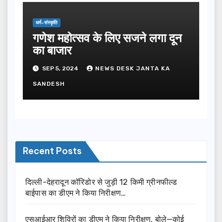
धर्म-संस्कृति
गणेश महोत्सव के लिए सजने लगा दून
का बाजार
SEP 5, 2024
NEWS DESK JANTA KA
SANDESH
Recent Posts
दिल्ली-देहरादून कॉरिडोर से जुड़ी 12 किमी ग्रीनफील्ड
बाईपास का डीएम ने किया निरीक्षण…
एसआईआर शिविरों का डीएम ने किया निरीक्षण, बोले—कोई