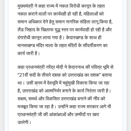
मुख्यमंत्री ने कहा राज्य में नकल विरोधी कानून के तहत
नकल कराने वालों पर कार्यवही हो रही है, महिलाओं को
समान अधिकार देने हेतु समान नागरिक संहिता लागू किया है,
लैंड जिहाद के खिलाफ युद्ध स्तर पर कार्यवाही हो रही है और
दंगारोधी कानून लाया गया है। केदारखण्ड के साथ ही
मानसखण्ड मंदिर माला के तहत मंदिरों के सौंदर्यीकरण का
कार्य जारी है।
कहा प्रधानमंत्री नरेंद्र मोदी ने केदारनाथ की पवित्र भूमि से
“21वीं सदी के तीसरे दशक को उत्तराखंड का दशक” बताया
था। उसी क्रम में देवभूमि में चहुंमुखी विकास किया जा रहा
है, उत्तराखंड को आत्मनिर्भर बनाने के कार्य निरंतर जारी है।
सक्षम, समर्थ और विकसित उत्तराखंड बनाने की नींव को
मजबूत किया जा रहा है। उन्होंने कहा राज्य सरकार आगे भी
प्रधानमंत्री जी की आंकांक्षाओं और उम्मीदों पर खरा
उतरेगी।