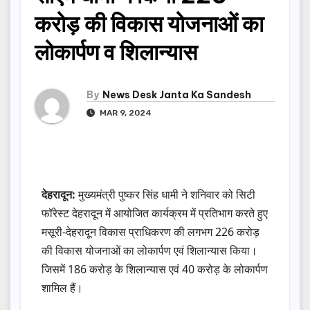
करोड़ की विकास योजनाओं का
लोकार्पण व शिलान्यास
By
News Desk Janta Ka Sandesh
MAR 9, 2024
देहरादून:
मुख्यमंत्री पुष्कर सिंह धामी ने शनिवार को सिटी
फॉरेस्ट देहरादून में आयोजित कार्यक्रम में प्रतिभाग करते हुए
मसूरी-देहरादून विकास प्राधिकरण की लगभग 226 करोड़
की विकास योजनाओं का लोकार्पण एवं शिलान्यास किया।
जिसमें 186 करोड़ के शिलान्यास एवं 40 करोड़ के लोकार्पण
शामिल हैं।