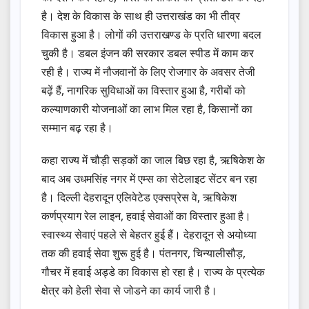
है। देश के विकास के साथ ही उत्तराखंड का भी तीव्र
विकास हुआ है। लोगों की उत्तराखण्ड के प्रति धारणा बदल
चुकी है। डबल इंजन की सरकार डबल स्पीड में काम कर
रही है। राज्य में नौजवानों के लिए रोजगार के अवसर तेजी
बढ़ें हैं, नागरिक सुविधाओं का विस्तार हुआ है, गरीबों को
कल्याणकारी योजनाओं का लाभ मिल रहा है, किसानों का
सम्मान बढ़ रहा है।
कहा राज्य में चौड़ी सड़कों का जाल बिछ रहा है, ऋषिकेश के
बाद अब उधमसिंह नगर में एम्स का सेटेलाइट सेंटर बन रहा
है। दिल्ली देहरादून एलिवेटेड एक्सप्रेस वे, ऋषिकेश
कर्णप्रयाग रेल लाइन, हवाई सेवाओं का विस्तार हुआ है।
स्वास्थ्य सेवाएं पहले से बेहतर हुई हैं। देहरादून से अयोध्या
तक की हवाई सेवा शुरू हुई है। पंतनगर, चिन्यालीसौड़,
गौचर में हवाई अड्डे का विकास हो रहा है। राज्य के प्रत्येक
क्षेत्र को हेली सेवा से जोडने का कार्य जारी है।