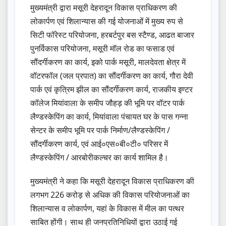
मुख्यमंत्री द्वारा मसूरी देहरादून विकास प्राधिकरण की
लोकार्पण एवं शिलान्यास की गई योजनाओं में मुख्य रुप से
सिटी फॉरेस्ट परियोजना, हरबर्टपुर बस स्टैण्ड, आढत बाजार
पुनर्विकास परियोजना, मसूरी मॉल रोड का फसाड एवं
सौंदर्गीकरण का कार्य, इको पार्क मसूरी, मालदेवता क्षेत्र में
वॉटरफॉल (जल प्रपात) का सौंदर्गीकरण का कार्य, गौरा देवी
पार्क एवं कृत्रिम झील का सौंदर्गीकरण कार्य, राजकीय इण्टर
कॉलेज मियांवाला के समीप जौहड़ की भूमि पर वॉटर पार्क
लैण्डस्केपिंग का कार्य, मियांवाला पंचायत घर के पास गन्ना
सेन्टर के समीप भूमि पर पार्क निर्माण/लैण्डस्केपिंग /
सौंदर्गीकरण कार्य, एवं आई०एस०बी०टी० परिसर में
लैण्डस्केपिंग / आरबोरीकल्चर का कार्य शामिल है।
मुख्यमंत्री ने कहा कि मसूरी देहरादून विकास प्राधिकरण की
लगभग 226 करोड़ से अधिक की विकास परियोजनाओं का
शिलान्यास व लोकार्पण, यहां के विकास में मील का पत्थर
साबित होंगी। साथ ही जनप्रतिनिधियों द्वारा उठाई गई