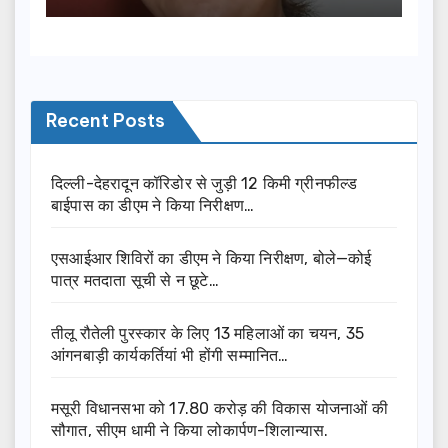
Recent Posts
दिल्ली-देहरादून कॉरिडोर से जुड़ी 12 किमी ग्रीनफील्ड
बाईपास का डीएम ने किया निरीक्षण…
एसआईआर शिविरों का डीएम ने किया निरीक्षण, बोले—कोई
पात्र मतदाता सूची से न छूटे…
तीलू रौतेली पुरस्कार के लिए 13 महिलाओं का चयन, 35
आंगनबाड़ी कार्यकर्तियां भी होंगी सम्मानित…
मसूरी विधानसभा को 17.80 करोड़ की विकास योजनाओं की
सौगात, सीएम धामी ने किया लोकार्पण-शिलान्यास.