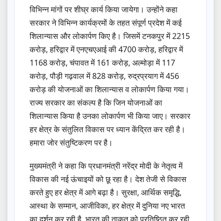
विभिन्न मांगों पर शीघ्र कार्य किया जायेगा। उन्होंने कहा
सरकार ने विभिन्न कार्यक्रमों के तहत संपूर्ण प्रदेश में कई
शिलान्यास और लोकार्पण किए है। जिसमें टनकपुर में 2215
करोड़, हरिद्वार में एनएचएआई की 4700 करोड़, हरिद्वार में
1168 करोड़, चंपावत में 161 करोड़, अल्मोड़ा में 117
करोड़, पौड़ी गढ़वाल में 828 करोड़, रुद्रप्रयाग में 456
करोड़ की योजनाओं का शिलान्यास व लोकार्पण किया गया।
राज्य सरकार का संकल्प है कि जिन योजनाओं का
शिलान्यास किया है उनका लोकार्पण भी किया जाए। सरकार
हर क्षेत्र के संतुलित विकास पर ध्यान केंद्रित कर रही है।
हमारा जोर संतुष्टिकरण पर है।
मुख्यमंत्री ने कहा कि प्रधानमंत्री नरेंद्र मोदी के नेतृत्व में
विकास की नई ऊंचाइयों को छू रहा है। देश तेजी से विकास
करते हुए हर क्षेत्र में आगे बढ़ा है। सुरक्षा, आर्थिक समृद्धि,
आस्था के सम्मान, आजीविका, हर क्षेत्र में दुनिया नए भारत
का दर्शन कर रही है, भारत की ताकत को प्रतिष्ठित कर रही