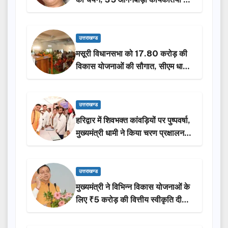
होंगी सम्मानित…
उत्तराखण्ड
मसूरी विधानसभा को 17.80 करोड़ की
विकास योजनाओं की सौगात, सीएम धामी
ने किया लोकार्पण-शिलान्यास.
उत्तराखण्ड
हरिद्वार में शिवभक्त कांवड़ियों पर पुष्पवर्षा,
मुख्यमंत्री धामी ने किया चरण प्रक्षालन…
उत्तराखण्ड
मुख्यमंत्री ने विभिन्न विकास योजनाओं के
लिए ₹5 करोड़ की वित्तीय स्वीकृति दी…