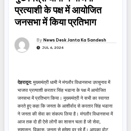
प्रत्याशी के पक्ष में आयोजित
जनसभा में किया प्रतिभाग
By
News Desk Janta Ka Sandesh
JUL 6, 2024
देहरादून:
मुख्यमंत्री धामी ने मंगलौर विधानसभा उपचुनाव में
भाजपा प्रत्याशी करतार सिंह भडाना के पक्ष में आयोजित
जनसभा में प्रतिभाग किया। मुख्यमंत्री ने सभी का स्वागत
करते हुए कहा कि जनता के आशीर्वाद से करतार सिंह भडाना
ने जनता की सेवा का संकल्प लिया है। मंगलौर विधानसभा में
आज तक दो ही ऐसे लोगों का शासन चला है जो सेवा,
सुशासन, विकास, जनता से हमेशा दूर रहे हैं। आपका वोट