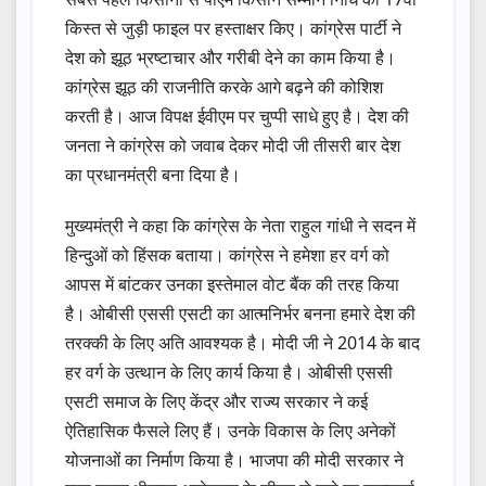
किस्त से जुड़ी फाइल पर हस्ताक्षर किए। कांग्रेस पार्टी ने
देश को झूठ भ्रष्टाचार और गरीबी देने का काम किया है।
कांग्रेस झूठ की राजनीति करके आगे बढ़ने की कोशिश
करती है। आज विपक्ष ईवीएम पर चुप्पी साधे हुए है। देश की
जनता ने कांग्रेस को जवाब देकर मोदी जी तीसरी बार देश
का प्रधानमंत्री बना दिया है।
मुख्यमंत्री ने कहा कि कांग्रेस के नेता राहुल गांधी ने सदन में
हिन्दुओं को हिंसक बताया। कांग्रेस ने हमेशा हर वर्ग को
आपस में बांटकर उनका इस्तेमाल वोट बैंक की तरह किया
है। ओबीसी एससी एसटी का आत्मनिर्भर बनना हमारे देश की
तरक्की के लिए अति आवश्यक है। मोदी जी ने 2014 के बाद
हर वर्ग के उत्थान के लिए कार्य किया है। ओबीसी एससी
एसटी समाज के लिए केंद्र और राज्य सरकार ने कई
ऐतिहासिक फैसले लिए हैं। उनके विकास के लिए अनेकों
योजनाओं का निर्माण किया है। भाजपा की मोदी सरकार ने