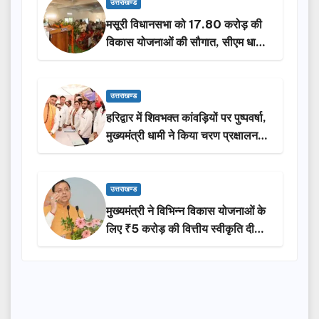
उत्तराखण्ड
मसूरी विधानसभा को 17.80 करोड़ की
विकास योजनाओं की सौगात, सीएम धामी
ने किया लोकार्पण-शिलान्यास.
उत्तराखण्ड
हरिद्वार में शिवभक्त कांवड़ियों पर पुष्पवर्षा,
मुख्यमंत्री धामी ने किया चरण प्रक्षालन…
उत्तराखण्ड
मुख्यमंत्री ने विभिन्न विकास योजनाओं के
लिए ₹5 करोड़ की वित्तीय स्वीकृति दी…