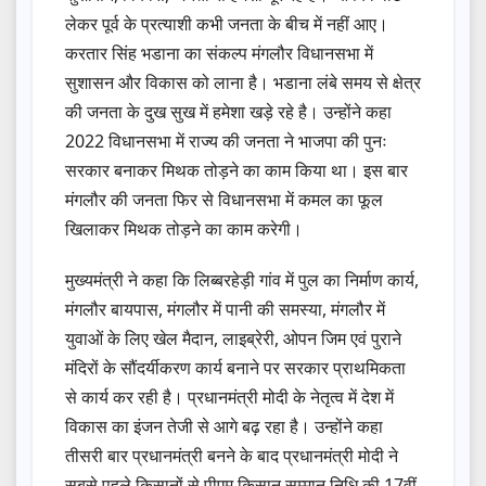
लेकर पूर्व के प्रत्याशी कभी जनता के बीच में नहीं आए।
करतार सिंह भडाना का संकल्प मंगलौर विधानसभा में
सुशासन और विकास को लाना है। भडाना लंबे समय से क्षेत्र
की जनता के दुख सुख में हमेशा खड़े रहे है। उन्होंने कहा
2022 विधानसभा में राज्य की जनता ने भाजपा की पुनः
सरकार बनाकर मिथक तोड़ने का काम किया था। इस बार
मंगलौर की जनता फिर से विधानसभा में कमल का फूल
खिलाकर मिथक तोड़ने का काम करेगी।
मुख्यमंत्री ने कहा कि लिब्बरहेड़ी गांव में पुल का निर्माण कार्य,
मंगलौर बायपास, मंगलौर में पानी की समस्या, मंगलौर में
युवाओं के लिए खेल मैदान, लाइब्रेरी, ओपन जिम एवं पुराने
मंदिरों के सौंदर्यीकरण कार्य बनाने पर सरकार प्राथमिकता
से कार्य कर रही है। प्रधानमंत्री मोदी के नेतृत्व में देश में
विकास का इंजन तेजी से आगे बढ़ रहा है। उन्होंने कहा
तीसरी बार प्रधानमंत्री बनने के बाद प्रधानमंत्री मोदी ने
सबसे पहले किसानों से पीएम किसान सम्मान निधि की 17वीं