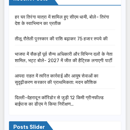
हर घर तिरंगा यात्रा में शामिल हुए सीएम धामी, बोले- तिरंगा
देश के स्वाभिमान का प्रतीक
तीलू रौतेली पुरस्कार की राशि बढ़ाकर 75 हजार रुपये की
भाजपा में सैकड़ों पूर्व सैन्य अधिकारी और विभिन्न दलों के नेता
शामिल, भट्ट बोले- 2027 में जीत की हैट्रिक लगाएगी पार्टी
आपदा राहत में त्वरित कार्रवाई और आयुष सेवाओं का
सुदृढ़ीकरण सरकार की प्राथमिकता: मदन कौशिक
दिल्ली-देहरादून कॉरिडोर से जुड़ी 12 किमी ग्रीनफील्ड
बाईपास का डीएम ने किया निरीक्षण…
Posts Slider