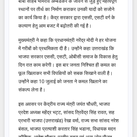
बाबा साहब भीमराव अम्बेडकर के जीवन से जुड़े हुए महत्वपूर्ण
स्थानों पर तीर्थ का निर्माण कराकर उनकी यादों को सजोने
का कार्य किया है। केंद्र सरकार द्वारा एससी, एसटी वर्ग के
कल्याण हेतु आम बजट में बढ़ोतरी की गई है।
मुख्यमंत्री ने कहा कि प्रधानमंत्री नरेंद्र मोदी ने हर योजना
में गरीबों को प्रथमिकता दी है। उन्होंने कहा उत्तराखंड कि
भाजपा सरकार एससी, एसटी, ओबीसी समाज के विकास हेतु
दिन रात काम करेगी। इस बार जनता निश्चित ही कमल का
फूल खिलाकर सभी विपक्षियों को सबक सिखाने वाली है।
उन्होंने कहा 10 जुलाई को जनता ने कमल खिलाने का
संकल्प लेना है।
इस अवसर पर केंद्रीय राज्य मंत्री जयंत चौधरी, भाजपा
प्रदेश अध्यक्ष महेंद्र भट्ट, सांसद त्रिवेंद्र सिंह रावत, सह
प्रभारी भाजपा (उत्तराखंड) रेखा वर्मा, राज्य सभा सांसद नरेश
बंसल, भाजपा प्रत्याशी करतार सिंह भडाना, विधायक मदन