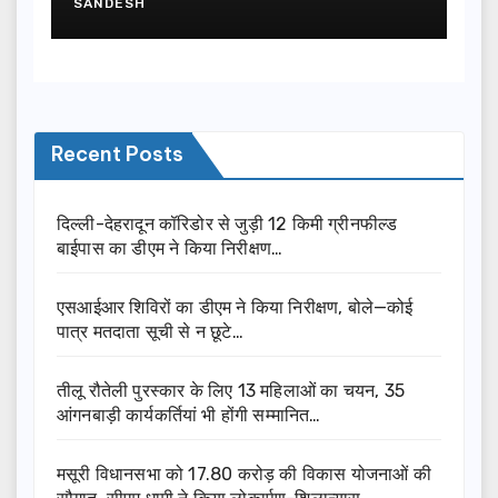
SANDESH
Recent Posts
दिल्ली-देहरादून कॉरिडोर से जुड़ी 12 किमी ग्रीनफील्ड
बाईपास का डीएम ने किया निरीक्षण…
एसआईआर शिविरों का डीएम ने किया निरीक्षण, बोले—कोई
पात्र मतदाता सूची से न छूटे…
तीलू रौतेली पुरस्कार के लिए 13 महिलाओं का चयन, 35
आंगनबाड़ी कार्यकर्तियां भी होंगी सम्मानित…
मसूरी विधानसभा को 17.80 करोड़ की विकास योजनाओं की