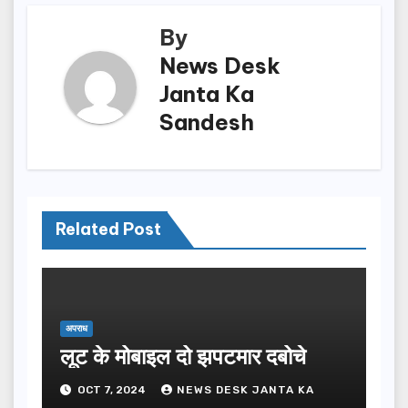
By
News Desk
Janta Ka
Sandesh
Related Post
अपराध
लूट के मोबाइल दो झपटमार दबोचे
OCT 7, 2024
NEWS DESK JANTA KA