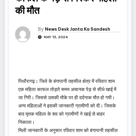
की मौत
By
News Desk Janta Ka Sandesh
MAY 13, 2024
पिथौरागढ़। जिले के बंगापानी तहसील क्षेत्र में रविवार शाम
एक महिला काफल तोड़ते समय अचानक पेड़ से सीधे खाई में
जा गिरी। जिससे उसकी मौके पर ही दर्दनाक मौत हो गयी।
अन्य महिलाओं ने इसकी जानकारी ग्रामीणों को दी। जिसके
बाद मृतक महिला के शव को ग्रामीणों ने खाई से बाहर
निकाला।
मिली जानकारी के अनुसार रविवार शाम को बंगापानी तहसील