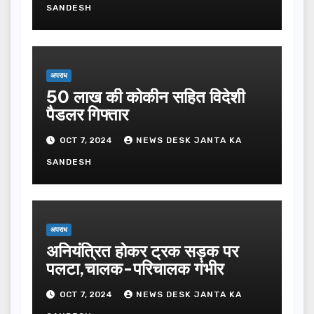
SANDESH
अपराध
50 लाख की कोकीन सहित विदेशी
पैडलर गिफ्तार
OCT 7, 2024
NEWS DESK JANTA KA
SANDESH
अपराध
अनियंत्रित होकर ट्रक सड़क पर
पलटा,चालक-परिचालक गंभीर
OCT 7, 2024
NEWS DESK JANTA KA