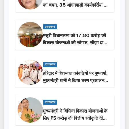
का चयन, 35 आंगनबाड़ी कार्यकर्तियां भी
होंगी सम्मानित…
उत्तराखण्ड
मसूरी विधानसभा को 17.80 करोड़ की
विकास योजनाओं की सौगात, सीएम धामी
ने किया लोकार्पण-शिलान्यास.
उत्तराखण्ड
हरिद्वार में शिवभक्त कांवड़ियों पर पुष्पवर्षा,
मुख्यमंत्री धामी ने किया चरण प्रक्षालन…
उत्तराखण्ड
मुख्यमंत्री ने विभिन्न विकास योजनाओं के
लिए ₹5 करोड़ की वित्तीय स्वीकृति दी…