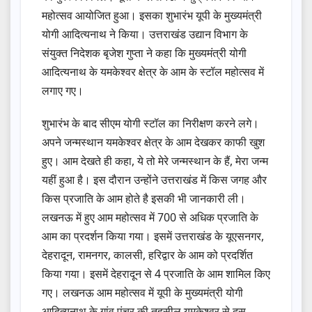
महोत्सव आयोजित हुआ। इसका शुभारंभ यूपी के मुख्यमंत्री
योगी आदित्यनाथ ने किया। उत्तराखंड उद्यान विभाग के
संयुक्त निदेशक बृजेश गुप्ता ने कहा कि मुख्यमंत्री योगी
आदित्यनाथ के यमकेश्वर क्षेत्र के आम के स्टॉल महोत्सव में
लगाए गए।
शुभारंभ के बाद सीएम योगी स्टॉल का निरीक्षण करने लगे।
अपने जन्मस्थान यमकेश्वर क्षेत्र के आम देखकर काफी खुश
हुए। आम देखते ही कहा, ये तो मेरे जन्मस्थान के हैं, मेरा जन्म
यहीं हुआ है। इस दौरान उन्होंने उत्तराखंड में किस जगह और
किस प्रजाति के आम होते है इसकी भी जानकारी ली।
लखनऊ में हुए आम महोत्सव में 700 से अधिक प्रजाति के
आम का प्रदर्शन किया गया। इसमें उत्तराखंड के यूएसनगर,
देहरादून, रामनगर, कालसी, हरिद्वार के आम को प्रदर्शित
किया गया। इसमें देहरादून से 4 प्रजाति के आम शामिल किए
गए। लखनऊ आम महोत्सव में यूपी के मुख्यमंत्री योगी
आदित्यनाथ के गांव पंचुर की तहसील यमकेश्वर से दस