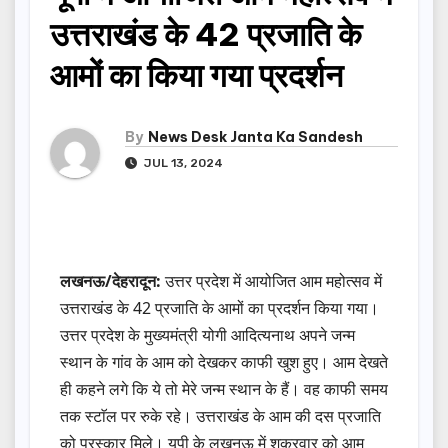
उत्तराखंड के 42 प्रजाति के
आमों का किया गया प्रदर्शन
By
News Desk Janta Ka Sandesh
JUL 13, 2024
लखनऊ/देहरादून:
उत्तर प्रदेश में आयोजित आम महोत्सव में
उत्तराखंड के 42 प्रजाति के आमों का प्रदर्शन किया गया।
उत्तर प्रदेश के मुख्यमंत्री योगी आदित्यनाथ अपने जन्म
स्थान के गांव के आम को देखकर काफी खुश हुए। आम देखते
ही कहने लगे कि ये तो मेरे जन्म स्थान के हैं। वह काफी समय
तक स्टाॅल पर रुके रहे। उत्तराखंड के आम की दस प्रजाति
को पुरस्कार मिले। यूपी के लखनऊ में शुक्रवार को आम