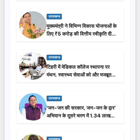
उत्तराखण्ड
मुख्यमंत्री ने विभिन्न विकास योजनाओं के
लिए ₹5 करोड़ की वित्तीय स्वीकृति दी…
उत्तराखण्ड
टिहरी में मेडिकल कॉलेज स्थापना पर
मंथन, स्वास्थ्य सेवाओं को और मजबूत
करेगी सरकार: मुख्यमंत्री धामी…
उत्तराखण्ड
‘जन-जन की सरकार, जन-जन के द्वार’
अभियान के दूसरे चरण में 1.34 लाख
लोगों की भागीदारी…
उत्तराखण्ड