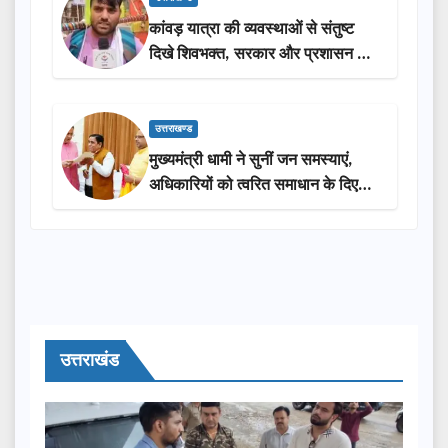
कांवड़ यात्रा की व्यवस्थाओं से संतुष्ट
दिखे शिवभक्त, सरकार और प्रशासन की
सराहना…
उत्तराखण्ड
मुख्यमंत्री धामी ने सुनीं जन समस्याएं,
अधिकारियों को त्वरित समाधान के दिए
निर्देश
उत्तराखंड