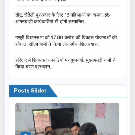
तीलू रौतेली पुरस्कार के लिए 13 महिलाओं का चयन, 35
आंगनबाड़ी कार्यकर्तियां भी होंगी सम्मानित…
मसूरी विधानसभा को 17.80 करोड़ की विकास योजनाओं की
सौगात, सीएम धामी ने किया लोकार्पण-शिलान्यास.
हरिद्वार में शिवभक्त कांवड़ियों पर पुष्पवर्षा, मुख्यमंत्री धामी ने
किया चरण प्रक्षालन…
Posts Slider