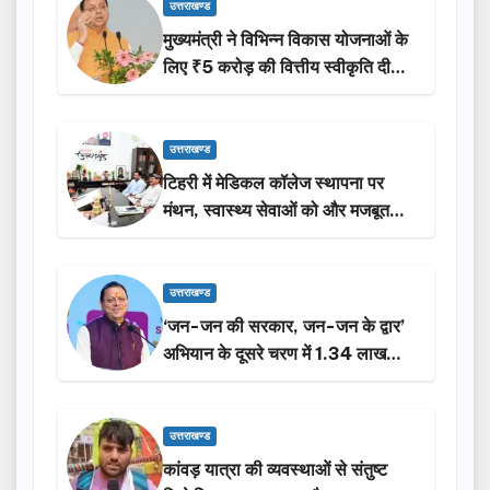
उत्तराखण्ड
मुख्यमंत्री ने विभिन्न विकास योजनाओं के
लिए ₹5 करोड़ की वित्तीय स्वीकृति दी…
उत्तराखण्ड
टिहरी में मेडिकल कॉलेज स्थापना पर
मंथन, स्वास्थ्य सेवाओं को और मजबूत
करेगी सरकार: मुख्यमंत्री धामी…
उत्तराखण्ड
‘जन-जन की सरकार, जन-जन के द्वार’
अभियान के दूसरे चरण में 1.34 लाख
लोगों की भागीदारी…
उत्तराखण्ड
कांवड़ यात्रा की व्यवस्थाओं से संतुष्ट