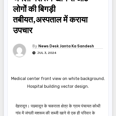
लोगों की बिगड़ी
तबीयत,अस्पताल में कराया
उपचार
By
News Desk Janta Ka Sandesh
JUL 3, 2024
Medical center front view on white background.
Hospital building vector design.
देहरादून। पछवादून के चकराता क्षेत्र के ग्राम पंचायत कोथी
गांव में जंगली मशरूम की सब्जी खाने से एक ही परिवार के