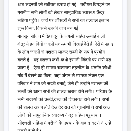
आठ सदस्यों की तबीयत खराब हो गई। तबीयत बिगड़ने पर
ग्रामीण सभी लोगों को लेकर सामुदायिक स्वास्थ्य केंद्र
सहिया पहुंचे। जहां पर डॉक्टरों ने सभी का तत्काल इलाज
शुरू किया, जिससे उनकी जान बच गई।
मानसून सीजन में देहरादून के जंगलों सहित ऊंचाई वाली
क्षेत्र में इन दिनों जंगली मशरूम भी दिखाई देते हैं, ऐसे में पहाड़
के लोग जंगलों से मशरूम लाकर सब्जी के रूप में प्रयोग
करते हैं। यह मशरूम कभी-कभी इंसानी जिंदगी पर भारी पड़
जाता है। ऐसा ही मामला चकराता तहसील के अंतर्गत कोथी
गांव में देखने को मिला, जहां जंगल से मशरूम लेकर एक
परिवार ने शाम को सब्जी बनाई, जैसे ही उन्होंने मशरूम की
सब्जी को खाया सभी की हालत खराब होने लगी। परिवार के
सभी सदस्यों को उल्टी,दस्त की शिकायत होने लगी। सभी
की हालत खराब होते देख देर रात को ग्रामीणों ने सभी आठ
लोगों को सामुदायिक स्वास्थ्य केंद्र सहिया पहुंचाया।
सीएचसी सहिया में मरीजों के उपचार के बाद डाक्टरों ने उन्हें
छुट्टी दे दी है।