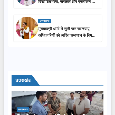
दिखे शिवभक्त, सरकार और प्रशासन की
सराहना…
उत्तराखण्ड
मुख्यमंत्री धामी ने सुनीं जन समस्याएं,
अधिकारियों को त्वरित समाधान के दिए
निर्देश
उत्तराखंड
उत्तराखण्ड