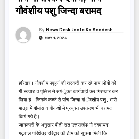
गौवंशीय पशु जिन्दा बरामद
By
News Desk Janta Ka Sandesh
MAY 1, 2024
हरिद्वार। गौवंशीय पशुओं की तस्करी कर रहे पांच लोगों को
गौ स्क्वाड व पुलिस ने सयंुक्त कार्यवाही कर गिरफ्तार कर
लिया है। जिनके कब्जे से पांच जिन्दा गांैवशीय पशु , भारी
मात्रा में गौमांस व गौकशी में प्रयुक्त उपकरण भी बरामद
किये गये है।
जानकारी के अनुसार बीती रात उत्तराखंड गौ स्क्वायड
गढ़वाल परिक्षेत्र हरिद्वार की टीम को सूचना मिली कि