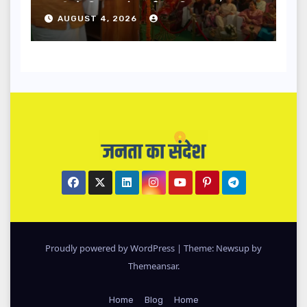
धामी ने किया लोकार्पण-शिलान्यास.
AUGUST 4, 2026
Proudly powered by WordPress
|
Theme: Newsup by
Themeansar
.
Home
Blog
Home