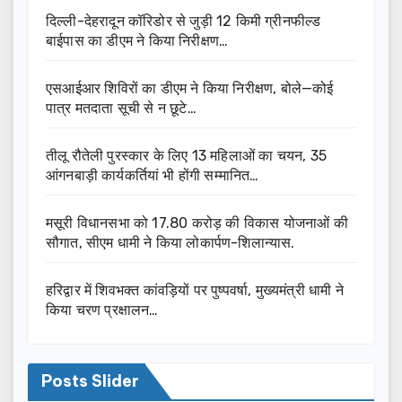
दिल्ली-देहरादून कॉरिडोर से जुड़ी 12 किमी ग्रीनफील्ड
बाईपास का डीएम ने किया निरीक्षण…
एसआईआर शिविरों का डीएम ने किया निरीक्षण, बोले—कोई
पात्र मतदाता सूची से न छूटे…
तीलू रौतेली पुरस्कार के लिए 13 महिलाओं का चयन, 35
आंगनबाड़ी कार्यकर्तियां भी होंगी सम्मानित…
मसूरी विधानसभा को 17.80 करोड़ की विकास योजनाओं की
सौगात, सीएम धामी ने किया लोकार्पण-शिलान्यास.
हरिद्वार में शिवभक्त कांवड़ियों पर पुष्पवर्षा, मुख्यमंत्री धामी ने
किया चरण प्रक्षालन…
Posts Slider