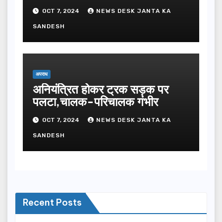
OCT 7, 2024
NEWS DESK JANTA KA
SANDESH
अपराध
अनियंत्रित होकर ट्रक सड़क पर
पलटा,चालक-परिचालक गंभीर
OCT 7, 2024
NEWS DESK JANTA KA
SANDESH
Recent Posts