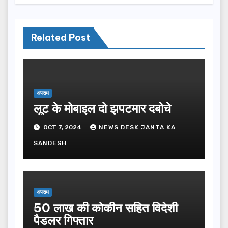
Related Post
अपराध
लूट के मोबाइल दो झपटमार दबोचे
OCT 7, 2024
NEWS DESK JANTA KA
SANDESH
अपराध
50 लाख की कोकीन सहित विदेशी
पैडलर गिफ्तार