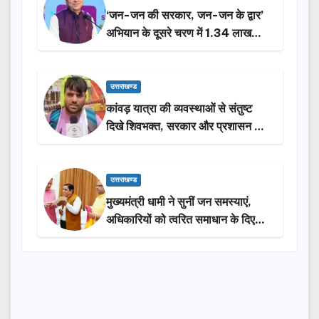
‘जन-जन की सरकार, जन-जन के द्वार’
अभियान के दूसरे चरण में 1.34 लाख
लोगों की भागीदारी…
उत्तराखण्ड
कांवड़ यात्रा की व्यवस्थाओं से संतुष्ट
दिखे शिवभक्त, सरकार और प्रशासन की
सराहना…
उत्तराखण्ड
मुख्यमंत्री धामी ने सुनीं जन समस्याएं,
अधिकारियों को त्वरित समाधान के दिए
निर्देश