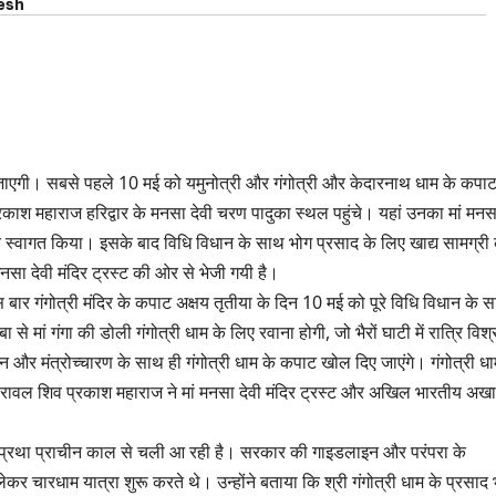
esh
ू हो जाएगी। सबसे पहले 10 मई को यमुनोत्री और गंगोत्री और केदारनाथ धाम के कपा
रकाश महाराज हरिद्वार के मनसा देवी चरण पादुका स्थल पहुंचे। यहां उनका मां मनस
भव्य स्वागत किया। इसके बाद विधि विधान के साथ भोग प्रसाद के लिए खाद्य सामग्री
सा देवी मंदिर ट्रस्ट की ओर से भेजी गयी है।
बार गंगोत्री मंदिर के कपाट अक्षय तृतीया के दिन 10 मई को पूरे विधि विधान के 
से मां गंगा की डोली गंगोत्री धाम के लिए रवाना होगी, जो भैरों घाटी में रात्रि विश्
धान और मंत्रोच्चारण के साथ ही गंगोत्री धाम के कपाट खोल दिए जाएंगे। गंगोत्री धाम
रावल शिव प्रकाश महाराज ने मां मनसा देवी मंदिर ट्रस्ट और अखिल भारतीय अखा
 यह प्रथा प्राचीन काल से चली आ रही है। सरकार की गाइडलाइन और परंपरा के
 लेकर चारधाम यात्रा शुरू करते थे। उन्होंने बताया कि श्री गंगोत्री धाम के प्रसाद