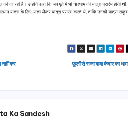
रेषित की जा रही है। उन्होंने कहा कि जब पूर्व में भी चारधाम की यात्रा प्रारंभ होती थी,
चकर चारधाम यात्रा के लिए आज्ञा लेकर यात्रा प्रारंभ करते थे, ताकि उनकी यात्रा सक
श नहीं कर
फूलों से सजा बाबा केदार का धा
ta Ka Sandesh
उत्तराखण्ड