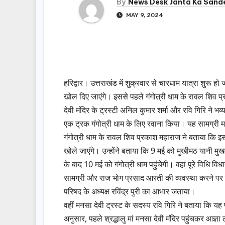
By
News Desk Janta Ka Sand
MAY 9, 2024
हरिद्वार। उत्तराखंड में शुक्रवार से चारधाम यात्रा शुर
खोल दिए जाएंगे। इससे पहले गंगोत्री धाम के रावल शिव प्
देवी मंदिर के ट्रस्टी अनिल कुमार शर्मा और रवि गिरि ने 
एक ट्रक गंगोत्री धाम के लिए रवाना किया। यह सामग्री मन
गंगोत्री धाम के रावल शिव प्रकाश महाराज ने बताया कि इस 
खोले जाएंगे। उन्होंने बताया कि 9 मई को मुखीमठ यानी मुखबा 
के बाद 10 मई को गंगोत्री धाम पहुंचेगी। वहां पूरे विधि वि
सामग्री और राज भोग प्रसाद आरती की व्यवस्था करने पर 
परिषद के अध्यक्ष रविंद्र पुरी का आभार जताया।
वहीं मनसा देवी ट्रस्ट के सदस्य रवि गिरि ने बताया कि
अनुसार, पहले श्रद्धालु मां मनसा देवी मंदिर पहुंचकर आज्ञा