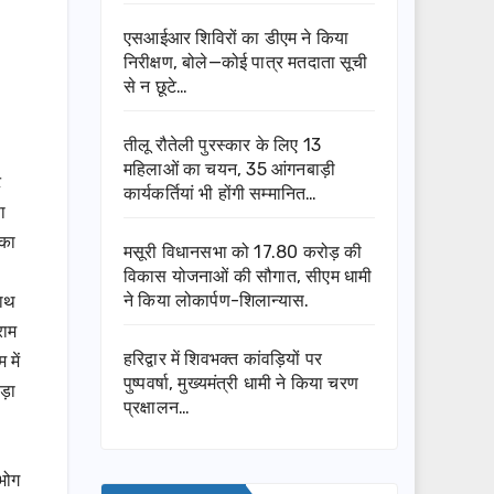
एसआईआर शिविरों का डीएम ने किया
निरीक्षण, बोले—कोई पात्र मतदाता सूची
से न छूटे…
तीलू रौतेली पुरस्कार के लिए 13
महिलाओं का चयन, 35 आंगनबाड़ी
ट
कार्यकर्तियां भी होंगी सम्मानित…
ा
 का
मसूरी विधानसभा को 17.80 करोड़ की
विकास योजनाओं की सौगात, सीएम धामी
साथ
ने किया लोकार्पण-शिलान्यास.
राम
हरिद्वार में शिवभक्त कांवड़ियों पर
 में
पुष्पवर्षा, मुख्यमंत्री धामी ने किया चरण
ड़ा
प्रक्षालन…
 भोग