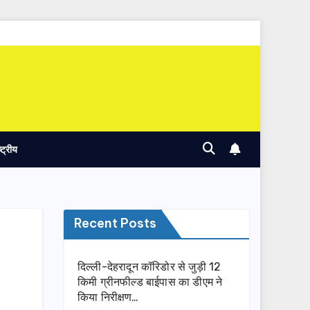
ष्ट्रीय
Recent Posts
दिल्ली-देहरादून कॉरिडोर से जुड़ी 12
किमी ग्रीनफील्ड बाईपास का डीएम ने
किया निरीक्षण…