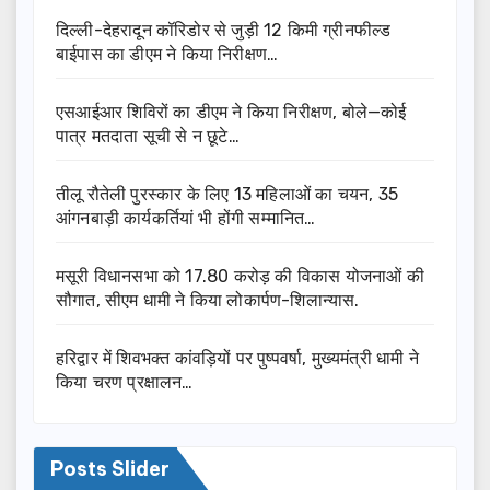
दिल्ली-देहरादून कॉरिडोर से जुड़ी 12 किमी ग्रीनफील्ड
बाईपास का डीएम ने किया निरीक्षण…
एसआईआर शिविरों का डीएम ने किया निरीक्षण, बोले—कोई
पात्र मतदाता सूची से न छूटे…
तीलू रौतेली पुरस्कार के लिए 13 महिलाओं का चयन, 35
आंगनबाड़ी कार्यकर्तियां भी होंगी सम्मानित…
मसूरी विधानसभा को 17.80 करोड़ की विकास योजनाओं की
सौगात, सीएम धामी ने किया लोकार्पण-शिलान्यास.
हरिद्वार में शिवभक्त कांवड़ियों पर पुष्पवर्षा, मुख्यमंत्री धामी ने
किया चरण प्रक्षालन…
Posts Slider