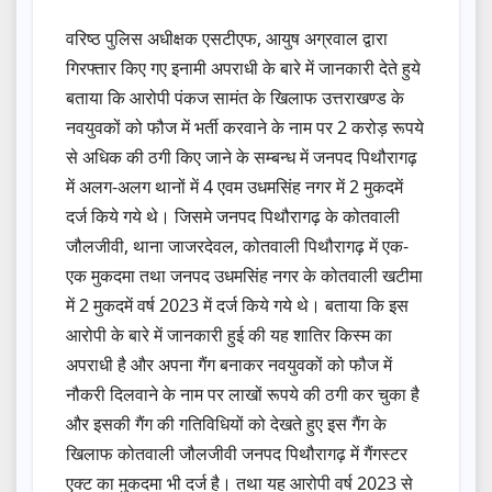
वरिष्ठ पुलिस अधीक्षक एसटीएफ, आयुष अग्रवाल द्वारा
गिरफ्तार किए गए इनामी अपराधी के बारे में जानकारी देते हुये
बताया कि आरोपी पंकज सामंत के खिलाफ उत्तराखण्ड के
नवयुवकों को फौज में भर्ती करवाने के नाम पर 2 करोड़ रूपये
से अधिक की ठगी किए जाने के सम्बन्ध में जनपद पिथौरागढ़
में अलग-अलग थानों में 4 एवम उधमसिंह नगर में 2 मुकदमें
दर्ज किये गये थे। जिसमे जनपद पिथौरागढ़ के कोतवाली
जौलजीवी, थाना जाजरदेवल, कोतवाली पिथौरागढ़ में एक-
एक मुकदमा तथा जनपद उधमसिंह नगर के कोतवाली खटीमा
में 2 मुकदमें वर्ष 2023 में दर्ज किये गये थे। बताया कि इस
आरोपी के बारे में जानकारी हुई की यह शातिर किस्म का
अपराधी है और अपना गैंग बनाकर नवयुवकों को फौज में
नौकरी दिलवाने के नाम पर लाखों रूपये की ठगी कर चुका है
और इसकी गैंग की गतिविधियों को देखते हुए इस गैंग के
खिलाफ कोतवाली जौलजीवी जनपद पिथौरागढ़ में गैंगस्टर
एक्ट का मुकदमा भी दर्ज है। तथा यह आरोपी वर्ष 2023 से