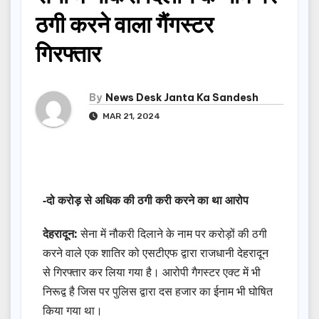
ठगी करने वाला गैंगस्टर
गिरफ्तार
By
News Desk Janta Ka Sandesh
MAR 21, 2024
-दो करोड़ से अधिक की ठगी करी करने का था आरोप
देहरादून:
सेना में नौकरी दिलाने के नाम पर करोड़ों की ठगी
करने वाले एक शातिर को एसटीएफ द्वारा राजधानी देहरादून
से गिरफ्तार कर लिया गया है। आरोपी गैगस्टर एक्ट में भी
निरूद्व है जिस पर पुलिस द्वारा दस हजार का ईनाम भी घोषित
किया गया था।