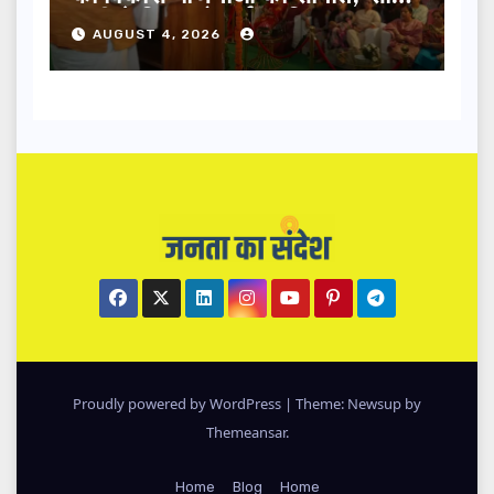
धामी ने किया लोकार्पण-शिलान्यास.
AUGUST 4, 2026
Proudly powered by WordPress
|
Theme: Newsup by
Themeansar
.
Home
Blog
Home