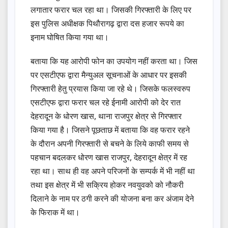
लगातार फरार चल रहा था। जिसकी गिरफ्तारी के लिए पर
इस पुलिस अधीक्षक पिथौरागढ़ द्वारा दस हजार रूपये का
इनाम घोषित किया गया था।
बताया कि यह आरोपी फोन का उपयोग नहीं करता था। जिस
पर एसटीएफ द्वारा मैन्युअल सूचनाओं के आधार पर इसकी
गिरफ्तारी हेतु प्रयास किया जा रहे थे। जिसके फलस्वरुप
एसटीएफ द्वारा फरार चल रहे ईनामी आरोपी को देर रात
देहरादून के धोरण खास, थाना राजपुर क्षेत्र से गिरफ्तार
किया गया है। जिसने पूछताछ में बताया कि वह फरार रहने
के दौरान अपनी गिरफ्तारी से बचने के लिये काफी समय से
पहचान बदलकर धोरण खास राजपुर, देहरादून क्षेत्र में रह
रहा था। साथ ही वह अपने परिजनों के सम्पर्क में भी नहीं था
तथा इस क्षेत्र में भी सक्रिय होकर नवयुवको को नौकरी
दिलाने के नाम पर ठगी करने की योजना बना कर अंजाम देने
के फिराक में था।