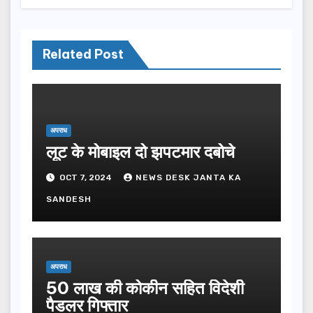
Related Post
अपराध
लूट के मोबाइल दो झपटमार दबोचे
OCT 7, 2024
NEWS DESK JANTA KA
SANDESH
अपराध
50 लाख की कोकीन सहित विदेशी
पैडलर गिफ्तार