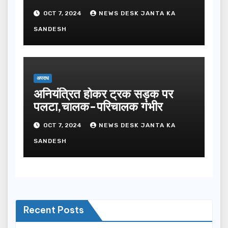
OCT 7, 2024
NEWS DESK JANTA KA
SANDESH
अपराध
अनियंत्रित होकर ट्रक सड़क पर
पलटा,चालक-परिचालक गंभीर
OCT 7, 2024
NEWS DESK JANTA KA
SANDESH
Recent Posts