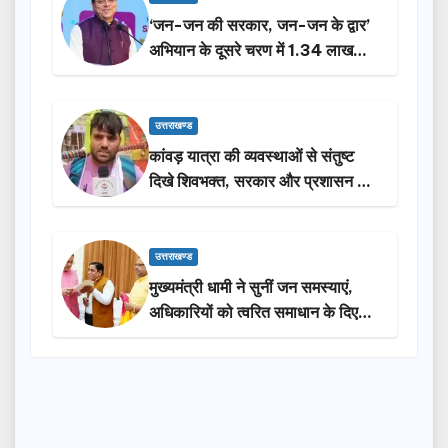
‘जन-जन की सरकार, जन-जन के द्वार’
अभियान के दूसरे चरण में 1.34 लाख
लोगों की भागीदारी…
उत्तराखण्ड
कांवड़ यात्रा की व्यवस्थाओं से संतुष्ट
दिखे शिवभक्त, सरकार और प्रशासन की
सराहना…
उत्तराखण्ड
मुख्यमंत्री धामी ने सुनीं जन समस्याएं,
अधिकारियों को त्वरित समाधान के दिए
निर्देश