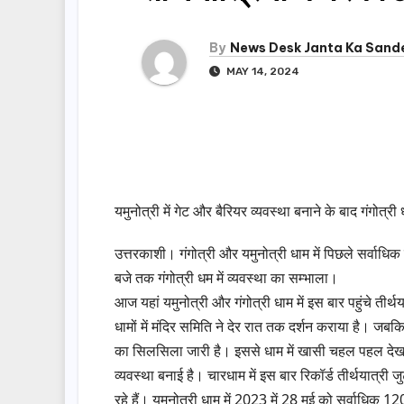
By
News Desk Janta Ka Sand
MAY 14, 2024
यमुनोत्री में गेट और बैरियर व्यवस्था बनाने के बाद गंगोत्री 
उत्तरकाशी। गंगोत्री और यमुनोत्री धाम में पिछले सर्वाधिक 
बजे तक गंगोत्री धम में व्यवस्था का सम्भाला।
आज यहां यमुनोत्री और गंगोत्री धाम में इस बार पहुंचे तीर्थय
धामों में मंदिर समिति ने देर रात तक दर्शन कराया है। जबकि यम
का सिलसिला जारी है। इससे धाम में खासी चहल पहल देखने
व्यवस्था बनाई है। चारधाम में इस बार रिकॉर्ड तीर्थयात्री जु
रहे हैं। यमुनोत्री धाम में 2023 में 28 मई को सर्वाधिक 