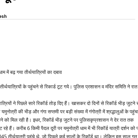
esh
धाम में बढ़ गया तीर्थयात्रियों का दबाव
तीर्थयात्रियों के पहुंचने से रिकार्ड टूट गये। पुलिस प्रशासन व मंदिर समिति ने रात
ात्रियों ने पिछले सारे रिकॉर्ड तोड़ दिए हैं। खासकर दो दिनों से रिकॉर्ड भीड़ जुटने 
ुनोत्री की भीड़ और गंगा सप्तमी पर बड़ी संख्या में गंगोत्री में श्रद्धालुओं के पहुंच
 को मिल रही है। इधर, रिकॉर्ड भीड़ जुटने पर पुलिसकृप्रशासन ने देर रात तक
ट रहे हैं। करीब 6 किमी पैदल दूरी पर यमुनोत्री धाम में भी रिकॉर्ड यात्री दर्शन को प
12045 तीर्थयात्री पहुंचे थे, जो पिछले कई सालों के रिकॉर्ड था। लेकिन इस साल गत