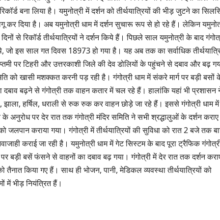
रिकॉर्ड बना लिया है। यमुनोत्री में दर्शन को तीर्थयात्रियों की भीड़ जुटने का सिल
कर दिया है। अब यमुनोत्री धाम में दर्शन सुचारू रूप से हो रहे हैं। लेकिन यमुनोत
 दिनों से रिकॉर्ड तीर्थयात्रियों ने दर्शन किये हैं। पिछले साल यमुनोत्री के बाद गंगोत
ंचे थे, जो इस साल गत दिवस 18973 हो गया है। यह अब तक का सर्वाधिक तीर्थयात्रि
्तमी पर टिहरी और उत्तरकाशी जिले की देव डोलियों के पहुंचने से दबाव और बढ़ गय
ति को खासी मशक्कत करनी पड़ रही है। गंगोत्री धाम में संकरे मार्ग पर बड़ी बसों क
ा दबाव बढ़ने से गंगोत्री तक वाहन कतार में चल रहे हैं। हालांकि यहां भी प्रशासन न
 झाला, हर्षिल, धराली से रुक रुक कर वाहन छोड़े जा रहे हैं। इससे गंगोत्री धाम में
 के अनुरोध पर देर रात तक गंगोत्री मंदिर समिति ने सभी श्रद्धालुओं के दर्शन करा
ं को जलपान कराया गया। गंगोत्री में तीर्थयात्रियों की सुविधा को रात 2 बजे तक ब
ाजाही कराई जा रही है। यमुनोत्री धाम में गेट सिस्टम के बाद पूरा ट्रैफिक गंगोत्र
बड़ी बसें फंसने से वाहनों का दबाव बढ़ गया। गंगोत्री में देर रात तक दर्शन करा
को तैनात किया गए हैं। साथ ही भोजन, पानी, मेडिकल व्यवस्था तीर्थयात्रियों को
 में भीड़ नियंत्रित हैं।
उत्तराखण्ड