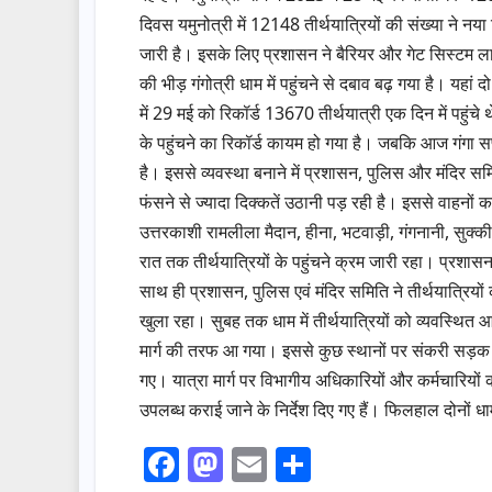
दिवस यमुनोत्री में 12148 तीर्थयात्रियों की संख्या ने नया 
जारी है। इसके लिए प्रशासन ने बैरियर और गेट सिस्टम लागू 
की भीड़ गंगोत्री धाम में पहुंचने से दबाव बढ़ गया है। यहां दो
में 29 मई को रिकॉर्ड 13670 तीर्थयात्री एक दिन में पहु
के पहुंचने का रिकॉर्ड कायम हो गया है। जबकि आज गंगा सप
है। इससे व्यवस्था बनाने में प्रशासन, पुलिस और मंदिर समि
फंसने से ज्यादा दिक्कतें उठानी पड़ रही है। इससे वाहनों क
उत्तरकाशी रामलीला मैदान, हीना, भटवाड़ी, गंगनानी, सुक्की,
रात तक तीर्थयात्रियों के पहुंचने क्रम जारी रहा। प्रशासन
साथ ही प्रशासन, पुलिस एवं मंदिर समिति ने तीर्थयात्रियो
खुला रहा। सुबह तक धाम में तीर्थयात्रियों को व्यवस्थित आव
मार्ग की तरफ आ गया। इससे कुछ स्थानों पर संकरी सड़क पर 
गए। यात्रा मार्ग पर विभागीय अधिकारियों और कर्मचारियों 
उपलब्ध कराई जाने के निर्देश दिए गए हैं। फिलहाल दोनों धामों
F
M
E
S