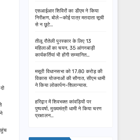
एसआईआर शिविरों का डीएम ने किया
निरीक्षण, बोले—कोई पात्र मतदाता सूची
से न छूटे…
तीलू रौतेली पुरस्कार के लिए 13
महिलाओं का चयन, 35 आंगनबाड़ी
कार्यकर्तियां भी होंगी सम्मानित…
मसूरी विधानसभा को 17.80 करोड़ की
विकास योजनाओं की सौगात, सीएम धामी
ने किया लोकार्पण-शिलान्यास.
 दो
हरिद्वार में शिवभक्त कांवड़ियों पर
से
पुष्पवर्षा, मुख्यमंत्री धामी ने किया चरण
ने
प्रक्षालन…
हुंच