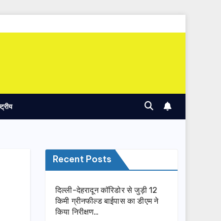
ष्ट्रीय
Recent Posts
दिल्ली-देहरादून कॉरिडोर से जुड़ी 12
किमी ग्रीनफील्ड बाईपास का डीएम ने
किया निरीक्षण…