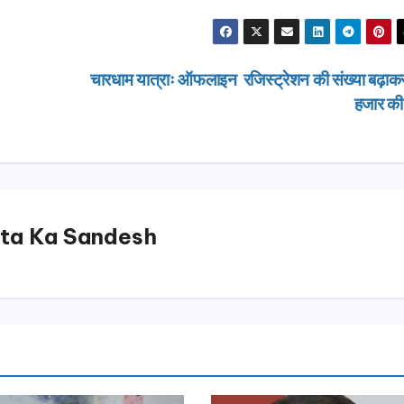
चारधाम यात्राः ऑफलाइन रजिस्ट्रेशन की संख्या बढ़ाकर
हजार क
ta Ka Sandesh
उत्तराखण्ड