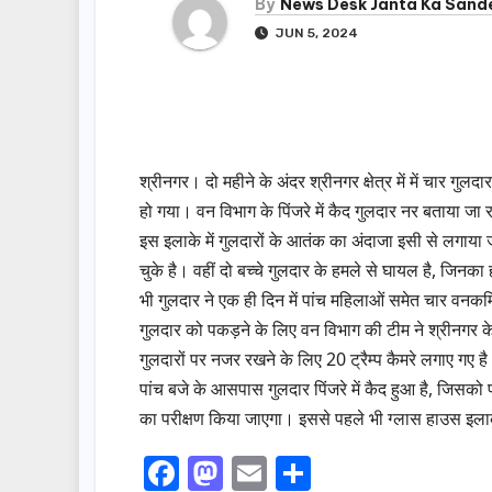
By
News Desk Janta Ka Sand
JUN 5, 2024
श्रीनगर। दो महीने के अंदर श्रीनगर क्षेत्र में में चार गुलद
हो गया। वन विभाग के पिंजरे में कैद गुलदार नर बताया जा
इस इलाके में गुलदारों के आतंक का अंदाजा इसी से लगाया ज
चुके है। वहीं दो बच्चे गुलदार के हमले से घायल है, जिनक
भी गुलदार ने एक ही दिन में पांच महिलाओं समेत चार वनकर्
गुलदार को पकड़ने के लिए वन विभाग की टीम ने श्रीनगर के 
गुलदारों पर नजर रखने के लिए 20 ट्रैम्प कैमरे लगाए गए है
पांच बजे के आसपास गुलदार पिंजरे में कैद हुआ है, जिसको प
का परीक्षण किया जाएगा। इससे पहले भी ग्लास हाउस इलाके 
F
M
E
S