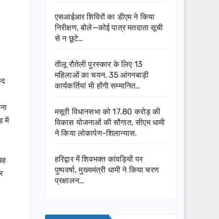
एसआईआर शिविरों का डीएम ने किया
निरीक्षण, बोले—कोई पात्र मतदाता सूची
से न छूटे…
तीलू रौतेली पुरस्कार के लिए 13
महिलाओं का चयन, 35 आंगनबाड़ी
ैद
कार्यकर्तियां भी होंगी सम्मानित…
बना
मसूरी विधानसभा को 17.80 करोड़ की
 में
विकास योजनाओं की सौगात, सीएम धामी
ने किया लोकार्पण-शिलान्यास.
हरिद्वार में शिवभक्त कांवड़ियों पर
ुबह
पुष्पवर्षा, मुख्यमंत्री धामी ने किया चरण
ार
प्रक्षालन…