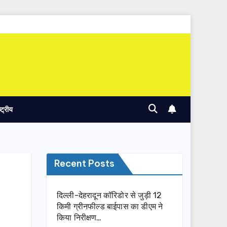
ष्ट्रीय
Recent Posts
दिल्ली-देहरादून कॉरिडोर से जुड़ी 12
किमी ग्रीनफील्ड बाईपास का डीएम ने
किया निरीक्षण…