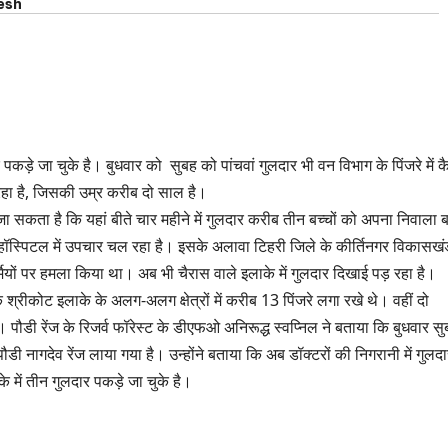
esh
ार पकड़े जा चुके है। बुधवार को सुबह को पांचवां गुलदार भी वन विभाग के पिंजरे में क
 रहा है, जिसकी उम्र करीब दो साल है।
ा सकता है कि यहां बीते चार महीने में गुलदार करीब तीन बच्चों को अपना निवाला 
ा हॉस्पिटल में उपचार चल रहा है। इसके अलावा टिहरी जिले के कीर्तिनगर विकासखंड
मियों पर हमला किया था। अब भी चैरास वाले इलाके में गुलदार दिखाई पड़ रहा है।
श्रीकोट इलाके के अलग-अलग क्षेत्रों में करीब 13 पिंजरे लगा रखे थे। वहीं दो
। पौडी रेंज के रिजर्व फॉरेस्ट के डीएफओ अनिरूद्ध स्वप्निल ने बताया कि बुधवार स
ौडी नागदेव रेंज लाया गया है। उन्होंने बताया कि अब डॉक्टरों की निगरानी में गुलद
में तीन गुलदार पकड़े जा चुके है।