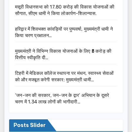
मसूरी विधानसभा को 17.80 करोड़ की विकास योजनाओं की
सौगात, सीएम धामी ने किया लोकार्पण-शिलान्यास.
हरिद्वार में शिवभक्त कांवड़ियों पर पुष्पवर्षा, मुख्यमंत्री धामी ने
किया चरण प्रक्षालन…
मुख्यमंत्री ने विभिन्न विकास योजनाओं के लिए ₹5 करोड़ की
वित्तीय स्वीकृति दी…
टिहरी में मेडिकल कॉलेज स्थापना पर मंथन, स्वास्थ्य सेवाओं
को और मजबूत करेगी सरकार: मुख्यमंत्री धामी…
‘जन-जन की सरकार, जन-जन के द्वार’ अभियान के दूसरे
चरण में 1.34 लाख लोगों की भागीदारी…
Posts Slider