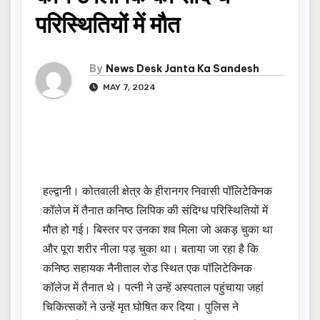
परिस्थितियों में मौत
By
News Desk Janta Ka Sandesh
MAY 7, 2024
हल्द्वानी। कोतवाली क्षेत्र के हीरानगर निवासी पॉलिटेक्निक
कॉलेज में तैनात कनिष्ठ लिपिक की संदिग्ध परिस्थितियों में
मौत हो गई। बिस्तर पर उनका शव मिला जो अकड़ चुका था
और पूरा शरीर नीला पड़ चुका था। बताया जा रहा है कि
कनिष्ठ सहायक नैनीताल रोड स्थित एक पॉलिटेक्निक
कॉलेज में तैनात थे। पत्नी ने उन्हें अस्पताल पहुंचाया जहां
चिकित्सकों ने उन्हें मृत घोषित कर दिया। पुलिस ने