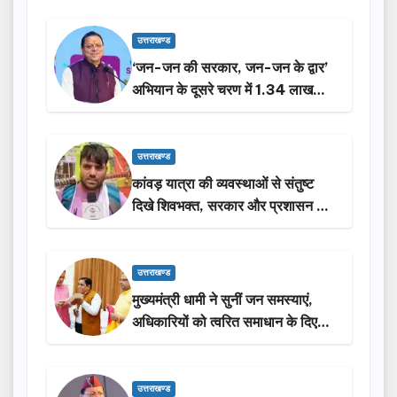
उत्तराखण्ड
‘जन-जन की सरकार, जन-जन के द्वार’
अभियान के दूसरे चरण में 1.34 लाख
लोगों की भागीदारी…
उत्तराखण्ड
कांवड़ यात्रा की व्यवस्थाओं से संतुष्ट
दिखे शिवभक्त, सरकार और प्रशासन की
सराहना…
उत्तराखण्ड
मुख्यमंत्री धामी ने सुनीं जन समस्याएं,
अधिकारियों को त्वरित समाधान के दिए
निर्देश
उत्तराखण्ड