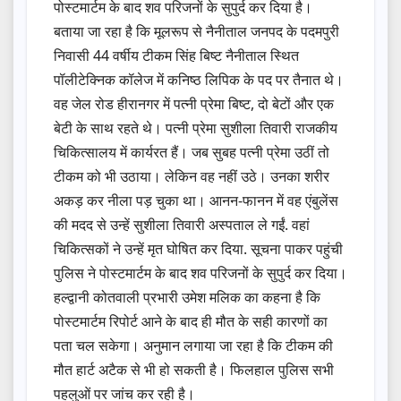
पोस्टमार्टम के बाद शव परिजनों के सुपुर्द कर दिया है।
बताया जा रहा है कि मूलरूप से नैनीताल जनपद के पदमपुरी
निवासी 44 वर्षीय टीकम सिंह बिष्ट नैनीताल स्थित
पॉलीटेक्निक कॉलेज में कनिष्ठ लिपिक के पद पर तैनात थे।
वह जेल रोड हीरानगर में पत्नी प्रेमा बिष्ट, दो बेटों और एक
बेटी के साथ रहते थे। पत्नी प्रेमा सुशीला तिवारी राजकीय
चिकित्सालय में कार्यरत हैं। जब सुबह पत्नी प्रेमा उठीं तो
टीकम को भी उठाया। लेकिन वह नहीं उठे। उनका शरीर
अकड़ कर नीला पड़ चुका था। आनन-फानन में वह एंबुलेंस
की मदद से उन्हें सुशीला तिवारी अस्पताल ले गईं. वहां
चिकित्सकों ने उन्हें मृत घोषित कर दिया. सूचना पाकर पहुंची
पुलिस ने पोस्टमार्टम के बाद शव परिजनों के सुपुर्द कर दिया।
हल्द्वानी कोतवाली प्रभारी उमेश मलिक का कहना है कि
पोस्टमार्टम रिपोर्ट आने के बाद ही मौत के सही कारणों का
पता चल सकेगा। अनुमान लगाया जा रहा है कि टीकम की
मौत हार्ट अटैक से भी हो सकती है। फिलहाल पुलिस सभी
पहलुओं पर जांच कर रही है।