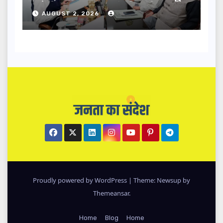
करेगी सरकार: मुख्यमंत्री धामी…
AUGUST 2, 2026
Proudly powered by WordPress
|
Theme: Newsup by
Themeansar
.
Home
Blog
Home