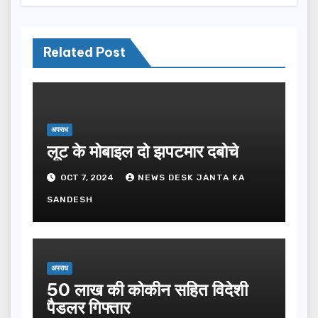
Related Post
अपराध
लूट के मोबाइल दो झपटमार दबोचे
OCT 7, 2024
NEWS DESK JANTA KA
SANDESH
अपराध
50 लाख की कोकीन सहित विदेशी
पैडलर गिफ्तार