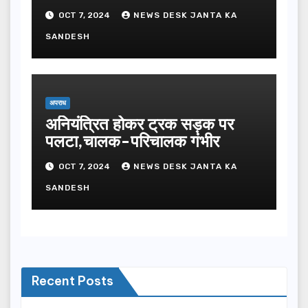
OCT 7, 2024
NEWS DESK JANTA KA
SANDESH
अपराध
अनियंत्रित होकर ट्रक सड़क पर
पलटा,चालक-परिचालक गंभीर
OCT 7, 2024
NEWS DESK JANTA KA
SANDESH
Recent Posts