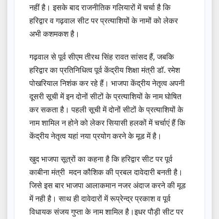
नहीं है। इसके बाद राजनीतिक गलियारों में चर्चा है कि
हरिद्वार व गढ़वाल सीट पर प्रत्याशियों के नामों को लेकर
अभी कशमकश है।
गढ़वाल से पूर्व सीएम तीरथ सिंह रावत सांसद हैं, जबकि
हरिद्वार का प्रतिनिधित्व पूर्व केंद्रीय शिक्षा मंत्री डॉ. रमेश
पोखरियाल निशंक कर रहे हैं। भाजपा केंद्रीय नेतृत्व अपनी
दूसरी सूची में इन दोनों सीटों के प्रत्याशियों के नाम घोषित
कर सकता है। पहली सूची में दोनों सीटों के प्रत्याशियों के
नाम शामिल न होने को लेकर सियासी हलकों में चर्चाएं हैं कि
केंद्रीय नेतृत्व यहां नया प्रयोग करने के मूड में है।
खुद भाजपा सूत्रों का कहना है कि हरिद्वार सीट पर पूर्व
काबीना मंत्री मदन कौशिक की प्रबल दावेदारी बनती है।
जिसे इस बार भाजपा आलाकमान नजर अंदाज करने की मूड
में नही है। साथ ही दावेदारों में रूप्रेन्द्र प्रकाश व पूर्व
विधायक संजय गुप्ता के नाम शामिल है।इधर पौड़ी सीट पर