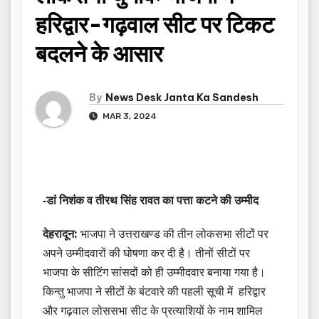
हरिद्वार-गढ़वाल सीट पर टिकट
बदलने के आसार
By
News Desk Janta Ka Sandesh
MAR 3, 2024
-डां निशंक व तीरथ सिंह रावत का पत्ता कटने की उम्मीद
देहरादून:
भाजपा ने उत्तराखण्ड की तीन लोकसभा सीटों पर
अपने उम्मीदवारों की घोषणा कर दी है। तीनों सीटों पर
भाजपा के सीटिंग सांसदों को ही उम्मीदवार बनाया गया है।
किन्तु भाजपा ने सीटों के बंटवारे की पहली सूची में हरिद्वार
और गढ़वाल लोससभा सीट के प्रत्याशियों के नाम शामिल