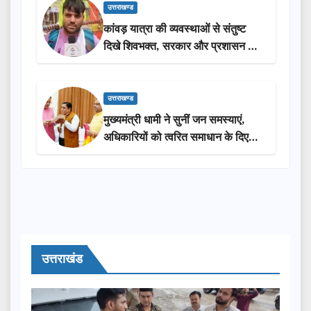
उत्तराखण्ड
कांवड़ यात्रा की व्यवस्थाओं से संतुष्ट
दिखे शिवभक्त, सरकार और प्रशासन की
सराहना…
उत्तराखण्ड
मुख्यमंत्री धामी ने सुनीं जन समस्याएं,
अधिकारियों को त्वरित समाधान के दिए
निर्देश
उत्तराखंड