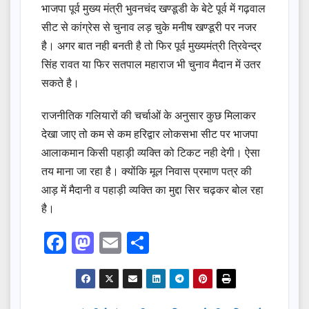
भाजपा पूर्व मुख्य मंत्री भुवनचंद खण्डूडी के बेटे पूर्व में गढ़वाल
सीट से कांग्रेस से चुनाव लड़ चुके मनीष खण्डूरी पर नजर
है। अगर बात नही बनती है तो फिर पूर्व मुख्यमंत्री त्रिवेन्द्र
सिंह रावत या फिर सतपाल महाराज भी चुनाव मैदान में उतर
सकते है।
राजनीतिक गलियारों की चर्चाओं के अनुसार कुछ मिलाकर
देखा जाए तो कम से कम हरिद्वार लोकसभा सीट पर भाजपा
आलाकमान किसी पहाड़ी व्यक्ति को टिकट नही देगी। ऐसा
तय माना जा रहा है। क्योंकि मूल निवास प्रमाण पत्र की
आड़ में मैदानी व पहाड़ी व्यक्ति का मुद्दा सिर चढ़कर बोल रहा
है।
F
M
E
S
a
a
m
h
c
st
ail
ar