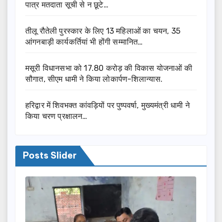
पात्र मतदाता सूची से न छूटे…
तीलू रौतेली पुरस्कार के लिए 13 महिलाओं का चयन, 35
आंगनबाड़ी कार्यकर्तियां भी होंगी सम्मानित…
मसूरी विधानसभा को 17.80 करोड़ की विकास योजनाओं की
सौगात, सीएम धामी ने किया लोकार्पण-शिलान्यास.
हरिद्वार में शिवभक्त कांवड़ियों पर पुष्पवर्षा, मुख्यमंत्री धामी ने
किया चरण प्रक्षालन…
Posts Slider