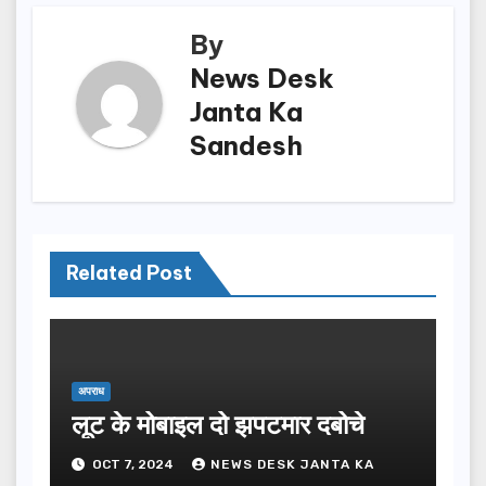
By
News Desk
Janta Ka
Sandesh
Related Post
अपराध
लूट के मोबाइल दो झपटमार दबोचे
OCT 7, 2024
NEWS DESK JANTA KA