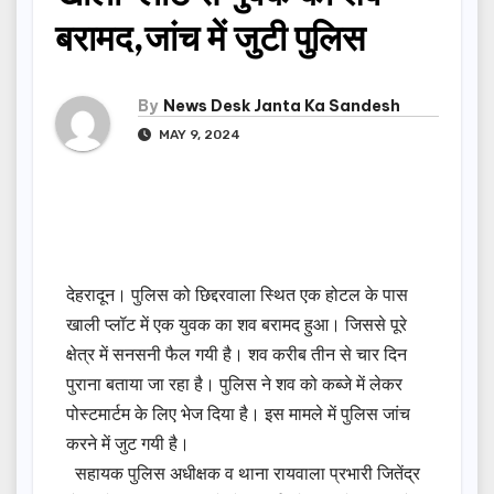
बरामद,जांच में जुटी पुलिस
By
News Desk Janta Ka Sandesh
MAY 9, 2024
देहरादून। पुलिस को छिद्दरवाला स्थित एक होटल के पास
खाली प्लॉट में एक युवक का शव बरामद हुआ। जिससे पूरे
क्षेत्र में सनसनी फैल गयी है। शव करीब तीन से चार दिन
पुराना बताया जा रहा है। पुलिस ने शव को कब्जे में लेकर
पोस्टमार्टम के लिए भेज दिया है। इस मामले में पुलिस जांच
करने में जुट गयी है।
सहायक पुलिस अधीक्षक व थाना रायवाला प्रभारी जितेंद्र