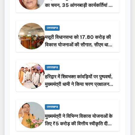
का चयन, 35 आंगनबाड़ी कार्यकर्तियां भी
होंगी सम्मानित…
उत्तराखण्ड
मसूरी विधानसभा को 17.80 करोड़ की
विकास योजनाओं की सौगात, सीएम धामी
ने किया लोकार्पण-शिलान्यास.
उत्तराखण्ड
हरिद्वार में शिवभक्त कांवड़ियों पर पुष्पवर्षा,
मुख्यमंत्री धामी ने किया चरण प्रक्षालन…
उत्तराखण्ड
मुख्यमंत्री ने विभिन्न विकास योजनाओं के
लिए ₹5 करोड़ की वित्तीय स्वीकृति दी…