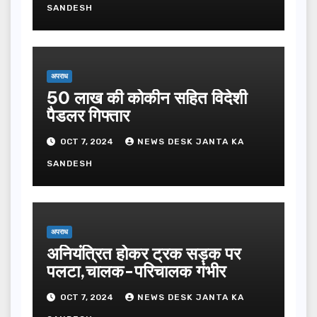
SANDESH
अपराध
50 लाख की कोकीन सहित विदेशी
पैडलर गिफ्तार
OCT 7, 2024
NEWS DESK JANTA KA
SANDESH
अपराध
अनियंत्रित होकर ट्रक सड़क पर
पलटा,चालक-परिचालक गंभीर
OCT 7, 2024
NEWS DESK JANTA KA