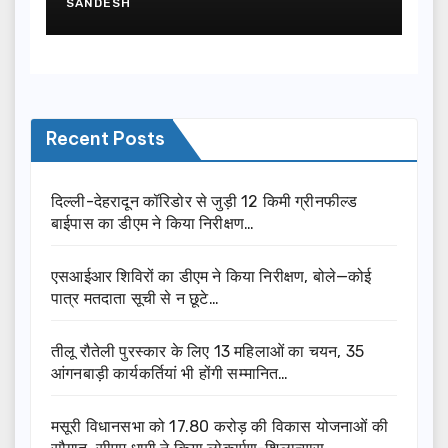
SANDESH
Recent Posts
दिल्ली-देहरादून कॉरिडोर से जुड़ी 12 किमी ग्रीनफील्ड
बाईपास का डीएम ने किया निरीक्षण…
एसआईआर शिविरों का डीएम ने किया निरीक्षण, बोले—कोई
पात्र मतदाता सूची से न छूटे…
तीलू रौतेली पुरस्कार के लिए 13 महिलाओं का चयन, 35
आंगनबाड़ी कार्यकर्तियां भी होंगी सम्मानित…
मसूरी विधानसभा को 17.80 करोड़ की विकास योजनाओं की