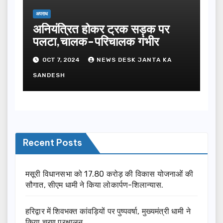
अपराध
अनियंत्रित होकर ट्रक सड़क पर
पलटा,चालक-परिचालक गंभीर
OCT 7, 2024
NEWS DESK JANTA KA
SANDESH
Recent Posts
मसूरी विधानसभा को 17.80 करोड़ की विकास योजनाओं की
सौगात, सीएम धामी ने किया लोकार्पण-शिलान्यास.
हरिद्वार में शिवभक्त कांवड़ियों पर पुष्पवर्षा, मुख्यमंत्री धामी ने
किया चरण प्रक्षालन…