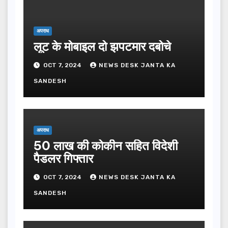
अपराध
लूट के मोबाइल दो झपटमार दबोचे
OCT 7, 2024
NEWS DESK JANTA KA
SANDESH
अपराध
50 लाख की कोकीन सहित विदेशी
पैडलर गिफ्तार
OCT 7, 2024
NEWS DESK JANTA KA
SANDESH