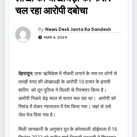
चल रहा आरोपी दबोचा
By
News Desk Janta Ka Sandesh
MAR 6, 2024
देहरादून:
एम्स ऋषिकेश में नौकरी लगाने के नाम पर लोगों से
लाखों रुपए की धोखाधड़ी के आरोपीे 10 हजार के इनामी
शातिर को दून पुलिस ने दिल्ली से गिरफ्तार किया है।
आरोपी पिछले डेढ़ साल से फरार चल रहा था। आरोपी को
रिमांड में लेकर न्यायालय में पेश किया गया। जहां से उसे
जेल भेज दिया गया है।
मिली जानकारी के अनुसार दून के कोतवाली डोईवाला में 16