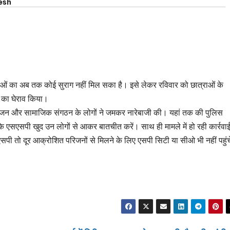
esh
्राओं का अब तक कोई सुराग नहीं मिल सका है। इसे लेकर रविवार को छात्राओं के
 का घेराव किया।
के परिजन और सामाजिक संगठन के लोगों ने जमकर नारेबाजी की। यहां तक की पुलिस
 एसएसपी खुद उन लोगों से आकर बातचीत करें। साथ ही मामले में हो रही कार्रवा
सपी तो दूर आक्रोशित परिजनों से मिलने के लिए एसपी सिटी या सीओ भी नहीं पहुं