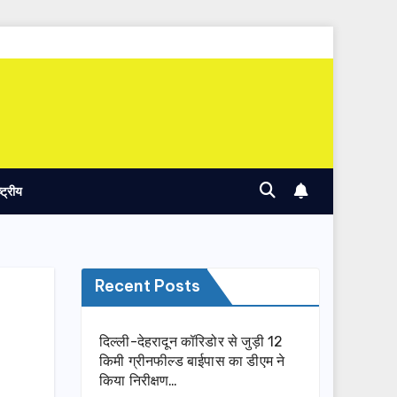
ष्ट्रीय
Recent Posts
दिल्ली-देहरादून कॉरिडोर से जुड़ी 12
किमी ग्रीनफील्ड बाईपास का डीएम ने
किया निरीक्षण…