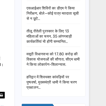
एसआईआर शिविरों का डीएम ने किया
निरीक्षण, बोले—कोई पात्र मतदाता सूची
से न छूटे…
तीलू रौतेली पुरस्कार के लिए 13
महिलाओं का चयन, 35 आंगनबाड़ी
कार्यकर्तियां भी होंगी सम्मानित…
मसूरी विधानसभा को 17.80 करोड़ की
ई
विकास योजनाओं की सौगात, सीएम धामी
चे।
ने किया लोकार्पण-शिलान्यास.
हरिद्वार में शिवभक्त कांवड़ियों पर
पुष्पवर्षा, मुख्यमंत्री धामी ने किया चरण
प्रक्षालन…