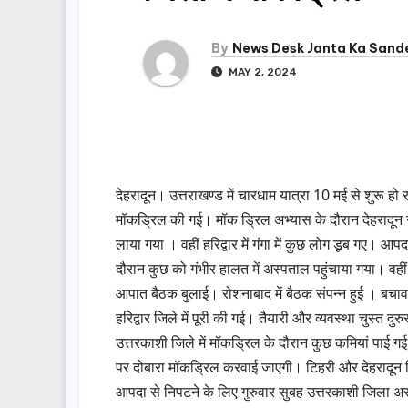
By
News Desk Janta Ka Sand
MAY 2, 2024
देहरादून। उत्तराखण्ड में चारधाम यात्रा 10 मई से शुरू हो र
मॉकड्रिल की गई। मॉक ड्रिल अभ्यास के दौरान देहरादून 
लाया गया । वहीं हरिद्वार में गंगा में कुछ लोग डूब गए। 
दौरान कुछ को गंभीर हालत में अस्पताल पहुंचाया गया। वह
आपात बैठक बुलाई। रोशनाबाद में बैठक संपन्न हुई । बचा
हरिद्वार जिले में पूरी की गई। तैयारी और व्यवस्था चुस्त दु
उत्तरकाशी जिले में मॉकड्रिल के दौरान कुछ कमियां प
पर दोबारा मॉकड्रिल करवाई जाएगी। टिहरी और देहरादून 
आपदा से निपटने के लिए गुरुवार सुबह उत्तरकाशी जिला अस