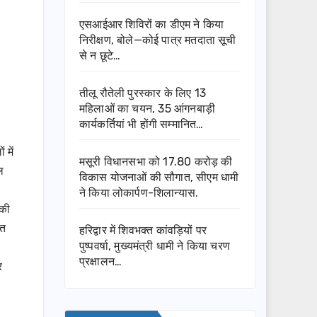
एसआईआर शिविरों का डीएम ने किया
निरीक्षण, बोले—कोई पात्र मतदाता सूची
से न छूटे…
तीलू रौतेली पुरस्कार के लिए 13
महिलाओं का चयन, 35 आंगनबाड़ी
कार्यकर्तियां भी होंगी सम्मानित…
 में
मसूरी विधानसभा को 17.80 करोड़ की
ल
विकास योजनाओं की सौगात, सीएम धामी
ने किया लोकार्पण-शिलान्यास.
 की
हत
हरिद्वार में शिवभक्त कांवड़ियों पर
पुष्पवर्षा, मुख्यमंत्री धामी ने किया चरण
प्रक्षालन…
र