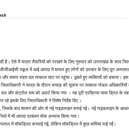
esh
ही है। ऐसे में यात्रा तैयारियों को परखने के लिए गुरुवार को उत्तराखंड के सात जिलों
जीजीआईसी स्कूल में आई आपदा में घायल हुए लोगों को उपचार के लिए दून अस्पता
आपदा और बचाव राहत दल तत्काल घाट पर पहुंचा। डूबते हुए व्यक्तियों को बचाया। इस
ीं जिलाधिकारी ने यात्रा के दौरान भगदड़ की सूचना पर तत्काल नोडल अधिकारियों
व दल और कंट्रोल रूम को अलर्ट किया गया । यह पूरी प्रक्रिया माक ड्रिल के त
रुस्त रहे इसके लिए जिलाधिकारी ने विशेष निर्देश दिए ।
ाई गई, जिसके बाद शासन की ओर से नई गाइडलाइन बनाई गई। नई गाइडलाइन के आधा
जिले में भी आपदा प्रबंधन मॉक अभ्यास किया गया।
्पताल में मॉकड्रिल करवाई गई, लेकिन मॉकड्रिल में कुछ कमियां पाई गईं।