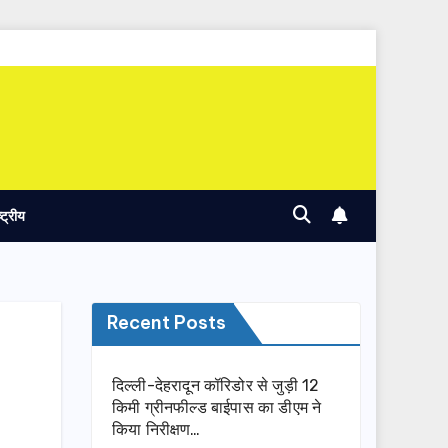
ष्ट्रीय
Recent Posts
दिल्ली-देहरादून कॉरिडोर से जुड़ी 12
किमी ग्रीनफील्ड बाईपास का डीएम ने
किया निरीक्षण…