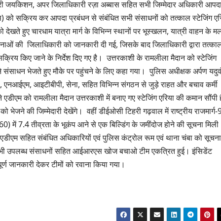
कारी जयकिशन, अपर जिलाधिकारी रज़ा अब्बास सहित सभी जिम्मेदार अधिकारी आपद
एस) को सक्रिय कर आपदा प्रबंधन से संबंधित सभी संसाधनों को तत्काल स्टेजिंग एर
को देखते हुए चारधाम यात्रा मार्ग के विभिन्न स्थानों पर भूस्खलन, यात्री वाहन के मल
घटनाओं की जिलाधिकारी को जानकारी दी गई, जिसके बाद जिलाधिकारी द्वारा तत्का
किए जाने के निर्देश दिए गए है। उत्तरकाशी के रामलीला मैदान को स्टेजिंग
े संसाधन भेजते हुए मौके पर पहुंचने के लिए कहा गया। पुलिस अधीक्षक अर्पण यदुव
एनआईएम, आइटीबीपी, सेना, सहित विभिन्न संगठन से जुड़े राहत और बचाव कर्मी
े एडीएम को रामलीला मैदान उत्तरकाशी में बनाए गए स्टेजिंग एरिया की कमान सौंपी 
 भेजने की जिम्मेदारी देखेंगे। वहीं डीईओसी टिहरी गढ़वाल में राष्ट्रीय राजमार्ग-
60) में 7.4 तीव्रता के भूकंप आने से एक बिल्डिंग के जमींदोज होने की सूचना मिल
म/एडीएम सहित संबंधित अधिकारियों एवं पुलिस कंट्रोल रूम एवं थाना चंबा को सूचना
ें सभी उपलब्ध संसाधनों सहित आईआरएस खोज बचाओ टीम एकत्रित हुई। इंसिडेंट
ूर्ण जानकारी देकर टीमों को रवाना किया गया।
उत्तराखण्ड