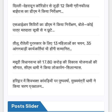
दिल्ली-देहरादून कॉरिडोर से जुड़ी 12 किमी ग्रीनफील्ड
बाईपास का डीएम ने किया निरीक्षण…
एसआईआर शिविरों का डीएम ने किया निरीक्षण, बोले—कोई
पात्र मतदाता सूची से न छूटे…
तीलू रौतेली पुरस्कार के लिए 13 महिलाओं का चयन, 35
आंगनबाड़ी कार्यकर्तियां भी होंगी सम्मानित…
मसूरी विधानसभा को 17.80 करोड़ की विकास योजनाओं की
सौगात, सीएम धामी ने किया लोकार्पण-शिलान्यास.
हरिद्वार में शिवभक्त कांवड़ियों पर पुष्पवर्षा, मुख्यमंत्री धामी ने
किया चरण प्रक्षालन…
Posts Slider