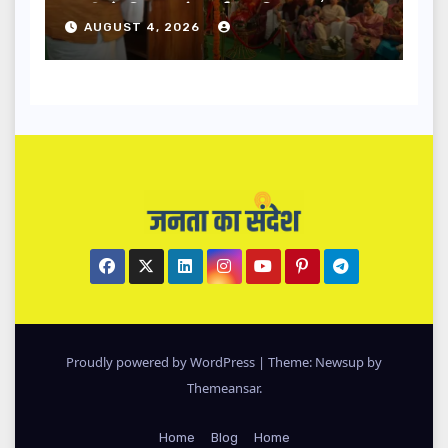
धामी ने किया लोकार्पण-शिलान्यास.
AUGUST 4, 2026
Proudly powered by WordPress
|
Theme: Newsup by
Themeansar
.
Home
Blog
Home