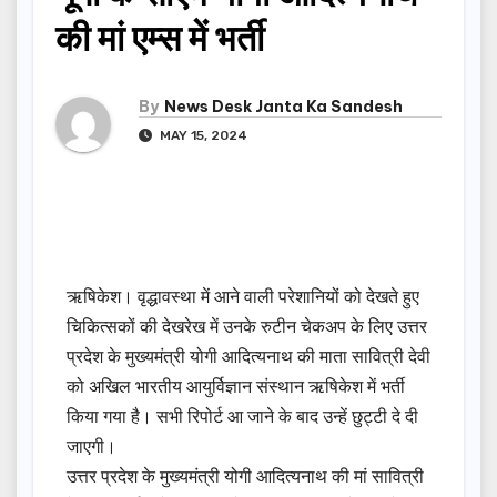
की मां एम्स में भर्ती
By
News Desk Janta Ka Sandesh
MAY 15, 2024
ऋषिकेश। वृद्धावस्था में आने वाली परेशानियों को देखते हुए
चिकित्सकों की देखरेख में उनके रुटीन चेकअप के लिए उत्तर
प्रदेश के मुख्यमंत्री योगी आदित्यनाथ की माता सावित्री देवी
को अखिल भारतीय आयुर्विज्ञान संस्थान ऋषिकेश में भर्ती
किया गया है। सभी रिपोर्ट आ जाने के बाद उन्हें छुट्टी दे दी
जाएगी।
उत्तर प्रदेश के मुख्यमंत्री योगी आदित्यनाथ की मां सावित्री