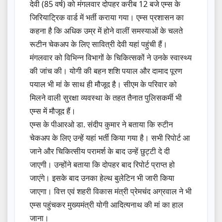
देवी (85 वर्ष) को मंगलवार दोपहर करीब 12 बजे एम्स के
जिरियाट्रिक वार्ड में भर्ती कराया गया। एम्स प्रशासन का
कहना है कि अधिक उम्र में होने वालीं समस्याओं के चलते
रूटीन चेकअप के लिए सावित्री देवी यहां पहुंची हैं।
मंगलवार को विभिन्न विभागों के चिकित्सकों ने उनके स्वास्थ्य
की जांच की। योगी की बहन शशि पयाल और दामाद पूरण
पयाल भी मां के साथ ही मौजूद है। सीएम के परिवार को
मिलने वाली सुरक्षा व्यवस्था के तहत तैनात पुलिसकर्मी भी
एम्स में मौजूद हैं।
एम्स के पीआरओ डा. संदीप कुमार ने बताया कि रुटीन
चेकअप के लिए उन्हें यहां भर्ती किया गया है। सभी रिपोर्ट आ
जाने और चिकित्सीय परामर्श के बाद उन्हें छुट्टी दे दी
जाएगी। उन्होंने बताया कि दोपहर बाद रिपोर्ट प्राप्त हो
जाएंगे। इसके बाद उनका हेल्थ बुलेटिन भी जारी किया
जाएगा। वित्त एवं शहरी विकास मंत्री प्रेमचंद अग्रवाल ने भी
एम्स पहुंचकर मुख्यमंत्री योगी आदित्यनाथ की मां का हाल
जाना।