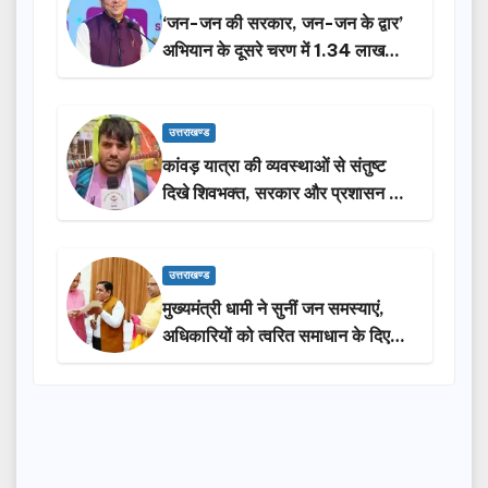
‘जन-जन की सरकार, जन-जन के द्वार’
अभियान के दूसरे चरण में 1.34 लाख
लोगों की भागीदारी…
उत्तराखण्ड
कांवड़ यात्रा की व्यवस्थाओं से संतुष्ट
दिखे शिवभक्त, सरकार और प्रशासन की
सराहना…
उत्तराखण्ड
मुख्यमंत्री धामी ने सुनीं जन समस्याएं,
अधिकारियों को त्वरित समाधान के दिए
निर्देश