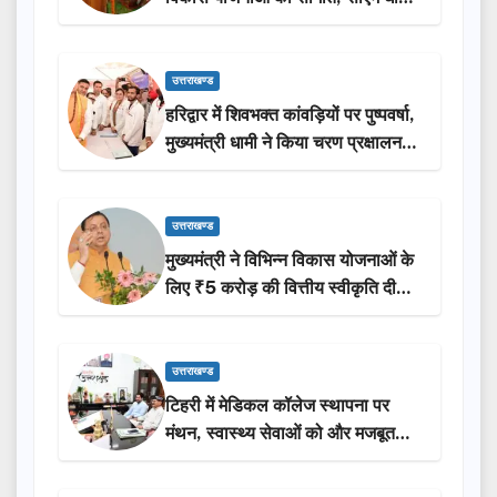
ने किया लोकार्पण-शिलान्यास.
उत्तराखण्ड
हरिद्वार में शिवभक्त कांवड़ियों पर पुष्पवर्षा,
मुख्यमंत्री धामी ने किया चरण प्रक्षालन…
उत्तराखण्ड
मुख्यमंत्री ने विभिन्न विकास योजनाओं के
लिए ₹5 करोड़ की वित्तीय स्वीकृति दी…
उत्तराखण्ड
टिहरी में मेडिकल कॉलेज स्थापना पर
मंथन, स्वास्थ्य सेवाओं को और मजबूत
करेगी सरकार: मुख्यमंत्री धामी…