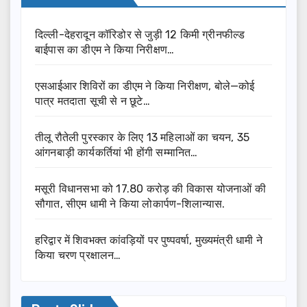
दिल्ली-देहरादून कॉरिडोर से जुड़ी 12 किमी ग्रीनफील्ड
बाईपास का डीएम ने किया निरीक्षण…
एसआईआर शिविरों का डीएम ने किया निरीक्षण, बोले—कोई
पात्र मतदाता सूची से न छूटे…
तीलू रौतेली पुरस्कार के लिए 13 महिलाओं का चयन, 35
आंगनबाड़ी कार्यकर्तियां भी होंगी सम्मानित…
मसूरी विधानसभा को 17.80 करोड़ की विकास योजनाओं की
सौगात, सीएम धामी ने किया लोकार्पण-शिलान्यास.
हरिद्वार में शिवभक्त कांवड़ियों पर पुष्पवर्षा, मुख्यमंत्री धामी ने
किया चरण प्रक्षालन…