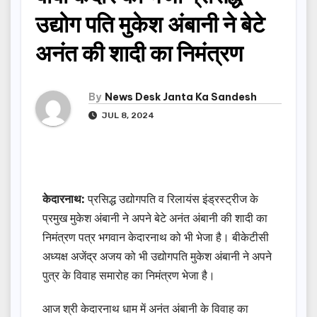
उद्योग पति मुकेश अंबानी ने बेटे
अनंत की शादी का निमंत्रण
By
News Desk Janta Ka Sandesh
JUL 8, 2024
केदारनाथ:
प्रसिद्ध उद्योगपति व रिलायंस इंड्रस्ट्रीज के
प्रमुख मुकेश अंबानी ने अपने बेटे अनंत अंबानी की शादी का
निमंत्रण पत्र भगवान केदारनाथ को भी भेजा है। बीकेटीसी
अध्यक्ष अजेंद्र अजय को भी उद्योगपति मुकेश अंबानी ने अपने
पुत्र के विवाह समारोह का निमंत्रण भेजा है।
आज श्री केदारनाथ धाम में अनंत अंबानी के विवाह का