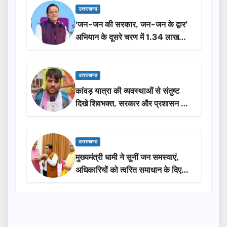
उत्तराखण्ड
‘जन-जन की सरकार, जन-जन के द्वार’
अभियान के दूसरे चरण में 1.34 लाख
लोगों की भागीदारी…
उत्तराखण्ड
कांवड़ यात्रा की व्यवस्थाओं से संतुष्ट
दिखे शिवभक्त, सरकार और प्रशासन की
सराहना…
उत्तराखण्ड
मुख्यमंत्री धामी ने सुनीं जन समस्याएं,
अधिकारियों को त्वरित समाधान के दिए
निर्देश