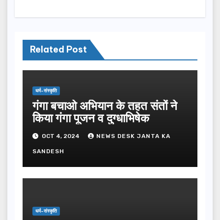
Related Post
धर्म-संस्कृति
गंगा बचाओ अभियान के तहत संतों ने
किया गंगा पूजन व दुग्धाभिषेक
OCT 4, 2024
NEWS DESK JANTA KA
SANDESH
धर्म-संस्कृति