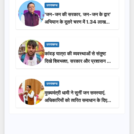
उत्तराखण्ड
‘जन-जन की सरकार, जन-जन के द्वार’
अभियान के दूसरे चरण में 1.34 लाख
लोगों की भागीदारी…
उत्तराखण्ड
कांवड़ यात्रा की व्यवस्थाओं से संतुष्ट
दिखे शिवभक्त, सरकार और प्रशासन की
सराहना…
उत्तराखण्ड
मुख्यमंत्री धामी ने सुनीं जन समस्याएं,
अधिकारियों को त्वरित समाधान के दिए
निर्देश