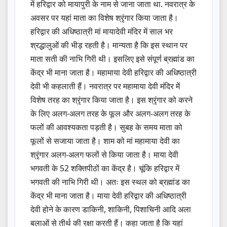
में हरिद्वार को मायापुरी के नाम से जाना जाता था. नवरात्र के
अवसर पर यहां माता का विशेष श्रृंगार किया जाता है।
हरिद्वार की अधिष्ठात्री मां मायादेवी मंदिर में साल भर
श्रद्धालुओं की भीड़ रहती है। मान्यता है कि इस स्थान पर
माता सती की नाभि गिरी थी। इसलिए इसे संपूर्ण ब्रह्मांड का
केंद्र भी माना जाता है। महामाया देवी हरिद्वार की अधिष्ठात्री
देवी भी कहलाती हैं। नवरात्र पर महामाया देवी मंदिर में
विशेष तरह का श्रृंगार किया जाता है। इस श्रृंगार को करने
के लिए अलग-अलग तरह के फूल और अलग-अलग तरह के
फलों की आवश्यकता पड़ती है। सुबह के समय माता को
फूलों से सजाया जाता है। शाम को मां महामाया देवी का
श्रृंगार अलग-अलग फलों से किया जाता है। माया देवी
भगवती के 52 शक्तिपीठों का केंद्र है। चूंकि हरिद्वार में
भगवती की नाभि गिरी थी। अतः इस स्थल को ब्रह्मांड का
केंद्र भी माना जाता है। माया देवी हरिद्वार की अधिष्ठात्री
देवी होने के कारण डाकिनी, शाकिनी, पिशाचिनी आदि अला
बलाओं से तीर्थ की रक्षा करती हैं। कहा जाता है कि यहां