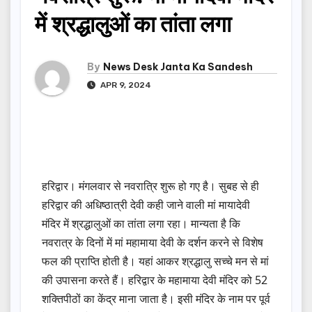
में श्रद्धालुओं का तांता लगा
By
News Desk Janta Ka Sandesh
APR 9, 2024
हरिद्वार। मंगलवार से नवरात्रि शुरू हो गए है। सुबह से ही
हरिद्वार की अधिष्ठात्री देवी कही जाने वाली मां मायादेवी
मंदिर में श्रद्धालुओं का तांता लगा रहा। मान्यता है कि
नवरात्र के दिनों में मां महामाया देवी के दर्शन करने से विशेष
फल की प्राप्ति होती है। यहां आकर श्रद्धालु सच्चे मन से मां
की उपासना करते हैं। हरिद्वार के महामाया देवी मंदिर को 52
शक्तिपीठों का केंद्र माना जाता है। इसी मंदिर के नाम पर पूर्व