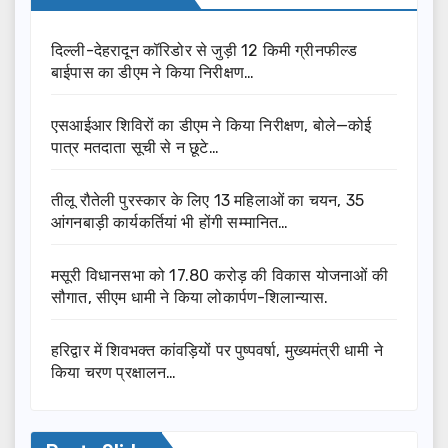
दिल्ली-देहरादून कॉरिडोर से जुड़ी 12 किमी ग्रीनफील्ड
बाईपास का डीएम ने किया निरीक्षण…
एसआईआर शिविरों का डीएम ने किया निरीक्षण, बोले—कोई
पात्र मतदाता सूची से न छूटे…
तीलू रौतेली पुरस्कार के लिए 13 महिलाओं का चयन, 35
आंगनबाड़ी कार्यकर्तियां भी होंगी सम्मानित…
मसूरी विधानसभा को 17.80 करोड़ की विकास योजनाओं की
सौगात, सीएम धामी ने किया लोकार्पण-शिलान्यास.
हरिद्वार में शिवभक्त कांवड़ियों पर पुष्पवर्षा, मुख्यमंत्री धामी ने
किया चरण प्रक्षालन…