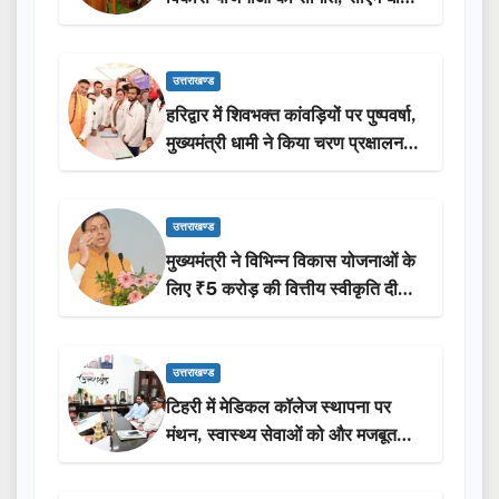
ने किया लोकार्पण-शिलान्यास.
उत्तराखण्ड
हरिद्वार में शिवभक्त कांवड़ियों पर पुष्पवर्षा,
मुख्यमंत्री धामी ने किया चरण प्रक्षालन…
उत्तराखण्ड
मुख्यमंत्री ने विभिन्न विकास योजनाओं के
लिए ₹5 करोड़ की वित्तीय स्वीकृति दी…
उत्तराखण्ड
टिहरी में मेडिकल कॉलेज स्थापना पर
मंथन, स्वास्थ्य सेवाओं को और मजबूत
करेगी सरकार: मुख्यमंत्री धामी…