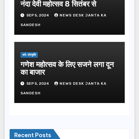
नंदा देवी महोत्सव 8 सितंबर से
SEP 5, 2024
NEWS DESK JANTA KA
SANDESH
धर्म-संस्कृति
गणेश महोत्सव के लिए सजने लगा दून
का बाजार
SEP 5, 2024
NEWS DESK JANTA KA
SANDESH
Recent Posts