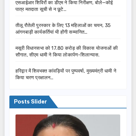
एसआईआर शिविरों का डीएम ने किया निरीक्षण, बोले—कोई
पात्र मतदाता सूची से न छूटे…
तीलू रौतेली पुरस्कार के लिए 13 महिलाओं का चयन, 35
आंगनबाड़ी कार्यकर्तियां भी होंगी सम्मानित…
मसूरी विधानसभा को 17.80 करोड़ की विकास योजनाओं की
सौगात, सीएम धामी ने किया लोकार्पण-शिलान्यास.
हरिद्वार में शिवभक्त कांवड़ियों पर पुष्पवर्षा, मुख्यमंत्री धामी ने
किया चरण प्रक्षालन…
Posts Slider