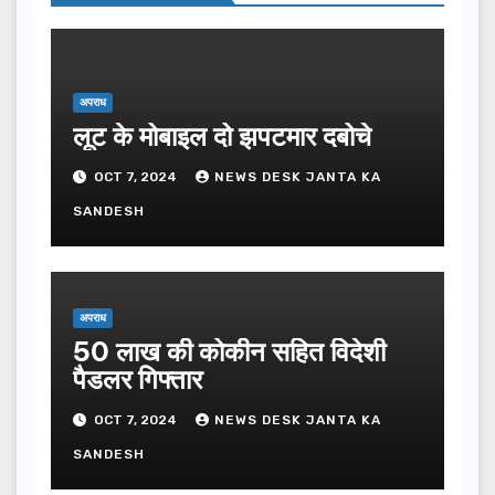
अपराध
लूट के मोबाइल दो झपटमार दबोचे
OCT 7, 2024
NEWS DESK JANTA KA
SANDESH
अपराध
50 लाख की कोकीन सहित विदेशी
पैडलर गिफ्तार
OCT 7, 2024
NEWS DESK JANTA KA
SANDESH