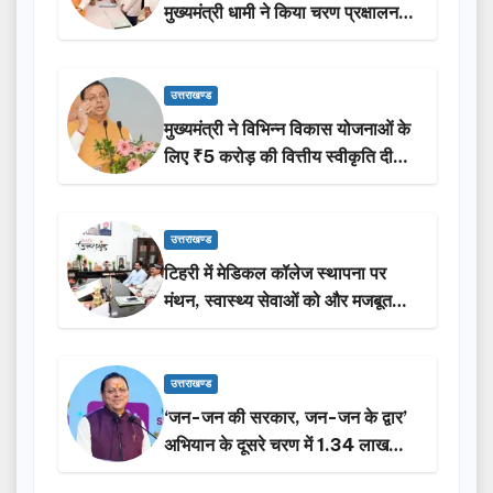
मुख्यमंत्री धामी ने किया चरण प्रक्षालन…
उत्तराखण्ड
मुख्यमंत्री ने विभिन्न विकास योजनाओं के
लिए ₹5 करोड़ की वित्तीय स्वीकृति दी…
उत्तराखण्ड
टिहरी में मेडिकल कॉलेज स्थापना पर
मंथन, स्वास्थ्य सेवाओं को और मजबूत
करेगी सरकार: मुख्यमंत्री धामी…
उत्तराखण्ड
‘जन-जन की सरकार, जन-जन के द्वार’
अभियान के दूसरे चरण में 1.34 लाख
लोगों की भागीदारी…