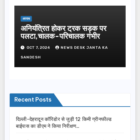
अपराध
अनियंत्रित होकर ट्रक सड़क पर
पलटा,चालक-परिचालक गंभीर
OCT 7, 2024
NEWS DESK JANTA KA
SANDESH
Recent Posts
दिल्ली-देहरादून कॉरिडोर से जुड़ी 12 किमी ग्रीनफील्ड
बाईपास का डीएम ने किया निरीक्षण…