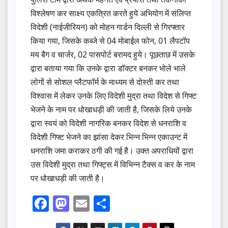
विश्लेषण कर साक्ष्य एकत्रित करते हुये अभियोग में संलिप्त
विदेशी (नाईजीरियन) को मोहन गार्डन दिल्ली से गिरफ्तार
किया गया, जिसके कब्जे से 04 मोबाईल फोन, 01 लैपटॉप
मय बैग व चार्जर, 02 पासपोर्ट बरामद हुये। पूछताछ में उसके
द्वारा बताया गया कि उनके द्वारा डॉक्टर बनकर भोले भाले
लोगों से सोशल प्लैटफॉर्म के माध्यम से दोस्ती कर तथा
विश्वास में लेकर उनके लिए विदेशी मुद्रा तथा विदेश से गिफ्ट
भेजने के नाम पर धोखाधड़ी की जाती है, जिसके लिये उनके
द्वारा स्वयं को विदेशी नागरिक बनकर विदेश से धनराशि व
विदेशी गिफ्ट भेजने का झांसा देकर भिन्न भिन्न एकाउन्ट में
धनराशि जमा कराकर ठगी की गई है। उक्त अपराधियों द्वारा
उस विदेशी मुद्रा तथा गिफ्ट्स में विभिन्न टैक्स व कर के नाम
पर धोखाधड़ी की जाती है।
F
M
E
S
a
a
m
h