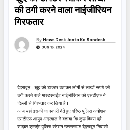
की ठगी करने वाला नाईजीरियन
गिरफतार
By
News Desk Janta Ka Sandesh
JUN 15, 2024
देहरादून। खुद को डाक्टर बताकर लोगों से लाखों रूपये की
ठगी करने वाले मास्टरमाईंड नाईजीरियन को एसटीएफ ने
दिल्ली से गिरफ्तार कर लिया है।
आज यहां इसकी जानकारी देते हुए वरिष्ठ पुलिस अधीक्षक
एसटीएफ आयुष अग्रवाल ने बताया कि कुछ दिवस पूर्व
साइबर क्राईम पुलिस स्टेशन उत्तराखण्ड देहरादून निवासी