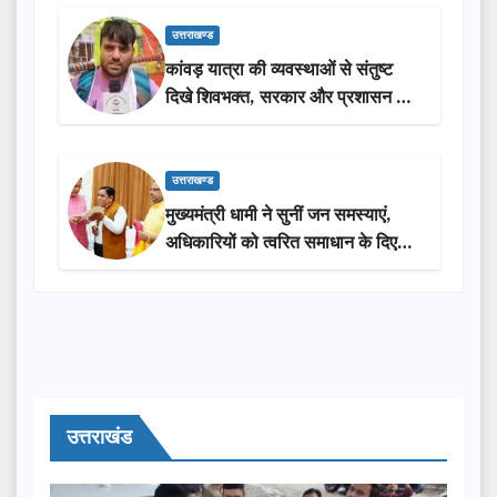
उत्तराखण्ड
कांवड़ यात्रा की व्यवस्थाओं से संतुष्ट
दिखे शिवभक्त, सरकार और प्रशासन की
सराहना…
उत्तराखण्ड
मुख्यमंत्री धामी ने सुनीं जन समस्याएं,
अधिकारियों को त्वरित समाधान के दिए
निर्देश
उत्तराखंड