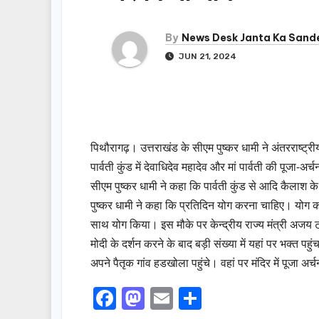
By
News Desk Janta Ka Sand
JUN 21, 2024
पिथौरागढ़। उत्तराखंड के सीएम पुष्कर धामी ने अंतरराष्ट्
पार्वती कुंड में देवाधिदेव महादेव और मां पार्वती की पूजा-
सीएम पुष्कर धामी ने कहा कि पार्वती कुंड से आदि कैलाश के
पुष्कर धामी ने कहा कि प्रतिदिन योग करना चाहिए। योग कर
साथ योग किया। इस मौके पर केन्द्रीय राज्य मंत्री अजय 
मोदी के दर्शन करने के बाद बड़ी संख्या में यहां पर भक्त पहु
अपने पैतृक गांव हडखोला पहुंचे। वहां पर मंदिर में पूजा 
F
M
E
S