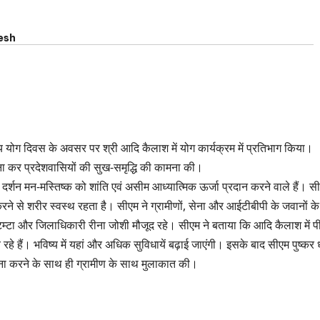
esh
रीय योग दिवस के अवसर पर श्री आदि कैलाश में योग कार्यक्रम में प्रतिभाग किया।
अर्चना कर प्रदेशवासियों की सुख-समृद्धि की कामना की।
 दर्शन मन-मस्तिष्क को शांति एवं असीम आध्यात्मिक ऊर्जा प्रदान करने वाले हैं। स
ने से शरीर स्वस्थ रहता है। सीएम ने ग्रामीणों, सेना और आईटीबीपी के जवानों के
टम्टा और जिलाधिकारी रीना जोशी मौजूद रहे। सीएम ने बताया कि आदि कैलाश में प
ंच रहे हैं। भविष्य में यहां और अधिक सुविधायें बढ़ाई जाएंगी। इसके बाद सीएम पुष्कर 
अर्चना करने के साथ ही ग्रामीण के साथ मुलाकात की।