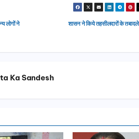
्य लोगों ने
शासन ने किये तहसीलदारों के तबादल
ta Ka Sandesh
उत्तराखण्ड
उत्तराखण्ड