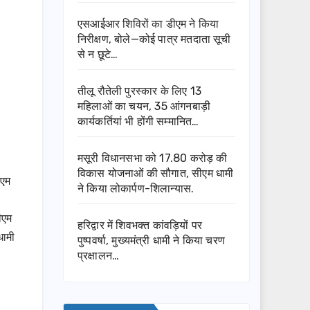
एसआईआर शिविरों का डीएम ने किया
निरीक्षण, बोले—कोई पात्र मतदाता सूची
से न छूटे…
तीलू रौतेली पुरस्कार के लिए 13
महिलाओं का चयन, 35 आंगनबाड़ी
कार्यकर्तियां भी होंगी सम्मानित…
मसूरी विधानसभा को 17.80 करोड़ की
विकास योजनाओं की सौगात, सीएम धामी
ीएम
ने किया लोकार्पण-शिलान्यास.
ीएम
हरिद्वार में शिवभक्त कांवड़ियों पर
धामी
पुष्पवर्षा, मुख्यमंत्री धामी ने किया चरण
प्रक्षालन…