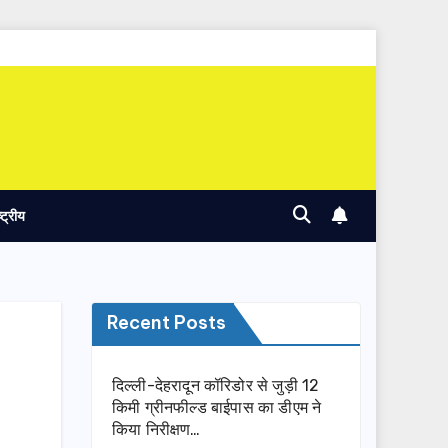
ष्ट्रीय
Recent Posts
दिल्ली-देहरादून कॉरिडोर से जुड़ी 12
किमी ग्रीनफील्ड बाईपास का डीएम ने
किया निरीक्षण…