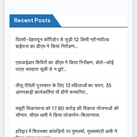
Recent Posts
दिल्ली-देहरादून कॉरिडोर से जुड़ी 12 किमी ग्रीनफील्ड
बाईपास का डीएम ने किया निरीक्षण…
एसआईआर शिविरों का डीएम ने किया निरीक्षण, बोले—कोई
पात्र मतदाता सूची से न छूटे…
तीलू रौतेली पुरस्कार के लिए 13 महिलाओं का चयन, 35
आंगनबाड़ी कार्यकर्तियां भी होंगी सम्मानित…
मसूरी विधानसभा को 17.80 करोड़ की विकास योजनाओं की
सौगात, सीएम धामी ने किया लोकार्पण-शिलान्यास.
हरिद्वार में शिवभक्त कांवड़ियों पर पुष्पवर्षा, मुख्यमंत्री धामी ने