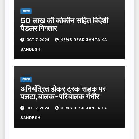
अपराध
50 लाख की कोकीन सहित विदेशी
पैडलर गिफ्तार
OCT 7, 2024
NEWS DESK JANTA KA
SANDESH
अपराध
अनियंत्रित होकर ट्रक सड़क पर
पलटा,चालक-परिचालक गंभीर
OCT 7, 2024
NEWS DESK JANTA KA
SANDESH