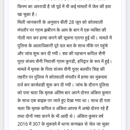
किस्म का अपराधी है जो पूर्व में भी कई मामलों में जेल की हवा
खा चुका है।
मिली जानकारी के अनुसार बीती 28 जून को कोतवाली
मंगलौर पर ग्राम झबीरन के आम के बाग में एक व्यक्ति की
गोली मार कर हत्या करने की सूचना प्राप्त हुई थी। मामले में
पुलिस के आलाधिकारी पूरे दल बल के साथ मौके पर पहुंचे
और जांच शुरू कर दी गयी। शव की पहचान कपिल सैनी
पुत्र संजय सैनी निवासी ग्राम कुरडी, हरिद्वार के रूप में हुई।
मामले में मृतक के पिता संजय सैनी पुत्र बलवीर सिह की
तहरीर पर पुलिस ने कोतवाली मंगलौर में हत्या का मुकदमा
दर्ज कर कार्यवाही शुरू कर दी गयी। जांच के दौरान पुलिस
को पता चला कि मृतक अंतिम बार अपने दोस्त अंकित कुमार
के साथ एक बाइक पर जाते हुए देखा गया था। साथ ही पता
चला कि मृतक कपिल व अंकित आपस में अच्छे दोस्त रहे हैं
तथा दोनों नशा करने के भी आदी थे। अंकित कुमार वर्ष
2016 में 307 के मुकदमे में थाना कनखल से जेल जा चुका