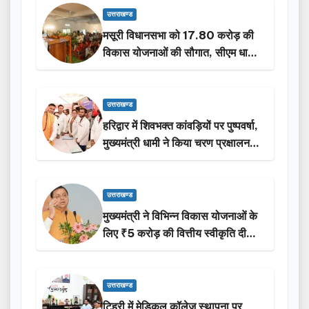
उत्तराखण्ड
मसूरी विधानसभा को 17.80 करोड़ की
विकास योजनाओं की सौगात, सीएम धामी
ने किया लोकार्पण-शिलान्यास.
उत्तराखण्ड
हरिद्वार में शिवभक्त कांवड़ियों पर पुष्पवर्षा,
मुख्यमंत्री धामी ने किया चरण प्रक्षालन…
उत्तराखण्ड
मुख्यमंत्री ने विभिन्न विकास योजनाओं के
लिए ₹5 करोड़ की वित्तीय स्वीकृति दी…
उत्तराखण्ड
टिहरी में मेडिकल कॉलेज स्थापना पर