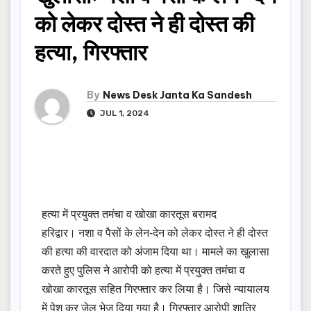
को लेकर दोस्त ने ही दोस्त की
हत्या, गिरफ्तार
By
News Desk Janta Ka Sandesh
JUL 1, 2024
हत्या में प्रयुक्त तमंचा व खोखा कारतूस बरामद
हरिद्वार। नशा व पैसों के लेन-देन को लेकर दोस्त ने ही दोस्त
की हत्या की वारदात को अंजाम दिया था। मामले का खुलासा
करते हुए पुलिस ने आरोपी को हत्या में प्रयुक्त तमंचा व
खोखा कारतूस सहित गिरफ्तार कर लिया है। जिसे न्यायालय
में पेश कर जेल भेज दिया गया है। गिरफ्तार आरोपी शातिर