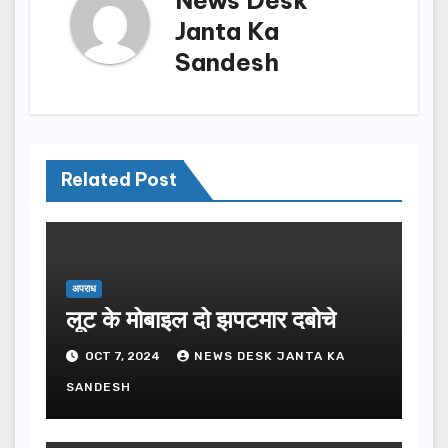
News Desk
Janta Ka
Sandesh
Related Post
अपराध
लूट के मोबाइल दो झपटमार दबोचे
OCT 7, 2024
NEWS DESK JANTA KA
SANDESH