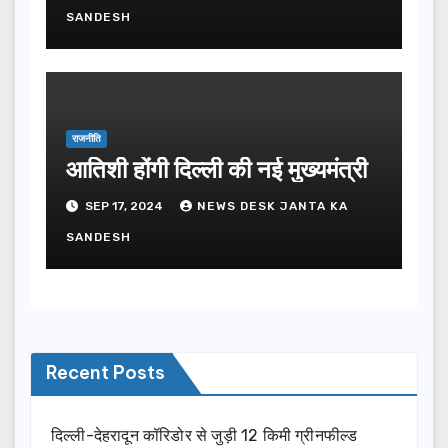
SANDESH
राजनीति
आतिशी होंगी दिल्ली की नई मुख्यमंत्री
SEP 17, 2024
NEWS DESK JANTA KA
SANDESH
Recent Posts
दिल्ली-देहरादून कॉरिडोर से जुड़ी 12 किमी ग्रीनफील्ड