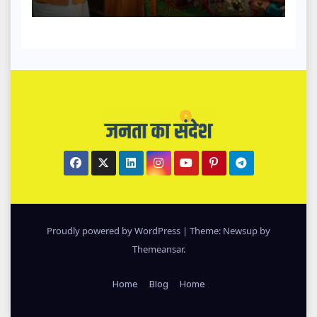
Proudly powered by WordPress
|
Theme: Newsup by
Themeansar
.
Home
Blog
Home