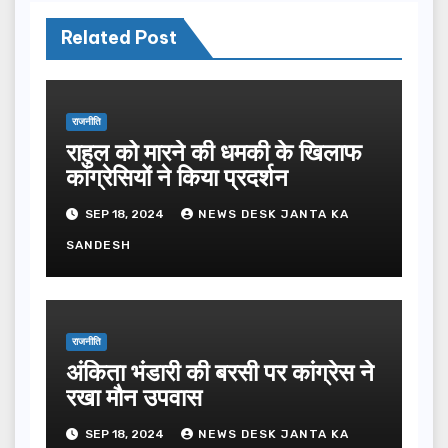
Related Post
राजनीति
राहुल को मारने की धमकी के खिलाफ
कांग्रेसियों ने किया प्रदर्शन
SEP 18, 2024
NEWS DESK JANTA KA
SANDESH
राजनीति
अंकिता भंडारी की बरसी पर कांग्रेस ने
रखा मौन उपवास
SEP 18, 2024
NEWS DESK JANTA KA