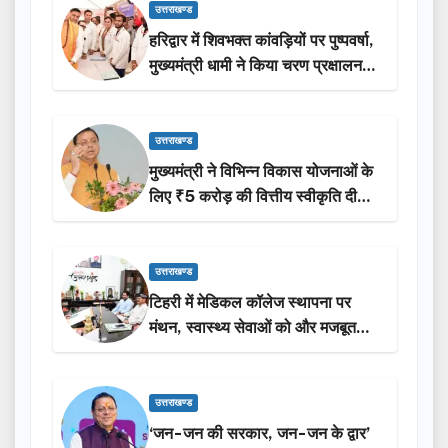
उत्तराखण्ड
हरिद्वार में शिवभक्त कांवड़ियों पर पुष्पवर्षा,
मुख्यमंत्री धामी ने किया चरण प्रक्षालन…
उत्तराखण्ड
मुख्यमंत्री ने विभिन्न विकास योजनाओं के
लिए ₹5 करोड़ की वित्तीय स्वीकृति दी…
उत्तराखण्ड
टिहरी में मेडिकल कॉलेज स्थापना पर
मंथन, स्वास्थ्य सेवाओं को और मजबूत
करेगी सरकार: मुख्यमंत्री धामी…
उत्तराखण्ड
‘जन-जन की सरकार, जन-जन के द्वार’