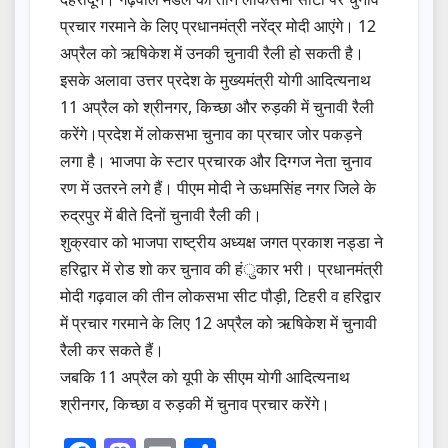
प्रचार गरमाने के लिए प्रधानमंत्री नरेंद्र मोदी आएंगे। 12
अप्रैल को ऋषिकेश में उनकी चुनावी रैली हो सकती है।
इसके अलावा उत्तर प्रदेश के मुख्यमंत्री योगी आदित्यनाथ
11 अप्रैल को श्रीनगर, किच्छा और रुड़की में चुनावी रैली
करेंगे।प्रदेश में लोकसभा चुनाव का प्रचार जोर पकड़ने
लगा है। भाजपा के स्टार प्रचारक और दिग्गज नेता चुनाव
रण में उतरने लगे हैं। पीएम मोदी ने ऊधमसिंह नगर जिले के
रुद्रपुर में बीते दिनों चुनावी रैली की।
शुक्रवार को भाजपा राष्ट्रीय अध्यक्ष जगत प्रकाश नड्डा ने
हरिद्वार में रोड शो कर चुनाव की हंुकार भरी। प्रधानमंत्री
मोदी गढ़वाल की तीन लोकसभा सीट पौड़ी, टिहरी व हरिद्वार
में प्रचार गरमाने के लिए 12 अप्रैल को ऋषिकेश में चुनावी
रैली कर सकते हैं।
जबकि 11 अप्रैल को यूपी के सीएम योगी आदित्यनाथ
श्रीनगर, किच्छा व रुड़की में चुनाव प्रचार करेंगे।