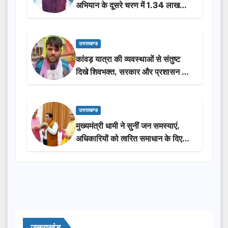
अभियान के दूसरे चरण में 1.34 लाख
लोगों की भागीदारी…
उत्तराखण्ड
कांवड़ यात्रा की व्यवस्थाओं से संतुष्ट
दिखे शिवभक्त, सरकार और प्रशासन की
सराहना…
उत्तराखण्ड
मुख्यमंत्री धामी ने सुनीं जन समस्याएं,
अधिकारियों को त्वरित समाधान के दिए
निर्देश
उत्तराखंड