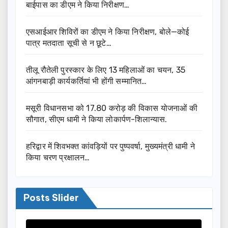
बाईपास का डीएम ने किया निरीक्षण…
एसआईआर शिविरों का डीएम ने किया निरीक्षण, बोले—कोई
पात्र मतदाता सूची से न छूटे…
तीलू रौतेली पुरस्कार के लिए 13 महिलाओं का चयन, 35
आंगनबाड़ी कार्यकर्तियां भी होंगी सम्मानित…
मसूरी विधानसभा को 17.80 करोड़ की विकास योजनाओं की
सौगात, सीएम धामी ने किया लोकार्पण-शिलान्यास.
हरिद्वार में शिवभक्त कांवड़ियों पर पुष्पवर्षा, मुख्यमंत्री धामी ने
किया चरण प्रक्षालन…
Posts Slider