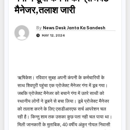
मैनेजर,तलाश जारी
By
News Desk Janta Ka Sandesh
MAY 12, 2024
ऋषिकेश। रविवार सुबह अपनी कंपनी के कर्मचारियों के
साथ शिवपुरी पहुंचा एक प्रोजेक्ट मैनेजर गंगा में डूब गया।
जबकि प्रोजेक्ट मैनेजर को बचाने गंगा में उतरे साथी को
स्थानीय लोगों ने डूबने से बचा लिया। डूबे प्रोजेक्ट मैनेजर
को तलाश करने के लिए एसडीआरएफ सर्च आपरेशन चल
रही है। किन्तु शाम तक उसका कुछ पता नही चल पाया था।
मिली जानकारी के मुताबिक, 40 वर्षीय अंकुर गोयल निवासी