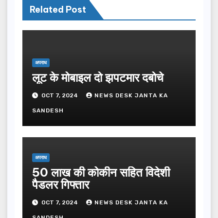
Related Post
अपराध
लूट के मोबाइल दो झपटमार दबोचे
OCT 7, 2024
NEWS DESK JANTA KA
SANDESH
अपराध
50 लाख की कोकीन सहित विदेशी
पैडलर गिफ्तार
OCT 7, 2024
NEWS DESK JANTA KA
SANDESH