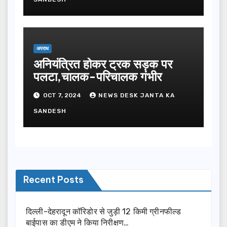
अपराध
अनियंत्रित होकर ट्रक सड़क पर
पलटा,चालक-परिचालक गंभीर
OCT 7, 2024
NEWS DESK JANTA KA
SANDESH
Recent Posts
दिल्ली-देहरादून कॉरिडोर से जुड़ी 12 किमी ग्रीनफील्ड
बाईपास का डीएम ने किया निरीक्षण…