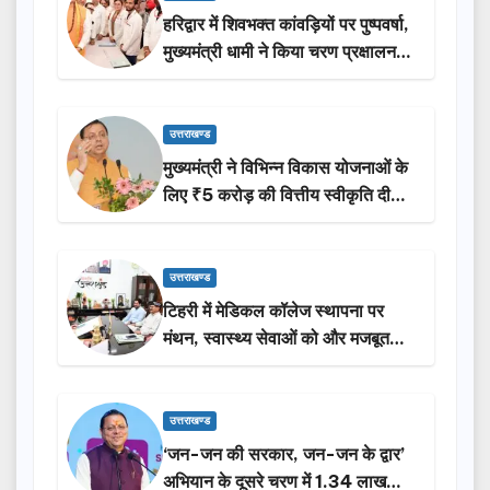
हरिद्वार में शिवभक्त कांवड़ियों पर पुष्पवर्षा,
मुख्यमंत्री धामी ने किया चरण प्रक्षालन…
उत्तराखण्ड
मुख्यमंत्री ने विभिन्न विकास योजनाओं के
लिए ₹5 करोड़ की वित्तीय स्वीकृति दी…
उत्तराखण्ड
टिहरी में मेडिकल कॉलेज स्थापना पर
मंथन, स्वास्थ्य सेवाओं को और मजबूत
करेगी सरकार: मुख्यमंत्री धामी…
उत्तराखण्ड
‘जन-जन की सरकार, जन-जन के द्वार’
अभियान के दूसरे चरण में 1.34 लाख