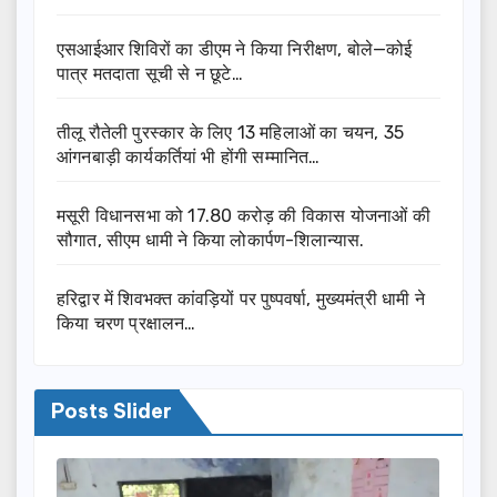
एसआईआर शिविरों का डीएम ने किया निरीक्षण, बोले—कोई
पात्र मतदाता सूची से न छूटे…
तीलू रौतेली पुरस्कार के लिए 13 महिलाओं का चयन, 35
आंगनबाड़ी कार्यकर्तियां भी होंगी सम्मानित…
मसूरी विधानसभा को 17.80 करोड़ की विकास योजनाओं की
सौगात, सीएम धामी ने किया लोकार्पण-शिलान्यास.
हरिद्वार में शिवभक्त कांवड़ियों पर पुष्पवर्षा, मुख्यमंत्री धामी ने
किया चरण प्रक्षालन…
Posts Slider