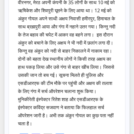
वीरनगर, मेरठ अपनी कंपनी के 35 लोगों के साथ 10 मई को
ऋषिकेश और शिवपुरी घूमने के लिए आया था। 12 मई को
अंकुर गोयल अपने साथी अक्षय निवासी हमीरपुर, हिमाचल के
साथ ब्रह्मपुरी आया और गंगा में नहाने उतर गया। किन्तु नदी
के तेज बहाव की चपेट में आकर वह बहने लगा। इस दौरान
अंकुर को बचाने के लिए अक्षय ने भी नदी में छलांग लगा दी।
किन्तु वह अंकुर को नदी से बाहर निकालने में नाकाम रहा।
दोनों को बहता देख स्थानीय लोगों ने किसी तरह अक्षय का
हाथ पकड़ लिया और उसे गंगा से बाहर खींच लिया। जिससे
उसकी जान तो बच गई। सूचना मिलते ही पुलिस और
एसडीआरएफ की टीम मौके पर पहुंची और अक्षय की तलाश
के लिए गंगा में सर्च ऑपरेशन चलाना शुरू किया।
मुनिकीरेती इंस्पेक्टर रितेश शाह और एसडीआरएफ के
इंस्पेक्टर कविंद्र सजवाण ने बताया कि फिलहाल सर्च
ऑपरेशन जारी है। अभी तक अंकुर गोयल का कुछ पता नहीं
चला है।