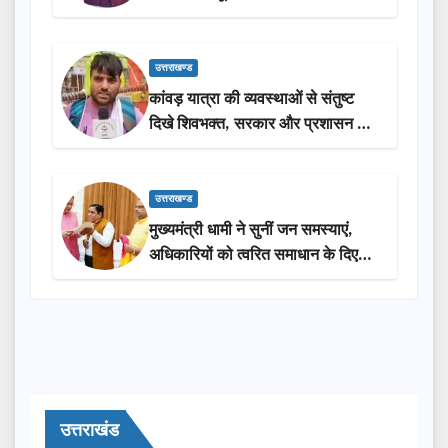
लोगों की भागीदारी…
उत्तराखण्ड
कांवड़ यात्रा की व्यवस्थाओं से संतुष्ट
दिखे शिवभक्त, सरकार और प्रशासन की
सराहना…
उत्तराखण्ड
मुख्यमंत्री धामी ने सुनीं जन समस्याएं,
अधिकारियों को त्वरित समाधान के दिए
निर्देश
उत्तराखंड