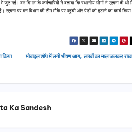
 में जुट गई। वन विभाग के कर्मचारियों ने बताया कि स्थानीय लोगों ने सूचना दी थी 
ै। सूचना पर वन विभाग की टीम मौके पर पहुंची और पेड़ों को हटाने का कार्य किय
का किया
मोबाइल शॉप में लगी भीषण आग, लाखों का माल जलकर रा
ta Ka Sandesh
उत्तराखण्ड
मसूरी विधान