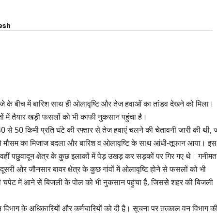
esh
बजे के बीच में बारिश साथ ही ओलावृष्टि और तेज हवाओं का तांडव देखने को मिला।
ं में तैयार खड़ी फसलों को भी काफी नुकसान पहुंचा है।
 40 से 50 किमी प्रति घंटे की रफ्तार से तेज हवाएं चलने की चेतावनी जारी की थी, 
 से मौसम का मिजाज बदला और बारिश व ओलावृष्टि के साथ आंधी-तूफान आया। इस
ीं पछुवादून क्षेत्र के कुछ इलाकों में पेड़ उखड़ कर सड़कों पर गिर गए थे। गनीमत
री ओर जौनसार बावर क्षेत्र के कुछ गांवों में ओलावृष्टि होने से फसलों को भी
चपेट में आने से बिजली के पोल को भी नुकसान पहुंचा है, जिससे शहर की बिजली
े वन विभाग के अधिकारियों और कर्मचारियों को दी है। सूचना पर तत्काल वन विभाग क