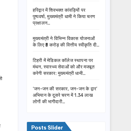
हरिद्वार में शिवभक्त कांवड़ियों पर
पुष्पवर्षा, मुख्यमंत्री धामी ने किया चरण
प्रक्षालन…
मुख्यमंत्री ने विभिन्न विकास योजनाओं
के लिए ₹5 करोड़ की वित्तीय स्वीकृति दी…
टिहरी में मेडिकल कॉलेज स्थापना पर
मंथन, स्वास्थ्य सेवाओं को और मजबूत
करेगी सरकार: मुख्यमंत्री धामी…
जो
‘जन-जन की सरकार, जन-जन के द्वार’
अभियान के दूसरे चरण में 1.34 लाख
लोगों की भागीदारी…
ी
Posts Slider