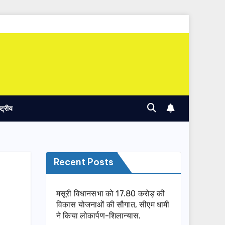
ष्ट्रीय
Recent Posts
मसूरी विधानसभा को 17.80 करोड़ की
विकास योजनाओं की सौगात, सीएम धामी
ने किया लोकार्पण-शिलान्यास.