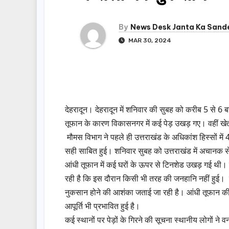
By
News Desk Janta Ka Sand
MAR 30, 2024
देहरादून। देहरादून में शनिवार की सुबह को करीब 5 से 6 
तूफान के कारण विकासनगर में कई पेड़ उखड़ गए। वहीं खेतो
मौमस विभाग ने पहले ही उत्तराखंड के अधिकांश हिस्सों में
सही साबित हुई। शनिवार सुबह को उत्तराखंड में अचानक
आंधी तूफान में कई घरों के ऊपर से टिनशेड उखड़ गई थी। वह
रही है कि इस दौरान किसी भी तरह की जनहानि नहीं हुई। दूस
नुकसान होने की आशंका जताई जा रही है। आंधी तूफान की 
आपूर्ति भी प्रभावित हुई है।
कई स्थानों पर पेड़ों के गिरने की सूचना स्थानीय लोगों न