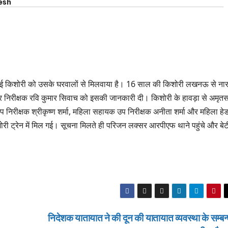
esh
गई किशोरी को उसके घरवालों से मिलवाया है। 16 साल की किशोरी लखनऊ से ना
िरीक्षक रवि कुमार सिवाच को इसकी जानकारी दी। किशोरी के हावड़ा से अमृत
प निरीक्षक श्रीकृष्ण शर्मा, महिला सहायक उप निरीक्षक अनीता शर्मा और महिला हे
किशोरी ट्रेन में मिल गई। सूचना मिलते ही परिजन लक्सर आरपीएफ थाने पहुंचे और बेट
निदेशक यातायात ने की दून की यातायात व्यवस्था के सम्बन्ध