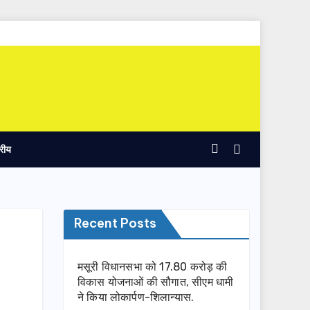
्रीय
Recent Posts
मसूरी विधानसभा को 17.80 करोड़ की
विकास योजनाओं की सौगात, सीएम धामी
ने किया लोकार्पण-शिलान्यास.