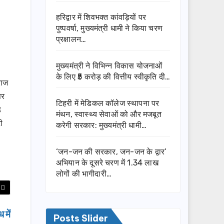
हरिद्वार में शिवभक्त कांवड़ियों पर
पुष्पवर्षा, मुख्यमंत्री धामी ने किया चरण
प्रक्षालन…
मुख्यमंत्री ने विभिन्न विकास योजनाओं
के लिए ₹5 करोड़ की वित्तीय स्वीकृति दी…
राज
सर
टिहरी में मेडिकल कॉलेज स्थापना पर
ड
मंथन, स्वास्थ्य सेवाओं को और मजबूत
ी
करेगी सरकार: मुख्यमंत्री धामी…
‘जन-जन की सरकार, जन-जन के द्वार’
अभियान के दूसरे चरण में 1.34 लाख
लोगों की भागीदारी…
 में
Posts Slider