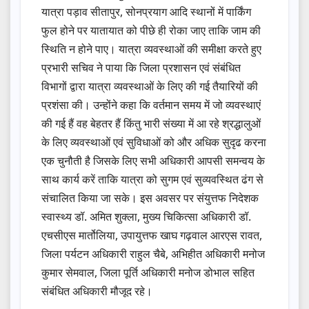
यात्रा पड़ाव सीतापुर, सोनप्रयाग आदि स्थानों में पार्किंग
फुल होने पर यातायात को पीछे ही रोका जाए ताकि जाम की
स्थिति न होने पाए। यात्रा व्यवस्थाओं की समीक्षा करते हुए
प्रभारी सचिव ने पाया कि जिला प्रशासन एवं संबंधित
विभागों द्वारा यात्रा व्यवस्थाओं के लिए की गई तैयारियों की
प्रशंसा की। उन्होंने कहा कि वर्तमान समय में जो व्यवस्थाएं
की गई हैं वह बेहतर हैं किंतु भारी संख्या में आ रहे श्रद्धालुओं
के लिए व्यवस्थाओं एवं सुविधाओं को और अधिक सुदृढ करना
एक चुनौती है जिसके लिए सभी अधिकारी आपसी समन्वय के
साथ कार्य करें ताकि यात्रा को सुगम एवं सुव्यवस्थित ढंग से
संचालित किया जा सके। इस अवसर पर संयुत्तफ निदेशक
स्वास्थ्य डॉ. अमित शुक्ला, मुख्य चिकित्सा अधिकारी डॉ.
एचसीएस मार्तोलिया, उपायुत्तफ खाघ गढ़वाल आरएस रावत,
जिला पर्यटन अधिकारी राहुल चैबे, अभिहीत अधिकारी मनोज
कुमार सेमवाल, जिला पूर्ति अधिकारी मनोज डोभाल सहित
संबंधित अधिकारी मौजूद रहे।