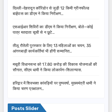
दिल्ली-देहरादून कॉरिडोर से जुड़ी 12 किमी ग्रीनफील्ड
बाईपास का डीएम ने किया निरीक्षण…
एसआईआर शिविरों का डीएम ने किया निरीक्षण, बोले—कोई
पात्र मतदाता सूची से न छूटे…
तीलू रौतेली पुरस्कार के लिए 13 महिलाओं का चयन, 35
आंगनबाड़ी कार्यकर्तियां भी होंगी सम्मानित…
मसूरी विधानसभा को 17.80 करोड़ की विकास योजनाओं की
सौगात, सीएम धामी ने किया लोकार्पण-शिलान्यास.
हरिद्वार में शिवभक्त कांवड़ियों पर पुष्पवर्षा, मुख्यमंत्री धामी ने
किया चरण प्रक्षालन…
Posts Slider