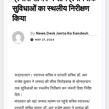
सुविधाओं का स्थलीय निरीक्षण
किया
By
News Desk Janta Ka Sandesh
MAY 21, 2024
रूद्रप्रयाग। स्वास्थ्य सचिव व प्रभारी सचिव डॉ. आर
राजेश कुमार ने जनपद की सीमा सिरोहबगह से सोनप्रयाग
तक सुविधाओं का स्थलीय निरीक्षण कर जरूरी दिशा निर्देश
दिये।
मंगलवार को यहां जनपद भ्रमण पर पहुंचे सचिव स्वास्थ्य/
प्रभारी सचिव यात्रा डॉ. आर राजेश कुमार ने जनपद की