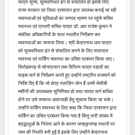
यात्रा सुगम, सुव्यवस्थित ढंग से संचालित हो इसके लिए
राज्य सरकार एवं जिला प्रशासन द्वारा उपलब्ध कराई जा रही
व्यवस्थाओं एवं सुविधाओं का जनपद भ्रमण पर पहुंचे सचिव
स्वास्थ्य एवं प्रभारी सचिव यात्रा डॉ. आर राजेश कुमार ने
संबंधित अधिकारियों के साथ स्थलीय निरीक्षण कर
व्यवस्थाओं का जायजा लिया। श्री केदारनाथ धाम यात्रा
को सुव्यवस्थित ढंग से संचालित करने के लिए यातायात
व्यवस्था एवं पार्किंग व्यवस्था का उचित प्रबंधन किया जाए।
सिरोहबगड़ से सोनप्रयाग तक विभिन्न यात्रा पडावों का
सड़क मार्ग से निरीक्षण करते हुए उन्होंने राष्ट्रीय राजमार्ग को
निर्देश दिए हैं कि जो क्षेत्र स्लाडिंग जोन हैं उनमें जेसीबी
मशीनों की उपलब्धता सुनिश्चित हो तथा यात्रा मार्ग बाधित
होने पर उसे तत्काल आवाजाही हेतु सुचारू किया जा सके।
उन्होंने पार्किंग व्यवस्था के लिए कहा कि जिला प्रशासन द्वारा
पार्किंग का उचित प्रबंधन किया गया है किंतु भारी संख्या में
श्रद्धालुओं के निरंतर आने के कारण जगहकृजगह स्थानों पर
जाम की स्थिति बनी हुई है इसके लिए उन्होंने केदारनाथ