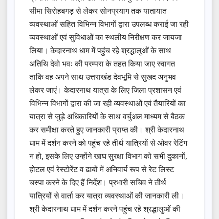
सीमा सिरोहबगड़ से लेकर सोनप्रयाग तक यातायात
व्यवस्थाओं सहित विभिन्न विभागों द्वारा उपलब्ध कराई जा रही
व्यवस्थाओं एवं सुविधाओं का स्थलीय निरीक्षण कर जायजा
लिया। केदारनाथ धाम में पहुंच रहे श्रद्धालुओं के साथ
अतिथि देवो भवः की परम्परा के तहत किया जाए स्वागत
ताकि वह अपने साथ उत्तराखंड देवभूमि से सुखद अनुभव
लेकर जाएं। केदारनाथ यात्रा के लिए जिला प्रशासन एवं
विभिन्न विभागों द्वारा की जा रही व्यवस्थाओं एवं तैयारियों का
यात्रा से जुड़े अधिकारियों के साथ वर्चुअल माध्यम से बैठक
कर समीक्षा करते हुए जानकारी प्राप्त की। श्री केदारनाथ
धाम में दर्शन करने को पहुंच रहे तीर्थ यात्रियों से ओवर रेटिंग
न हो, इसके लिए उन्होंने खाघ सुरक्षा विभाग को सभी दुकानों,
होटल एवं रेस्टोरेंट व ढाबों में अनिवार्य रूप से रेट लिस्ट
चस्पा करने के दिए हैं निर्देश। प्रभारी सचिव ने तीर्थ
यात्रियों से वार्ता कर यात्रा व्यवस्थाओं की जानकारी ली।
श्री केदारनाथ धाम में दर्शन करने पहुंच रहे श्रद्धालुओं की