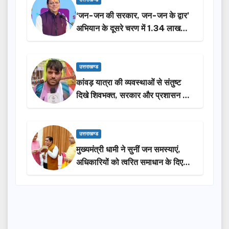
उत्तराखण्ड
‘जन-जन की सरकार, जन-जन के द्वार’
अभियान के दूसरे चरण में 1.34 लाख
लोगों की भागीदारी…
उत्तराखण्ड
कांवड़ यात्रा की व्यवस्थाओं से संतुष्ट
दिखे शिवभक्त, सरकार और प्रशासन की
सराहना…
उत्तराखण्ड
मुख्यमंत्री धामी ने सुनीं जन समस्याएं,
अधिकारियों को त्वरित समाधान के दिए
निर्देश