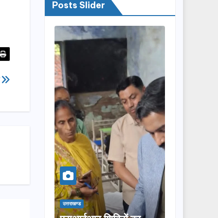
Posts Slider
ी
उत्तराखण्ड
उत्तराखण्ड