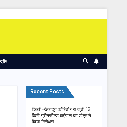
ष्ट्रीय
Recent Posts
दिल्ली-देहरादून कॉरिडोर से जुड़ी 12
किमी ग्रीनफील्ड बाईपास का डीएम ने
किया निरीक्षण…