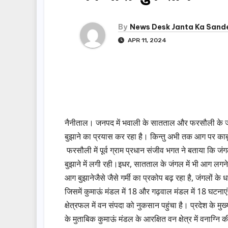
By
News Desk Janta Ka Sand
APR 11, 2024
नैनीताल। जनपद में भवाली के सातताल और फरसौली के जंग
बुझाने का प्रयास कर रहा है। किन्तु अभी तक आग पर काब
फरसौली में पूर्व ग्राम प्रधान संजीव भगत ने बताया कि
बुझाने में लगी रही।इधर, सातताल के जंगल में भी आग लगन
आग बुझानेजैसे जैसे गर्मी का प्रकोप बढ़ रहा है, जंगलों के 
जिसमें कुमाऊं मंडल में 18 और गढ़वाल मंडल में 18 घटनाएं शा
क्षेत्रफल में वन संपदा को नुकसान पहुंचा है। प्रदेश के मु
के मुताबिक कुमाऊं मंडल के आरक्षित वन क्षेत्र में वनाग्नि