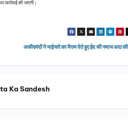
ं पर कार्रवाई की जाएगी।
अकीदमंदों ने भाईचारे का पैगाम देते हुए ईद की नमाज अदा क
ta Ka Sandesh
उत्तराखण्ड