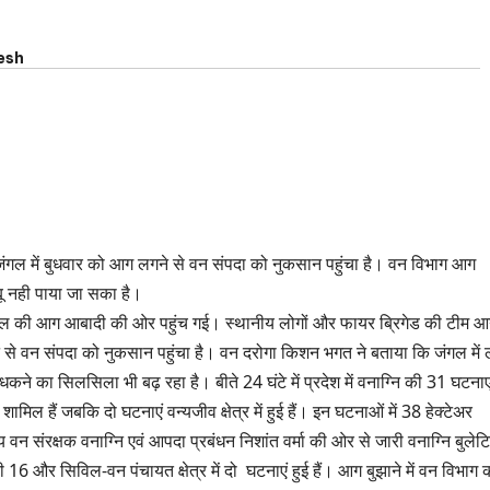
esh
ल में बुधवार को आग लगने से वन संपदा को नुकसान पहुंचा है। वन विभाग आग
ू नही पाया जा सका है।
 जंगल की आग आबादी की ओर पहुंच गई। स्थानीय लोगों और फायर ब्रिगेड की टीम 
े से वन संपदा को नुकसान पहुंचा है। वन दरोगा किशन भगत ने बताया कि जंगल में 
धधकने का सिलसिला भी बढ़ रहा है। बीते 24 घंटे में प्रदेश में वनाग्नि की 31 घटनाएं
मिल हैं जबकि दो घटनाएं वन्यजीव क्षेत्र में हुई हैं। इन घटनाओं में 38 हेक्टेअर
ख्य वन संरक्षक वनाग्नि एवं आपदा प्रबंधन निशांत वर्मा की ओर से जारी वनाग्नि बुलेट
 की 16 और सिविल-वन पंचायत क्षेत्र में दो घटनाएं हुई हैं। आग बुझाने में वन विभाग 