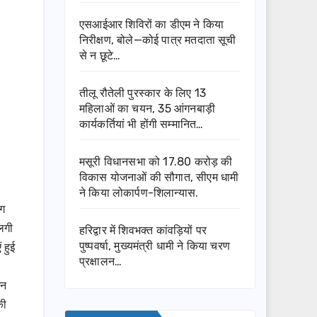
एसआईआर शिविरों का डीएम ने किया
निरीक्षण, बोले—कोई पात्र मतदाता सूची
से न छूटे…
तीलू रौतेली पुरस्कार के लिए 13
महिलाओं का चयन, 35 आंगनबाड़ी
कार्यकर्तियां भी होंगी सम्मानित…
मसूरी विधानसभा को 17.80 करोड़ की
विकास योजनाओं की सौगात, सीएम धामी
ने किया लोकार्पण-शिलान्यास.
आग
लगी
हरिद्वार में शिवभक्त कांवड़ियों पर
पुष्पवर्षा, मुख्यमंत्री धामी ने किया चरण
 हुई
प्रक्षालन…
िन
की