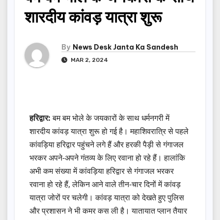
शारदीय कांवड़ यात्रा शुरू
By
News Desk Janta Ka Sandesh
MAR 2, 2024
हरिद्वार:
बम बम भोले के जयकारों के साथ धर्मनगरी में
शारदीय कांवड़ यात्रा शुरू हो गई है। महाशिवरात्रि से पहले
कांवड़िया हरिद्वार पहुंचने लगे हैं और हरकी पैड़ी से गंगाजल
भरकर अपने-अपने गंतव्य के लिए रवाना हो रहे हैं। हालांकि
अभी कम संख्या में कांवड़िया हरिद्वार से गंगाजल भरकर
रवाना हो रहे हैं, लेकिन आने वाले तीन-चार दिनों में कांवड़
यात्रा जोरों पर चलेगी। कांवड़ यात्रा को देखते हुए पुलिस
और प्रशासन ने भी कमर कस ली है। यातायात प्लान तैयार