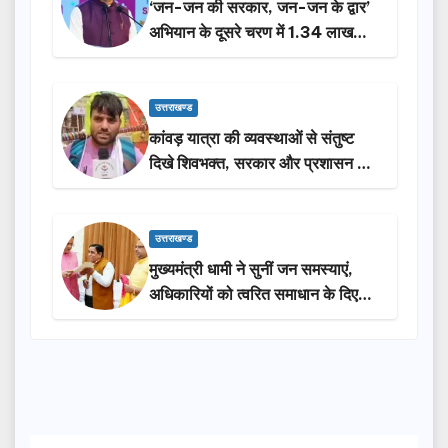
‘जन-जन की सरकार, जन-जन के द्वार’
अभियान के दूसरे चरण में 1.34 लाख
लोगों की भागीदारी…
उत्तराखण्ड
कांवड़ यात्रा की व्यवस्थाओं से संतुष्ट
दिखे शिवभक्त, सरकार और प्रशासन की
सराहना…
उत्तराखण्ड
मुख्यमंत्री धामी ने सुनीं जन समस्याएं,
अधिकारियों को त्वरित समाधान के दिए
निर्देश