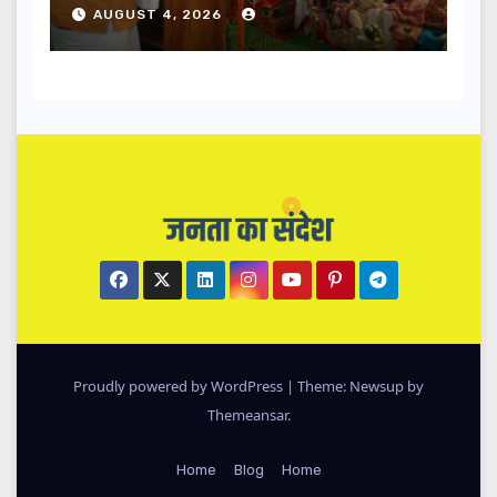
धामी ने किया लोकार्पण-शिलान्यास.
AUGUST 4, 2026
Proudly powered by WordPress
|
Theme: Newsup by
Themeansar
.
Home
Blog
Home