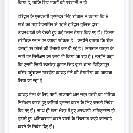
किया है, ताकि शिव भक्तों को परेशानी न हो।
हरिद्वार के एसएसपी प्रमेन्द्र सिंह डोबाल ने बताया कि 8
मार्च को महाशिवरात्रि से पहले हरिद्वार पुलिस द्वारा
व्यवस्थाओं को देखते हुए कई प्लान तैयार किए गए हैं। जिसमें
ट्रैफिक प्लान पर ज्यादा फोकस है। उन्होंने बताया कि चैक-
चैराहों पर फोर्स की तैनाती कर दी गई है। लगातार यात्रा के
रूटों पर निरीक्षण का कार्य भी किया जा रहा है। उन्होंने कहा
कि एसपी सिटी स्वतंत्र कुमार सिंह द्वारा थाना चिड़ियापुर
बॉर्डर पहुंचकर शारदीय कांवड़ मेले की तैयारियों का जायजा
लिया जा रहा है।
कांवड़ मेला के लिए मार्गों, राजमार्ग और नहर पटरी का भौतिक
निरीक्षण करते हुए कमियां दुरुस्त करने के लिए जरूरी निर्देश
दिए गए हैं। साथ ही मेला क्षेत्र में हुए अस्थायी अतिक्रमण हो
हटाते हुए अतिक्रमण करने वालों के खिलाफ कड़ी कार्रवाई
करने के निर्देश दिए हैं।