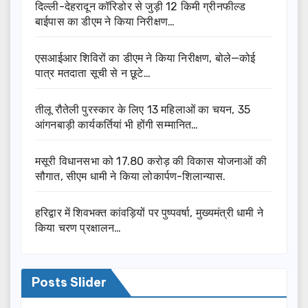
दिल्ली-देहरादून कॉरिडोर से जुड़ी 12 किमी ग्रीनफील्ड
बाईपास का डीएम ने किया निरीक्षण…
एसआईआर शिविरों का डीएम ने किया निरीक्षण, बोले—कोई
पात्र मतदाता सूची से न छूटे…
तीलू रौतेली पुरस्कार के लिए 13 महिलाओं का चयन, 35
आंगनबाड़ी कार्यकर्तियां भी होंगी सम्मानित…
मसूरी विधानसभा को 17.80 करोड़ की विकास योजनाओं की
सौगात, सीएम धामी ने किया लोकार्पण-शिलान्यास.
हरिद्वार में शिवभक्त कांवड़ियों पर पुष्पवर्षा, मुख्यमंत्री धामी ने
किया चरण प्रक्षालन…
Posts Slider