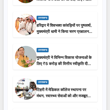
ने किया लोकार्पण-शिलान्यास.
उत्तराखण्ड
हरिद्वार में शिवभक्त कांवड़ियों पर पुष्पवर्षा,
मुख्यमंत्री धामी ने किया चरण प्रक्षालन…
उत्तराखण्ड
मुख्यमंत्री ने विभिन्न विकास योजनाओं के
लिए ₹5 करोड़ की वित्तीय स्वीकृति दी…
उत्तराखण्ड
टिहरी में मेडिकल कॉलेज स्थापना पर
मंथन, स्वास्थ्य सेवाओं को और मजबूत
करेगी सरकार: मुख्यमंत्री धामी…