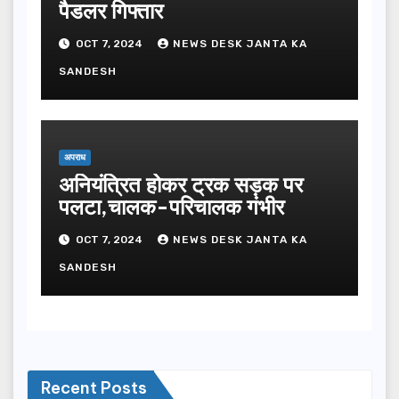
पैडलर गिफ्तार
OCT 7, 2024
NEWS DESK JANTA KA
SANDESH
अपराध
अनियंत्रित होकर ट्रक सड़क पर
पलटा,चालक-परिचालक गंभीर
OCT 7, 2024
NEWS DESK JANTA KA
SANDESH
Recent Posts