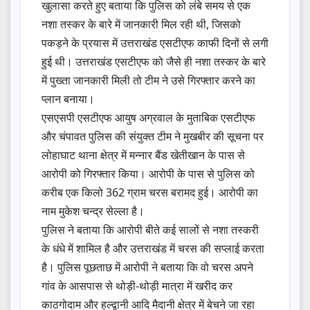
खुलासा करते हुए बताया कि पुलिस को लंबे समय से एक
नशा तस्कर के बारे में जानकारी मिल रही थी, जिसको
पकड़ने के प्रयास में उत्तराखंड एसटीएफ काफी दिनों से लगी
हुई थी। उत्तराखंड एसटीएफ को जैसे ही नशा तस्कर के बारे
में पुख्ता जानकारी मिली तो टीम ने उसे गिरफ्तार करने का
प्लान बनाया।
एसएसपी एसटीएफ आयुष अग्रवाल के मुताबिक एसटीएफ
और चंपावत पुलिस की संयुक्त टीम ने मुखबीर की सूचना पर
लोहाघाट थाना क्षेत्र में मन्नार बैंड खेतीखान के पास से
आरोपी को गिरफ्तार किया। आरोपी के पास से पुलिस को
करीब एक किलो 362 ग्राम चरस बरामद हुई। आरोपी का
नाम मुकेश चन्द्र सेल्ला है।
पुलिस ने बताया कि आरोपी बीते कई सालों से नशा तस्करी
के धंधे में शामिल है और उत्तराखंड में चरस की सप्लाई करता
है। पुलिस पूछताछ में आरोपी ने बताया कि वो चरस अपने
गांव के आसपास से थोड़ी-थोड़ी मात्रा में खरीद कर
काठगोदाम और हल्द्वानी आदि मैदानी क्षेत्र में बेचने जा रहा