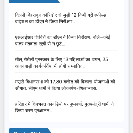
दिल्ली-देहरादून कॉरिडोर से जुड़ी 12 किमी ग्रीनफील्ड
बाईपास का डीएम ने किया निरीक्षण…
एसआईआर शिविरों का डीएम ने किया निरीक्षण, बोले—कोई
पात्र मतदाता सूची से न छूटे…
तीलू रौतेली पुरस्कार के लिए 13 महिलाओं का चयन, 35
आंगनबाड़ी कार्यकर्तियां भी होंगी सम्मानित…
मसूरी विधानसभा को 17.80 करोड़ की विकास योजनाओं की
सौगात, सीएम धामी ने किया लोकार्पण-शिलान्यास.
हरिद्वार में शिवभक्त कांवड़ियों पर पुष्पवर्षा, मुख्यमंत्री धामी ने
किया चरण प्रक्षालन…