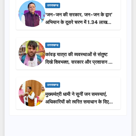
उत्तराखण्ड
‘जन-जन की सरकार, जन-जन के द्वार’
अभियान के दूसरे चरण में 1.34 लाख
लोगों की भागीदारी…
उत्तराखण्ड
कांवड़ यात्रा की व्यवस्थाओं से संतुष्ट
दिखे शिवभक्त, सरकार और प्रशासन की
सराहना…
उत्तराखण्ड
मुख्यमंत्री धामी ने सुनीं जन समस्याएं,
अधिकारियों को त्वरित समाधान के दिए
निर्देश