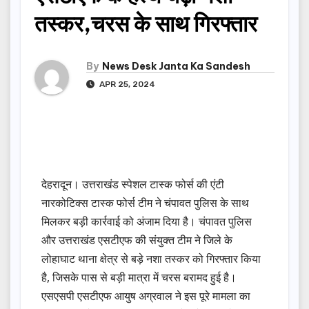
तस्कर,चरस के साथ गिरफ्तार
By
News Desk Janta Ka Sandesh
APR 25, 2024
देहरादून। उत्तराखंड स्पेशल टास्क फोर्स की एंटी
नारकोटिक्स टास्क फोर्स टीम ने चंपावत पुलिस के साथ
मिलकर बड़ी कार्रवाई को अंजाम दिया है। चंपावत पुलिस
और उत्तराखंड एसटीएफ की संयुक्त टीम ने जिले के
लोहाघाट थाना क्षेत्र से बड़े नशा तस्कर को गिरफ्तार किया
है, जिसके पास से बड़ी मात्रा में चरस बरामद हुई है।
एसएसपी एसटीएफ आयुष अग्रवाल ने इस पूरे मामला का