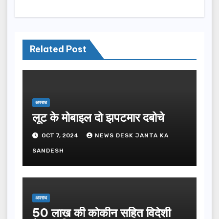
Related Post
अपराध
लूट के मोबाइल दो झपटमार दबोचे
OCT 7, 2024
NEWS DESK JANTA KA
SANDESH
अपराध
50 लाख की कोकीन सहित विदेशी