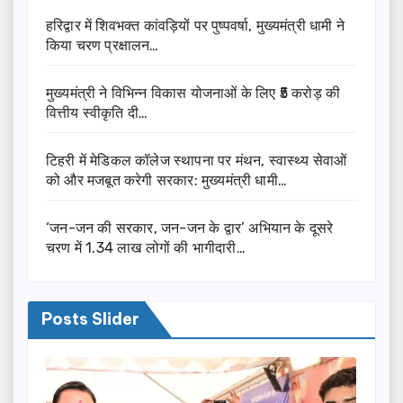
हरिद्वार में शिवभक्त कांवड़ियों पर पुष्पवर्षा, मुख्यमंत्री धामी ने
किया चरण प्रक्षालन…
मुख्यमंत्री ने विभिन्न विकास योजनाओं के लिए ₹5 करोड़ की
वित्तीय स्वीकृति दी…
टिहरी में मेडिकल कॉलेज स्थापना पर मंथन, स्वास्थ्य सेवाओं
को और मजबूत करेगी सरकार: मुख्यमंत्री धामी…
‘जन-जन की सरकार, जन-जन के द्वार’ अभियान के दूसरे
चरण में 1.34 लाख लोगों की भागीदारी…
Posts Slider