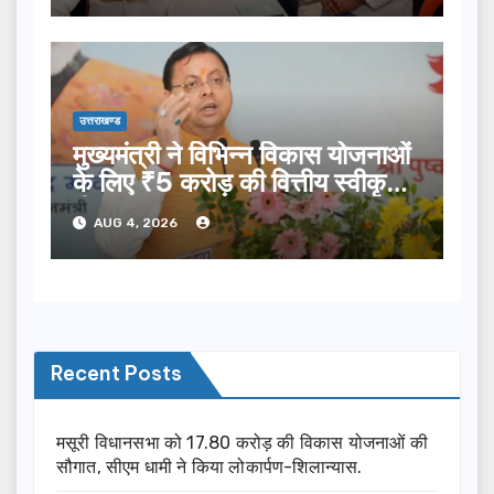
उत्तराखण्ड
मुख्यमंत्री ने विभिन्न विकास योजनाओं
के लिए ₹5 करोड़ की वित्तीय स्वीकृति
दी…
AUG 4, 2026
Recent Posts
मसूरी विधानसभा को 17.80 करोड़ की विकास योजनाओं की
सौगात, सीएम धामी ने किया लोकार्पण-शिलान्यास.