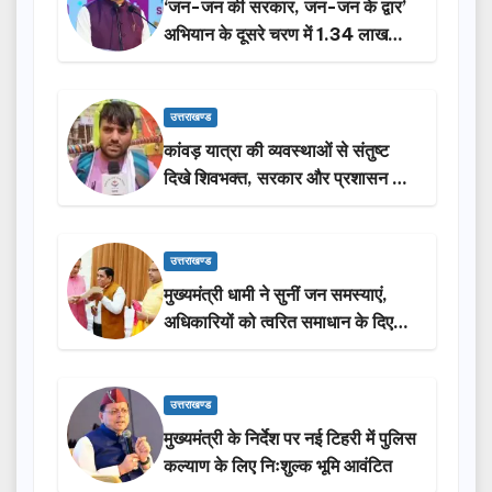
‘जन-जन की सरकार, जन-जन के द्वार’
अभियान के दूसरे चरण में 1.34 लाख
लोगों की भागीदारी…
उत्तराखण्ड
कांवड़ यात्रा की व्यवस्थाओं से संतुष्ट
दिखे शिवभक्त, सरकार और प्रशासन की
सराहना…
उत्तराखण्ड
मुख्यमंत्री धामी ने सुनीं जन समस्याएं,
अधिकारियों को त्वरित समाधान के दिए
निर्देश
उत्तराखण्ड
मुख्यमंत्री के निर्देश पर नई टिहरी में पुलिस
कल्याण के लिए निःशुल्क भूमि आवंटित