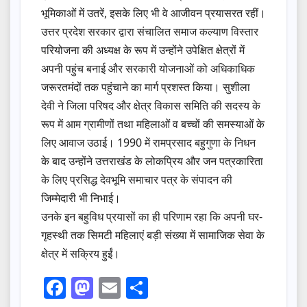
भूमिकाओं में उतरें, इसके लिए भी वे आजीवन प्रयासरत रहीं।
उत्तर प्रदेश सरकार द्वारा संचालित समाज कल्याण विस्तार
परियोजना की अध्यक्ष के रूप में उन्होंने उपेक्षित क्षेत्रों में
अपनी पहुंच बनाई और सरकारी योजनाओं को अधिकाधिक
जरूरतमंदों तक पहुंचाने का मार्ग प्रशस्त किया। सुशीला
देवी ने जिला परिषद और क्षेत्र विकास समिति की सदस्य के
रूप में आम ग्रामीणों तथा महिलाओं व बच्चों की समस्याओं के
लिए आवाज उठाई। 1990 में रामप्रसाद बहुगुणा के निधन
के बाद उन्होंने उत्तराखंड के लोकप्रिय और जन पत्रकारिता
के लिए प्रसिद्ध देवभूमि समाचार पत्र के संपादन की
जिम्मेदारी भी निभाई।
उनके इन बहुविध प्रयासों का ही परिणाम रहा कि अपनी घर-
गृहस्थी तक सिमटी महिलाएं बड़ी संख्या में सामाजिक सेवा के
क्षेत्र में सक्रिय हुईं।
F
M
E
S