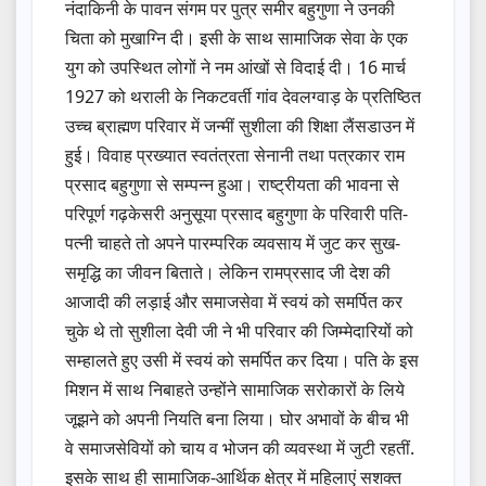
नंदाकिनी के पावन संगम पर पुत्र समीर बहुगुणा ने उनकी
चिता को मुखाग्नि दी। इसी के साथ सामाजिक सेवा के एक
युग को उपस्थित लोगों ने नम आंखों से विदाई दी। 16 मार्च
1927 को थराली के निकटवर्ती गांव देवलग्वाड़ के प्रतिष्ठित
उच्च ब्राह्मण परिवार में जन्मीं सुशीला की शिक्षा लैंसडाउन में
हुई। विवाह प्रख्यात स्वतंत्रता सेनानी तथा पत्रकार राम
प्रसाद बहुगुणा से सम्पन्न हुआ। राष्ट्रीयता की भावना से
परिपूर्ण गढ़केसरी अनुसूया प्रसाद बहुगुणा के परिवारी पति-
पत्नी चाहते तो अपने पारम्परिक व्यवसाय में जुट कर सुख-
समृद्धि का जीवन बिताते। लेकिन रामप्रसाद जी देश की
आजादी की लड़ाई और समाजसेवा में स्वयं को समर्पित कर
चुके थे तो सुशीला देवी जी ने भी परिवार की जिम्मेदारियों को
सम्हालते हुए उसी में स्वयं को समर्पित कर दिया। पति के इस
मिशन में साथ निबाहते उन्होंने सामाजिक सरोकारों के लिये
जूझने को अपनी नियति बना लिया। घोर अभावों के बीच भी
वे समाजसेवियों को चाय व भोजन की व्यवस्था में जुटी रहतीं.
इसके साथ ही सामाजिक-आर्थिक क्षेत्र में महिलाएं सशक्त