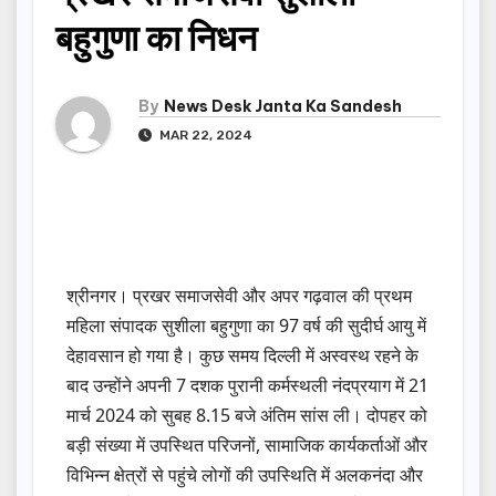
बहुगुणा का निधन
By
News Desk Janta Ka Sandesh
MAR 22, 2024
श्रीनगर। प्रखर समाजसेवी और अपर गढ़वाल की प्रथम
महिला संपादक सुशीला बहुगुणा का 97 वर्ष की सुदीर्घ आयु में
देहावसान हो गया है। कुछ समय दिल्ली में अस्वस्थ रहने के
बाद उन्होंने अपनी 7 दशक पुरानी कर्मस्थली नंदप्रयाग में 21
मार्च 2024 को सुबह 8.15 बजे अंतिम सांस ली। दोपहर को
बड़ी संख्या में उपस्थित परिजनों, सामाजिक कार्यकर्ताओं और
विभिन्न क्षेत्रों से पहुंचे लोगों की उपस्थिति में अलकनंदा और