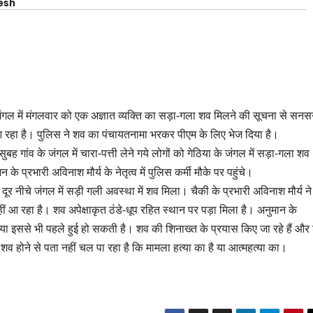
esh
के जंगल में मंगलवार को एक अज्ञात व्यक्ति का सड़ा-गला शव मिलने की सूचना से सनस
आ रहा है। पुलिस ने शव का पंचायतनामा भरकर पीएम के लिए भेज दिया है।
गांव के जंगल में चारा-पत्ती लेने गये लोगों को गेठिया के जंगल में सड़ा-गला शव
प्रभारी अविनाश मौर्य के नेतृत्व में पुलिस कर्मी मौके पर पहुंचे।
र नीचे जंगल में सड़ी गली अवस्था में शव मिला। चैकी के प्रभारी अविनाश मौर्य ने
 आ रहा है। शव अपेक्षाकृत ठंडे-धूप रहित स्थान पर पड़ा मिला है। अनुमान के
 इससे भी पहले हुई हो सकती है। शव की शिनाख्त के प्रयास किए जा रहे हैं और
 शव होने से पता नहीं चल पा रहा है कि मामला हत्या का है या आत्महत्या का।