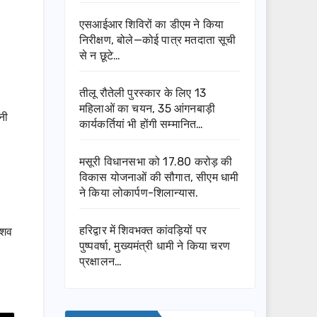
एसआईआर शिविरों का डीएम ने किया
निरीक्षण, बोले—कोई पात्र मतदाता सूची
से न छूटे…
तीलू रौतेली पुरस्कार के लिए 13
महिलाओं का चयन, 35 आंगनबाड़ी
नी
कार्यकर्तियां भी होंगी सम्मानित…
मसूरी विधानसभा को 17.80 करोड़ की
विकास योजनाओं की सौगात, सीएम धामी
ने किया लोकार्पण-शिलान्यास.
हरिद्वार में शिवभक्त कांवड़ियों पर
 शव
पुष्पवर्षा, मुख्यमंत्री धामी ने किया चरण
प्रक्षालन…