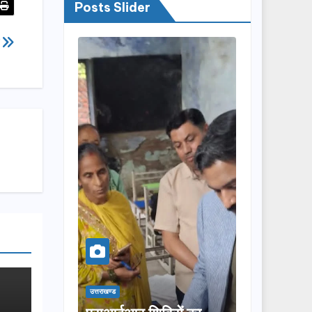
Posts Slider
प
उत्तराखण्ड
उत्तराखण्ड