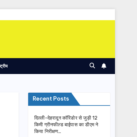
ष्ट्रीय
Recent Posts
दिल्ली-देहरादून कॉरिडोर से जुड़ी 12
किमी ग्रीनफील्ड बाईपास का डीएम ने
किया निरीक्षण…