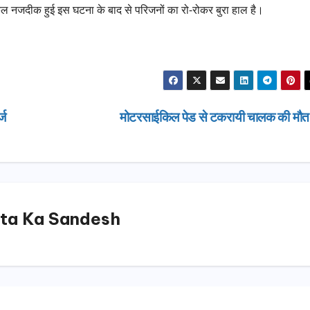
ल्कुल नजदीक हुई इस घटना के बाद से परिजनों का रो-रोकर बुरा हाल है।
्ज
मोटरसाईकिल पेड से टकरायी चालक की मौ
ta Ka Sandesh
उत्तराखण्ड
मसूरी विधान