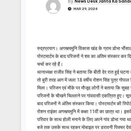
By
News Desk Janta Ka Sand
MAR 29, 2024
रुद्रप्रयाग। अगस्त्यमुनि विकास खंड के ग्राम डोभा भौंसाल म
पोस्टमार्टम के बाद परिजनों ने शव का अंतिम संस्कार कर 
चर्चा कर रहे हैं।
थानाध्यक्ष राजीव सिंह ने बताया कि बीती देर रात हुई घटना
तो बुरी तरह आग में जला 18 वर्षीय रोशन सिंह पुत्र गोपाल 
मिला। परिजन एवं मौके पर मौजूद लोगों ने बताया कि सुबह
परिजनों के चीखने चिल्लाने पर गांववासी एकत्रित हुए। स
बाद परिजनों ने अंतिम संस्कार किया। पोस्टमार्टम की रिपोर्
रोशन राइंका अगस्त्यमुनि में कक्षा 11वीं का छात्र था। इसक
परिवार के साथ होली मनाने के लिए अपने गांव डोभा गया था
बजे तक उसके साथ रहकर मोबाइल पर डरावनी पिक्चर दे