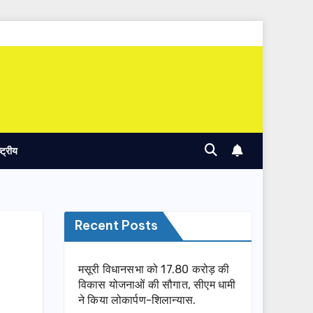
ष्ट्रीय
Recent Posts
मसूरी विधानसभा को 17.80 करोड़ की
विकास योजनाओं की सौगात, सीएम धामी
ने किया लोकार्पण-शिलान्यास.