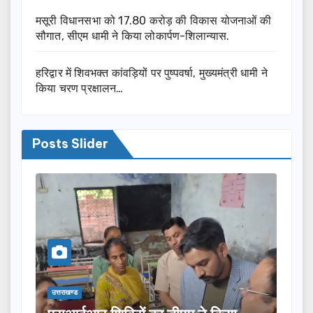
मसूरी विधानसभा को 17.80 करोड़ की विकास योजनाओं की
सौगात, सीएम धामी ने किया लोकार्पण-शिलान्यास.
हरिद्वार में शिवभक्त कांवड़ियों पर पुष्पवर्षा, मुख्यमंत्री धामी ने
किया चरण प्रक्षालन…
Posts Slider
उत्तराखण्ड