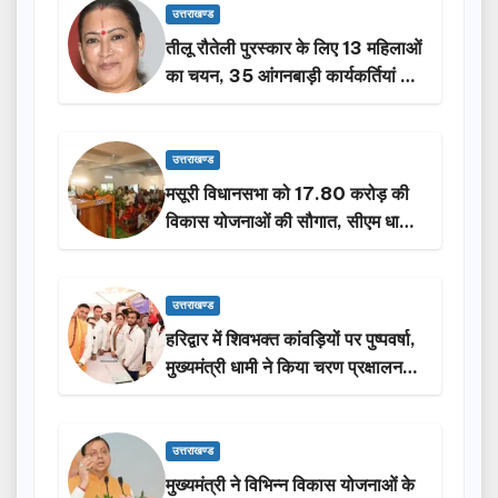
उत्तराखण्ड
तीलू रौतेली पुरस्कार के लिए 13 महिलाओं
का चयन, 35 आंगनबाड़ी कार्यकर्तियां भी
होंगी सम्मानित…
उत्तराखण्ड
मसूरी विधानसभा को 17.80 करोड़ की
विकास योजनाओं की सौगात, सीएम धामी
ने किया लोकार्पण-शिलान्यास.
उत्तराखण्ड
हरिद्वार में शिवभक्त कांवड़ियों पर पुष्पवर्षा,
मुख्यमंत्री धामी ने किया चरण प्रक्षालन…
उत्तराखण्ड
मुख्यमंत्री ने विभिन्न विकास योजनाओं के