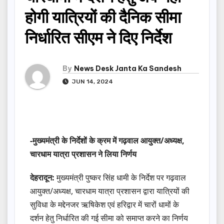
होगी यात्रियों की दैनिक सीमा
निर्धारित सीएम ने दिए निर्देश
By
News Desk Janta Ka Sandesh
JUN 14, 2024
-मुख्यमंत्री के निर्देशों के क्रम में गढ़वाल आयुक्त/अध्यक्ष,
चारधाम यात्रा प्रशासन ने लिया निर्णय
देहरादून:
मुख्यमंत्री पुष्कर सिंह धामी के निर्देश पर गढ़वाल
आयुक्त/अध्यक्ष, चारधाम यात्रा प्रशासन द्वारा यात्रियों की
सुविधा के मद्देनजर ऋषिकेश एवं हरिद्वार में चारों धामों के
दर्शन हेतु निर्धारित की गई सीमा को समाप्त करने का निर्णय