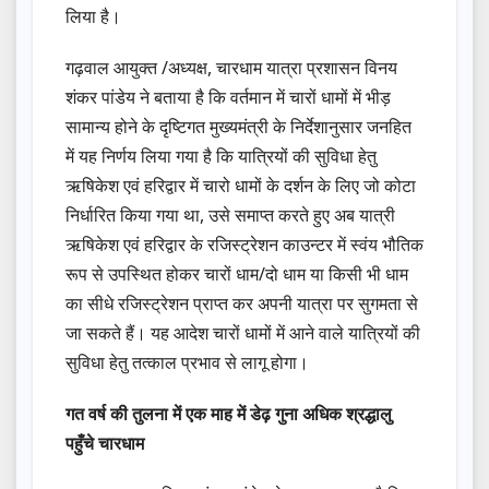
लिया है।
गढ़वाल आयुक्त /अध्यक्ष, चारधाम यात्रा प्रशासन विनय
शंकर पांडेय ने बताया है कि वर्तमान में चारों धामों में भीड़
सामान्य होने के दृष्टिगत मुख्यमंत्री के निर्देशानुसार जनहित
में यह निर्णय लिया गया है कि यात्रियों की सुविधा हेतु
ऋषिकेश एवं हरिद्वार में चारो धामों के दर्शन के लिए जो कोटा
निर्धारित किया गया था, उसे समाप्त करते हुए अब यात्री
ऋषिकेश एवं हरिद्वार के रजिस्ट्रेशन काउन्टर में स्वंय भौतिक
रूप से उपस्थित होकर चारों धाम/दो धाम या किसी भी धाम
का सीधे रजिस्ट्रेशन प्राप्त कर अपनी यात्रा पर सुगमता से
जा सकते हैं। यह आदेश चारों धामों में आने वाले यात्रियों की
सुविधा हेतु तत्काल प्रभाव से लागू होगा।
गत वर्ष की तुलना में एक माह में डेढ़ गुना अधिक श्रद्धालु
पहुँचे चारधाम