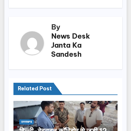
By
News Desk
Janta Ka
Sandesh
Related Post
उत्तराखण्ड
दिल्ली-देहरादून कॉरिडोर से जुड़ी 12