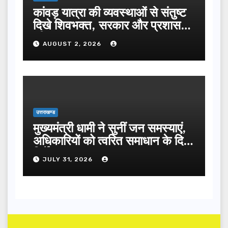
कांवड़ यात्रा की व्यवस्थाओं से संतुष्ट
दिखे शिवभक्त, सरकार और प्रशासन
की सराहना…
AUGUST 2, 2026
उत्तराखण्ड
मुख्यमंत्री धामी ने सुनीं जन समस्याएं,
अधिकारियों को त्वरित समाधान के दिए
निर्देश
JULY 31, 2026