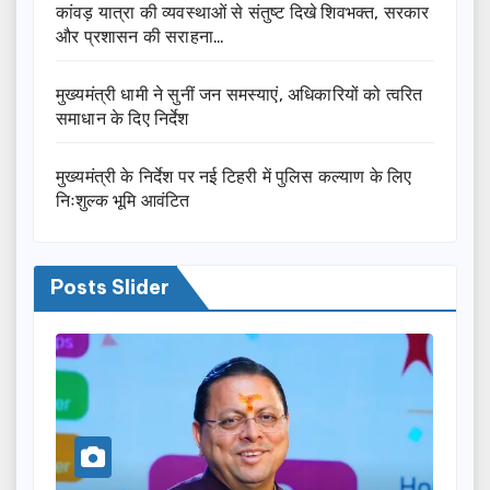
कांवड़ यात्रा की व्यवस्थाओं से संतुष्ट दिखे शिवभक्त, सरकार
और प्रशासन की सराहना…
मुख्यमंत्री धामी ने सुनीं जन समस्याएं, अधिकारियों को त्वरित
समाधान के दिए निर्देश
मुख्यमंत्री के निर्देश पर नई टिहरी में पुलिस कल्याण के लिए
निःशुल्क भूमि आवंटित
Posts Slider