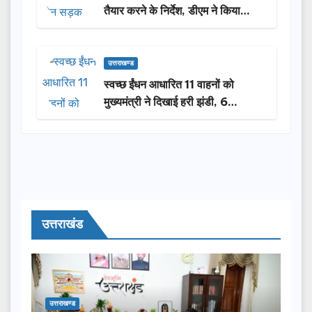
तैयार करने के निर्देश, डीएम ने किया
निरीक्षण
उत्तराखण्ड
स्वच्छ ईंधन आधारित 11 वाहनों को
मुख्यमंत्री ने दिखाई हरी झंडी, 6
लाभार्थियों को मिली सब्सिडी
उत्तराखंड
उत्तराखण्ड