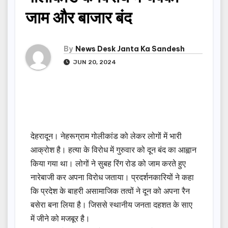
जाम और बाजार बंद
By
News Desk Janta Ka Sandesh
JUN 20, 2024
देहरादून। नेहरूग्राम गोलीकांड को लेकर लोगों में भारी
आक्रोश है। हत्या के विरोध में गुरुवार को दून बंद का आह्वान
किया गया था। लोगों ने सुबह रिंग रोड को जाम करते हुए
नारेबाजी कर अपना विरोध जताया। प्रदर्शनकारियों ने कहा
कि प्रदेश के बाहरी असामाजिक तत्वों ने दून को अपना रैन
बसेरा बना लिया है। जिससे स्थानीय जनता दहशत के साए
में जीने को मजबूर है।