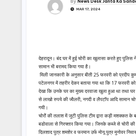
By
News Desk Janta Ka Sand
MAR 17, 2024
देहरादून। बंद घर में हुई चोरी का खुलासा करते हुए पुलिस
सामान भी बरामद किया गया है।
मिली जानकारी के अनुसार बीती 25 फरवरी को प्रदीप कुमार प
पटेलनगर में तहरीर देकर बताया गया था कि 17 फरवरी को 
देखा कि उनके घर का मुख्य दरवाजा खुला हुआ था तथा घर 
से लाखो रुपये की ज्वैलरी, नगदी व लैपटॉप आदि सामान चोर
गयी।
चोरोें की तलाश में जुटी पुलिस टीम द्वारा कड़ी मशक्कत क
बडोवाला से गिरफ्तार किया गया। जिनके कब्जे से चोरी की
दिलशाद पुत्र शमशेर व फरमान उर्फ मोनू पुत्र मुनोवर निवा