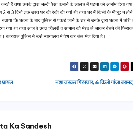
करते हैं तथा उनके द्वारा जल्दी पैसा कमाने के लालच में घटना को अजांम दिया गया
2 से 3 दिनों तक उक्त घर की रेकी की गयी थी तथा घर में किसी के मौजूद न होने
 बताया कि घटना के बाद पुलिस से पकडे जाने के डर से उनके द्वारा घटना में चोरी
ा दिया गया था तथा आज वे उक्त ज्वैलरी व सामान को मेरठ ले जाकर बेचने की फिराक म
 गया। बहरहाल पुलिस ने उन्हे न्यायालय में पेश कर जेल भेज दिया है।
ार घायल
नशा तस्कर गिरफ्तार, 6 किलो गांजा बराम
ta Ka Sandesh
उत्तराखण्ड