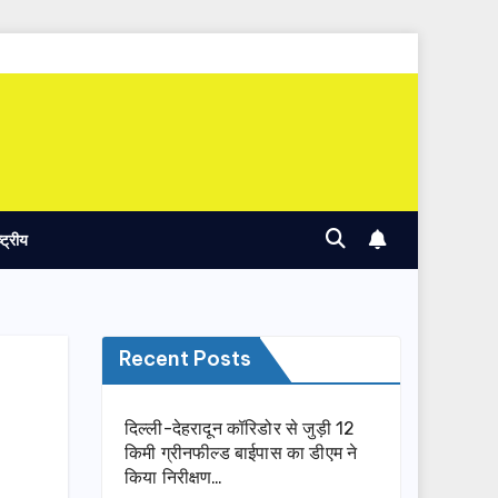
ष्ट्रीय
Recent Posts
दिल्ली-देहरादून कॉरिडोर से जुड़ी 12
किमी ग्रीनफील्ड बाईपास का डीएम ने
किया निरीक्षण…