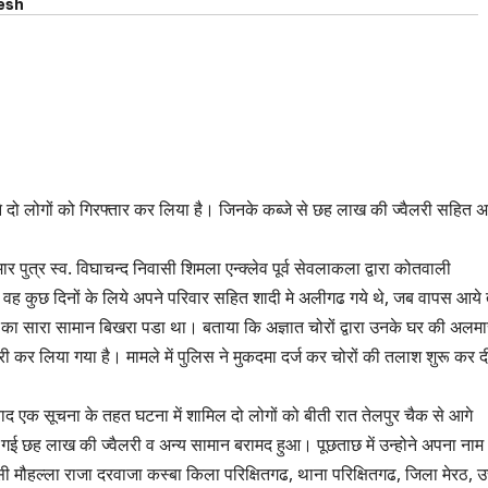
esh
 ने दो लोगों को गिरफ्तार कर लिया है। जिनके कब्जे से छह लाख की ज्वैलरी सहित अ
ुत्र स्व. विघाचन्द निवासी शिमला एन्क्लेव पूर्व सेवलाकला द्वारा कोतवाली
वह कुछ दिनों के लिये अपने परिवार सहित शादी मे अलीगढ गये थे, जब वापस आये 
का सारा सामान बिखरा पडा था। बताया कि अज्ञात चोरों द्वारा उनके घर की अलमा
ी कर लिया गया है। मामले में पुलिस ने मुकदमा दर्ज कर चोरों की तलाश शुरू कर द
े बाद एक सूचना के तहत घटना में शामिल दो लोगों को बीती रात तेलपुर चैक से आगे
 गई छह लाख की ज्वैलरी व अन्य सामान बरामद हुआ। पूछताछ में उन्होने अपना नाम
सी मौहल्ला राजा दरवाजा कस्बा किला परिक्षितगढ, थाना परिक्षितगढ, जिला मेरठ, उत