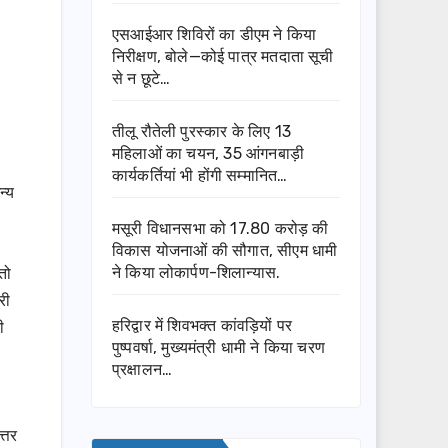
एसआईआर शिविरों का डीएम ने किया
निरीक्षण, बोले—कोई पात्र मतदाता सूची
से न छूटे…
तीलू रौतेली पुरस्कार के लिए 13
महिलाओं का चयन, 35 आंगनबाड़ी
कार्यकर्तियां भी होंगी सम्मानित…
न्य
मसूरी विधानसभा को 17.80 करोड़ की
विकास योजनाओं की सौगात, सीएम धामी
तो
ने किया लोकार्पण-शिलान्यास.
री
हरिद्वार में शिवभक्त कांवड़ियों पर
ी
पुष्पवर्षा, मुख्यमंत्री धामी ने किया चरण
प्रक्षालन…
्तर